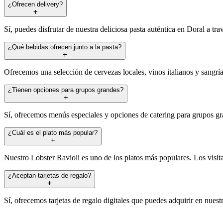
¿Ofrecen delivery?
Sí, puedes disfrutar de nuestra deliciosa pasta auténtica en Doral a t
¿Qué bebidas ofrecen junto a la pasta?
Ofrecemos una selección de cervezas locales, vinos italianos y sangría
¿Tienen opciones para grupos grandes?
Sí, ofrecemos menús especiales y opciones de catering para grupos gr
¿Cuál es el plato más popular?
Nuestro Lobster Ravioli es uno de los platos más populares. Los visita
¿Aceptan tarjetas de regalo?
Sí, ofrecemos tarjetas de regalo digitales que puedes adquirir en nuest