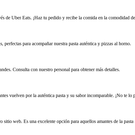
ravés de Uber Eats. ¡Haz tu pedido y recibe la comida en la comodidad de
s, perfectas para acompañar nuestra pasta auténtica y pizzas al horno.
andes. Consulta con nuestro personal para obtener más detalles.
ntes vuelven por la auténtica pasta y su sabor incomparable. ¡No te lo 
ro sitio web. Es una excelente opción para aquellos amantes de la pasta 