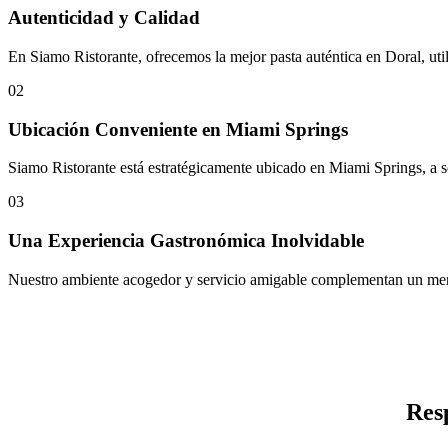
Autenticidad y Calidad
En Siamo Ristorante, ofrecemos la mejor pasta auténtica en Doral, util
02
Ubicación Conveniente en Miami Springs
Siamo Ristorante está estratégicamente ubicado en Miami Springs, a s
03
Una Experiencia Gastronómica Inolvidable
Nuestro ambiente acogedor y servicio amigable complementan un menú e
Res