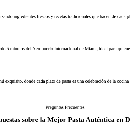
izando ingredientes frescos y recetas tradicionales que hacen de cada p
olo 5 minutos del Aeropuerto Internacional de Miami, ideal para quiene
xquisito, donde cada plato de pasta es una celebración de la cocina it
Preguntas Frecuentes
puestas sobre la Mejor Pasta Auténtica en D