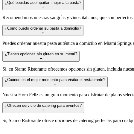
¿Qué bebidas acompañan mejor a la pasta?
Recomendamos nuestras sangrías y vinos italianos, que son perfectos p
¿Cómo puedo ordenar su pasta a domicilio?
Puedes ordenar nuestra pasta auténtica a domicilio en Miami Springs a
¿Tienen opciones sin gluten en su menú?
Sí, en Siamo Ristorante ofrecemos opciones sin gluten, incluida nuestr
¿Cuándo es el mejor momento para visitar el restaurante?
Nuestra Hora Feliz es un gran momento para disfrutar de platos select
¿Ofrecen servicio de catering para eventos?
Sí, Siamo Ristorante ofrece opciones de catering perfectas para cualqu