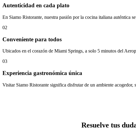
Autenticidad en cada plato
En Siamo Ristorante, nuestra pasión por la cocina italiana auténtica s
02
Conveniente para todos
Ubicados en el corazón de Miami Springs, a solo 5 minutos del Aeropue
03
Experiencia gastronómica única
Visitar Siamo Ristorante significa disfrutar de un ambiente acogedor, s
Resuelve tus duda