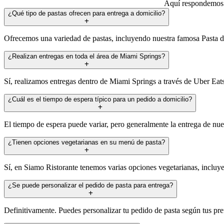
Aquí respondemos a
¿Qué tipo de pastas ofrecen para entrega a domicilio?
Ofrecemos una variedad de pastas, incluyendo nuestra famosa Pasta del
¿Realizan entregas en toda el área de Miami Springs?
Sí, realizamos entregas dentro de Miami Springs a través de Uber Eats
¿Cuál es el tiempo de espera típico para un pedido a domicilio?
El tiempo de espera puede variar, pero generalmente la entrega de nue
¿Tienen opciones vegetarianas en su menú de pasta?
Sí, en Siamo Ristorante tenemos varias opciones vegetarianas, incluyen
¿Se puede personalizar el pedido de pasta para entrega?
Definitivamente. Puedes personalizar tu pedido de pasta según tus pref