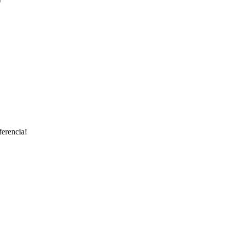
ferencia!