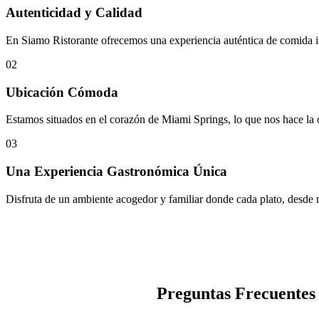
Autenticidad y Calidad
En Siamo Ristorante ofrecemos una experiencia auténtica de comida ita
02
Ubicación Cómoda
Estamos situados en el corazón de Miami Springs, lo que nos hace la o
03
Una Experiencia Gastronómica Única
Disfruta de un ambiente acogedor y familiar donde cada plato, desde nu
Preguntas Frecuentes 