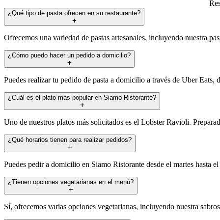
Res
¿Qué tipo de pasta ofrecen en su restaurante?
Ofrecemos una variedad de pastas artesanales, incluyendo nuestra past
¿Cómo puedo hacer un pedido a domicilio?
Puedes realizar tu pedido de pasta a domicilio a través de Uber Eats, 
¿Cuál es el plato más popular en Siamo Ristorante?
Uno de nuestros platos más solicitados es el Lobster Ravioli. Preparad
¿Qué horarios tienen para realizar pedidos?
Puedes pedir a domicilio en Siamo Ristorante desde el martes hasta e
¿Tienen opciones vegetarianas en el menú?
Sí, ofrecemos varias opciones vegetarianas, incluyendo nuestra sabrosa