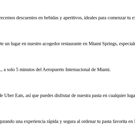
frecemos descuentos en bebidas y aperitivos, ideales para comenzar tu 
te un lugar en nuestro acogedor restaurante en Miami Springs, especial
 a solo 5 minutos del Aeropuerto Internacional de Miami.
e Uber Eats, así que puedes disfrutar de nuestra pasta en cualquier lug
urando una experiencia rápida y segura al ordenar tu pasta favorita en