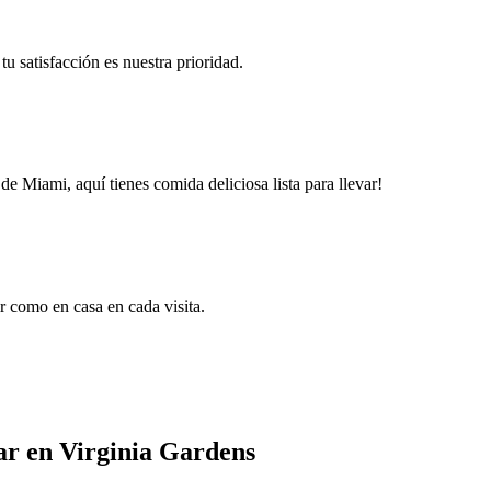
u satisfacción es nuestra prioridad.
e Miami, aquí tienes comida deliciosa lista para llevar!
r como en casa en cada visita.
ar en Virginia Gardens