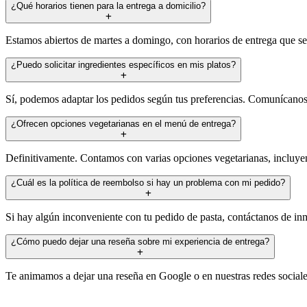
¿Qué horarios tienen para la entrega a domicilio?
Estamos abiertos de martes a domingo, con horarios de entrega que se 
¿Puedo solicitar ingredientes específicos en mis platos?
Sí, podemos adaptar los pedidos según tus preferencias. Comunícanos t
¿Ofrecen opciones vegetarianas en el menú de entrega?
Definitivamente. Contamos con varias opciones vegetarianas, incluyen
¿Cuál es la política de reembolso si hay un problema con mi pedido?
Si hay algún inconveniente con tu pedido de pasta, contáctanos de inm
¿Cómo puedo dejar una reseña sobre mi experiencia de entrega?
Te animamos a dejar una reseña en Google o en nuestras redes sociale