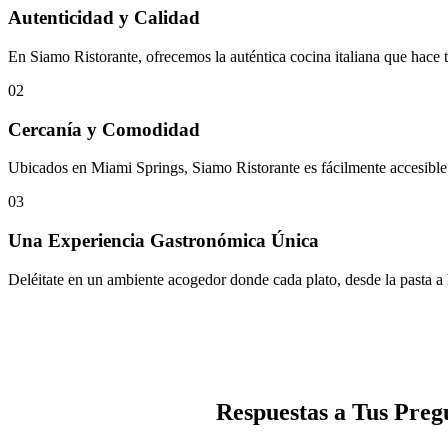
Autenticidad y Calidad
En Siamo Ristorante, ofrecemos la auténtica cocina italiana que hace tu
02
Cercanía y Comodidad
Ubicados en Miami Springs, Siamo Ristorante es fácilmente accesible d
03
Una Experiencia Gastronómica Única
Deléitate en un ambiente acogedor donde cada plato, desde la pasta a 
Respuestas a Tus Preg