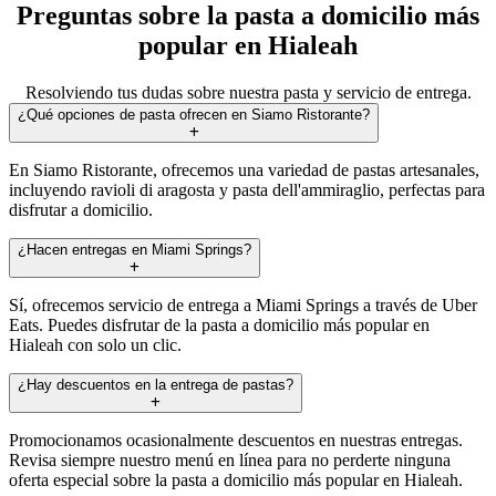
Preguntas sobre la pasta a domicilio más
popular en Hialeah
Resolviendo tus dudas sobre nuestra pasta y servicio de entrega.
¿Qué opciones de pasta ofrecen en Siamo Ristorante?
En Siamo Ristorante, ofrecemos una variedad de pastas artesanales,
incluyendo ravioli di aragosta y pasta dell'ammiraglio, perfectas para
disfrutar a domicilio.
¿Hacen entregas en Miami Springs?
Sí, ofrecemos servicio de entrega a Miami Springs a través de Uber
Eats. Puedes disfrutar de la pasta a domicilio más popular en
Hialeah con solo un clic.
¿Hay descuentos en la entrega de pastas?
Promocionamos ocasionalmente descuentos en nuestras entregas.
Revisa siempre nuestro menú en línea para no perderte ninguna
oferta especial sobre la pasta a domicilio más popular en Hialeah.