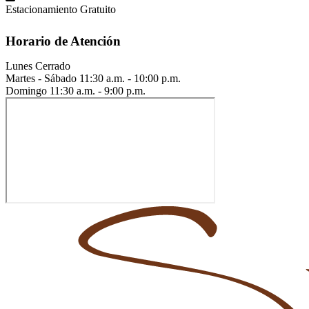
Estacionamiento Gratuito
Horario de Atención
Lunes
Cerrado
Martes - Sábado
11:30 a.m. - 10:00 p.m.
Domingo
11:30 a.m. - 9:00 p.m.