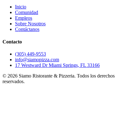
Inicio
Comunidad
Empleos
Sobre Nosotros
Contáctanos
Contacto
(305) 449-9553
info@siamopizza.com
17 Westward Dr Miami Springs, FL 33166
©
2026
Siamo Ristorante & Pizzeria. Todos los derechos
reservados.