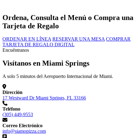
Ordena, Consulta el Menú o Compra una
Tarjeta de Regalo
ORDENAR EN LÍNEA
RESERVAR UNA MESA
COMPRAR
TARJETA DE REGALO DIGITAL
Encuéntranos
Visítanos en Miami Springs
A solo 5 minutos del Aeropuerto Internacional de Miami.
Dirección
17 Westward Dr Miami Springs, FL 33166
Teléfono
(305) 449-9553
Correo Electrónico
info@siamopizza.com