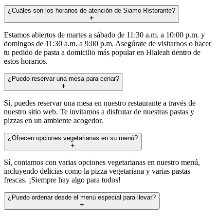
¿Cuáles son los horarios de atención de Siamo Ristorante?
Estamos abiertos de martes a sábado de 11:30 a.m. a 10:00 p.m. y
domingos de 11:30 a.m. a 9:00 p.m. Asegúrate de visitarnos o hacer
tu pedido de pasta a domicilio más popular en Hialeah dentro de
estos horarios.
¿Puedo reservar una mesa para cenar?
Sí, puedes reservar una mesa en nuestro restaurante a través de
nuestro sitio web. Te invitamos a disfrutar de nuestras pastas y
pizzas en un ambiente acogedor.
¿Ofrecen opciones vegetarianas en su menú?
Sí, contamos con varias opciones vegetarianas en nuestro menú,
incluyendo delicias como la pizza vegetariana y varias pastas
frescas. ¡Siempre hay algo para todos!
¿Puedo ordenar desde el menú especial para llevar?