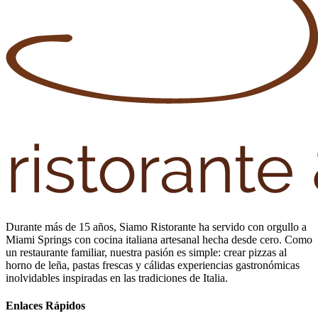
Durante más de 15 años, Siamo Ristorante ha servido con orgullo a
Miami Springs con cocina italiana artesanal hecha desde cero. Como
un restaurante familiar, nuestra pasión es simple: crear pizzas al
horno de leña, pastas frescas y cálidas experiencias gastronómicas
inolvidables inspiradas en las tradiciones de Italia.
Enlaces Rápidos