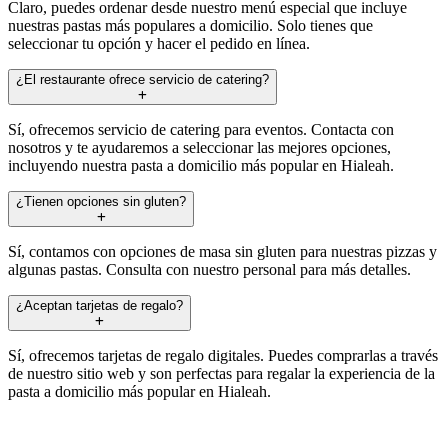
Claro, puedes ordenar desde nuestro menú especial que incluye
nuestras pastas más populares a domicilio. Solo tienes que
seleccionar tu opción y hacer el pedido en línea.
¿El restaurante ofrece servicio de catering?
Sí, ofrecemos servicio de catering para eventos. Contacta con
nosotros y te ayudaremos a seleccionar las mejores opciones,
incluyendo nuestra pasta a domicilio más popular en Hialeah.
¿Tienen opciones sin gluten?
Sí, contamos con opciones de masa sin gluten para nuestras pizzas y
algunas pastas. Consulta con nuestro personal para más detalles.
¿Aceptan tarjetas de regalo?
Sí, ofrecemos tarjetas de regalo digitales. Puedes comprarlas a través
de nuestro sitio web y son perfectas para regalar la experiencia de la
pasta a domicilio más popular en Hialeah.