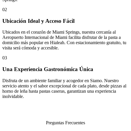
02
Ubicación Ideal y Acceso Fácil
Ubicados en el corazón de Miami Springs, nuestra cercanía al
Aeropuerto Internacional de Miami facilita disfrutar de la pasta a
domicilio más popular en Hialeah. Con estacionamiento gratuito, tu
visita será cómoda y accesible.
03
Una Experiencia Gastronómica Única
Disfruta de un ambiente familiar y acogedor en Siamo. Nuestro
servicio atento y el sabor excepcional de cada plato, desde pizzas al
horno de leña hasta pastas caseras, garantizan una experiencia
inolvidable.
Preguntas Frecuentes