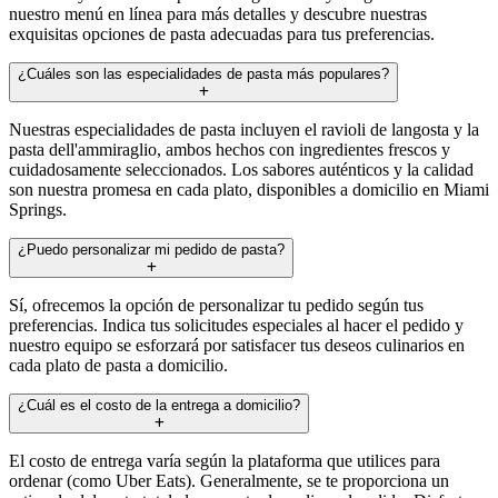
nuestro menú en línea para más detalles y descubre nuestras
exquisitas opciones de pasta adecuadas para tus preferencias.
¿Cuáles son las especialidades de pasta más populares?
Nuestras especialidades de pasta incluyen el ravioli de langosta y la
pasta dell'ammiraglio, ambos hechos con ingredientes frescos y
cuidadosamente seleccionados. Los sabores auténticos y la calidad
son nuestra promesa en cada plato, disponibles a domicilio en Miami
Springs.
¿Puedo personalizar mi pedido de pasta?
Sí, ofrecemos la opción de personalizar tu pedido según tus
preferencias. Indica tus solicitudes especiales al hacer el pedido y
nuestro equipo se esforzará por satisfacer tus deseos culinarios en
cada plato de pasta a domicilio.
¿Cuál es el costo de la entrega a domicilio?
El costo de entrega varía según la plataforma que utilices para
ordenar (como Uber Eats). Generalmente, se te proporciona un