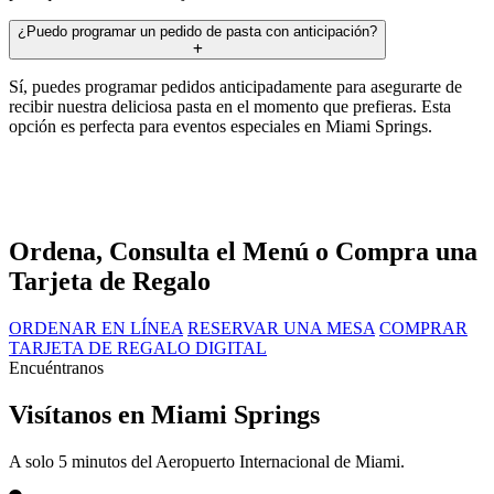
¿Puedo programar un pedido de pasta con anticipación?
Sí, puedes programar pedidos anticipadamente para asegurarte de
recibir nuestra deliciosa pasta en el momento que prefieras. Esta
opción es perfecta para eventos especiales en Miami Springs.
Ordena, Consulta el Menú o Compra una
Tarjeta de Regalo
ORDENAR EN LÍNEA
RESERVAR UNA MESA
COMPRAR
TARJETA DE REGALO DIGITAL
Encuéntranos
Visítanos en Miami Springs
A solo 5 minutos del Aeropuerto Internacional de Miami.