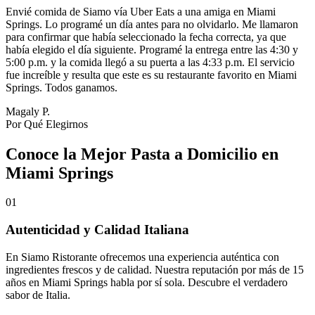
Envié comida de Siamo vía Uber Eats a una amiga en Miami
Springs. Lo programé un día antes para no olvidarlo. Me llamaron
para confirmar que había seleccionado la fecha correcta, ya que
había elegido el día siguiente. Programé la entrega entre las 4:30 y
5:00 p.m. y la comida llegó a su puerta a las 4:33 p.m. El servicio
fue increíble y resulta que este es su restaurante favorito en Miami
Springs. Todos ganamos.
Magaly P.
Por Qué Elegirnos
Conoce la Mejor Pasta a Domicilio en
Miami Springs
01
Autenticidad y Calidad Italiana
En Siamo Ristorante ofrecemos una experiencia auténtica con
ingredientes frescos y de calidad. Nuestra reputación por más de 15
años en Miami Springs habla por sí sola. Descubre el verdadero
sabor de Italia.