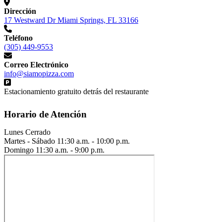
Dirección
17 Westward Dr Miami Springs, FL 33166
Teléfono
(305) 449-9553
Correo Electrónico
info@siamopizza.com
Estacionamiento gratuito detrás del restaurante
Horario de Atención
Lunes
Cerrado
Martes - Sábado
11:30 a.m. - 10:00 p.m.
Domingo
11:30 a.m. - 9:00 p.m.