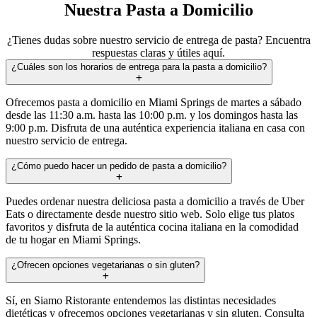
Nuestra Pasta a Domicilio
¿Tienes dudas sobre nuestro servicio de entrega de pasta? Encuentra
respuestas claras y útiles aquí.
¿Cuáles son los horarios de entrega para la pasta a domicilio?
Ofrecemos pasta a domicilio en Miami Springs de martes a sábado
desde las 11:30 a.m. hasta las 10:00 p.m. y los domingos hasta las
9:00 p.m. Disfruta de una auténtica experiencia italiana en casa con
nuestro servicio de entrega.
¿Cómo puedo hacer un pedido de pasta a domicilio?
Puedes ordenar nuestra deliciosa pasta a domicilio a través de Uber
Eats o directamente desde nuestro sitio web. Solo elige tus platos
favoritos y disfruta de la auténtica cocina italiana en la comodidad
de tu hogar en Miami Springs.
¿Ofrecen opciones vegetarianas o sin gluten?
Sí, en Siamo Ristorante entendemos las distintas necesidades
dietéticas y ofrecemos opciones vegetarianas y sin gluten. Consulta