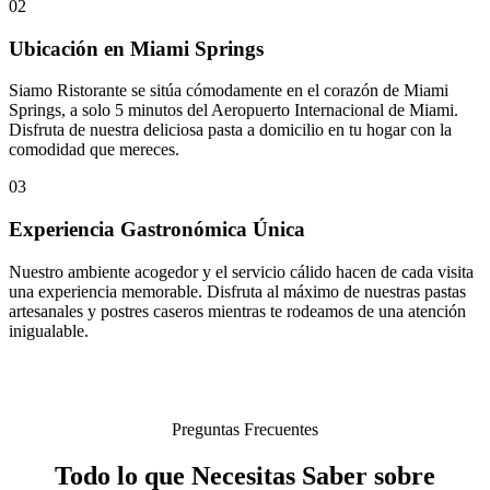
02
Ubicación en Miami Springs
Siamo Ristorante se sitúa cómodamente en el corazón de Miami
Springs, a solo 5 minutos del Aeropuerto Internacional de Miami.
Disfruta de nuestra deliciosa pasta a domicilio en tu hogar con la
comodidad que mereces.
03
Experiencia Gastronómica Única
Nuestro ambiente acogedor y el servicio cálido hacen de cada visita
una experiencia memorable. Disfruta al máximo de nuestras pastas
artesanales y postres caseros mientras te rodeamos de una atención
inigualable.
Preguntas Frecuentes
Todo lo que Necesitas Saber sobre