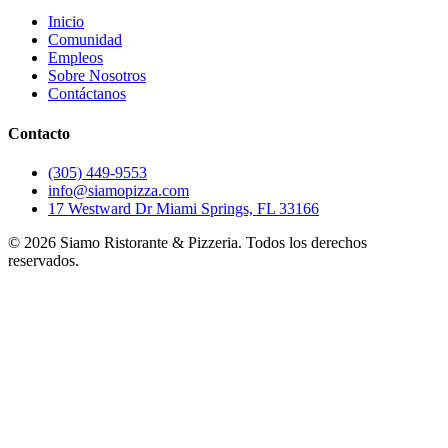
Inicio
Comunidad
Empleos
Sobre Nosotros
Contáctanos
Contacto
(305) 449-9553
info@siamopizza.com
17 Westward Dr Miami Springs, FL 33166
©
2026
Siamo Ristorante & Pizzeria. Todos los derechos
reservados.