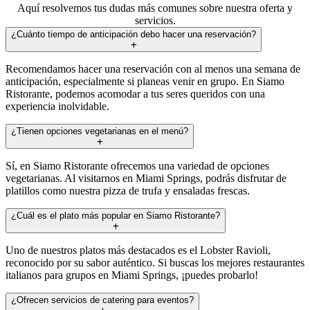
Aquí resolvemos tus dudas más comunes sobre nuestra oferta y
servicios.
¿Cuánto tiempo de anticipación debo hacer una reservación?
Recomendamos hacer una reservación con al menos una semana de
anticipación, especialmente si planeas venir en grupo. En Siamo
Ristorante, podemos acomodar a tus seres queridos con una
experiencia inolvidable.
¿Tienen opciones vegetarianas en el menú?
Sí, en Siamo Ristorante ofrecemos una variedad de opciones
vegetarianas. Al visitarnos en Miami Springs, podrás disfrutar de
platillos como nuestra pizza de trufa y ensaladas frescas.
¿Cuál es el plato más popular en Siamo Ristorante?
Uno de nuestros platos más destacados es el Lobster Ravioli,
reconocido por su sabor auténtico. Si buscas los mejores restaurantes
italianos para grupos en Miami Springs, ¡puedes probarlo!
¿Ofrecen servicios de catering para eventos?