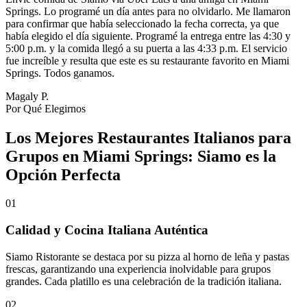
Springs. Lo programé un día antes para no olvidarlo. Me llamaron
para confirmar que había seleccionado la fecha correcta, ya que
había elegido el día siguiente. Programé la entrega entre las 4:30 y
5:00 p.m. y la comida llegó a su puerta a las 4:33 p.m. El servicio
fue increíble y resulta que este es su restaurante favorito en Miami
Springs. Todos ganamos.
Magaly P.
Por Qué Elegirnos
Los Mejores Restaurantes Italianos para
Grupos en Miami Springs: Siamo es la
Opción Perfecta
01
Calidad y Cocina Italiana Auténtica
Siamo Ristorante se destaca por su pizza al horno de leña y pastas
frescas, garantizando una experiencia inolvidable para grupos
grandes. Cada platillo es una celebración de la tradición italiana.
02