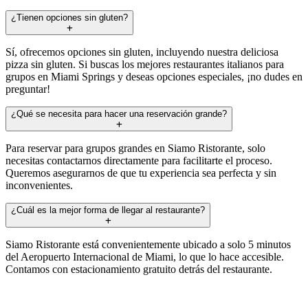
¿Tienen opciones sin gluten?
Sí, ofrecemos opciones sin gluten, incluyendo nuestra deliciosa
pizza sin gluten. Si buscas los mejores restaurantes italianos para
grupos en Miami Springs y deseas opciones especiales, ¡no dudes en
preguntar!
¿Qué se necesita para hacer una reservación grande?
Para reservar para grupos grandes en Siamo Ristorante, solo
necesitas contactarnos directamente para facilitarte el proceso.
Queremos asegurarnos de que tu experiencia sea perfecta y sin
inconvenientes.
¿Cuál es la mejor forma de llegar al restaurante?
Siamo Ristorante está convenientemente ubicado a solo 5 minutos
del Aeropuerto Internacional de Miami, lo que lo hace accesible.
Contamos con estacionamiento gratuito detrás del restaurante.