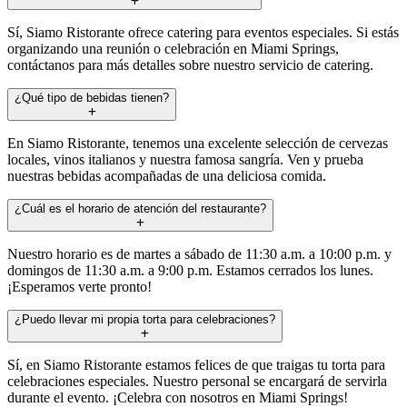
Sí, Siamo Ristorante ofrece catering para eventos especiales. Si estás
organizando una reunión o celebración en Miami Springs,
contáctanos para más detalles sobre nuestro servicio de catering.
¿Qué tipo de bebidas tienen?
En Siamo Ristorante, tenemos una excelente selección de cervezas
locales, vinos italianos y nuestra famosa sangría. Ven y prueba
nuestras bebidas acompañadas de una deliciosa comida.
¿Cuál es el horario de atención del restaurante?
Nuestro horario es de martes a sábado de 11:30 a.m. a 10:00 p.m. y
domingos de 11:30 a.m. a 9:00 p.m. Estamos cerrados los lunes.
¡Esperamos verte pronto!
¿Puedo llevar mi propia torta para celebraciones?
Sí, en Siamo Ristorante estamos felices de que traigas tu torta para
celebraciones especiales. Nuestro personal se encargará de servirla
durante el evento. ¡Celebra con nosotros en Miami Springs!