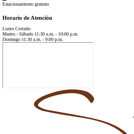
Estacionamiento gratuito
Horario de Atención
Lunes
Cerrado
Martes - Sábado
11:30 a.m. - 10:00 p.m.
Domingo
11:30 a.m. - 9:00 p.m.