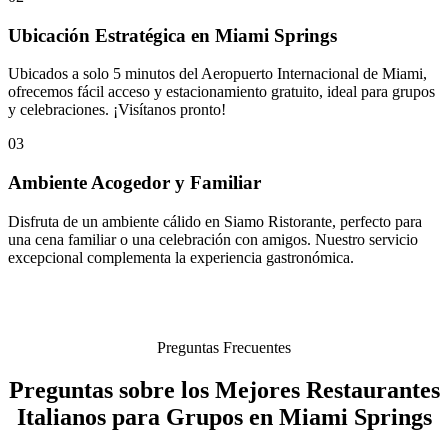
Ubicación Estratégica en Miami Springs
Ubicados a solo 5 minutos del Aeropuerto Internacional de Miami,
ofrecemos fácil acceso y estacionamiento gratuito, ideal para grupos
y celebraciones. ¡Visítanos pronto!
03
Ambiente Acogedor y Familiar
Disfruta de un ambiente cálido en Siamo Ristorante, perfecto para
una cena familiar o una celebración con amigos. Nuestro servicio
excepcional complementa la experiencia gastronómica.
Preguntas Frecuentes
Preguntas sobre los Mejores Restaurantes
Italianos para Grupos en Miami Springs