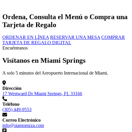
Ordena, Consulta el Menú o Compra una
Tarjeta de Regalo
ORDENAR EN LÍNEA
RESERVAR UNA MESA
COMPRAR
TARJETA DE REGALO DIGITAL
Encuéntranos
Visítanos en Miami Springs
A solo 5 minutos del Aeropuerto Internacional de Miami.
Dirección
17 Westward Dr Miami Springs, FL 33166
Teléfono
(305) 449-9553
Correo Electrónico
info@siamopizza.com