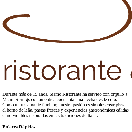
Durante más de 15 años, Siamo Ristorante ha servido con orgullo a
Miami Springs con auténtica cocina italiana hecha desde cero.
Como un restaurante familiar, nuestra pasión es simple: crear pizzas
al horno de leña, pastas frescas y experiencias gastronómicas cálidas
e inolvidables inspiradas en las tradiciones de Italia.
Enlaces Rápidos