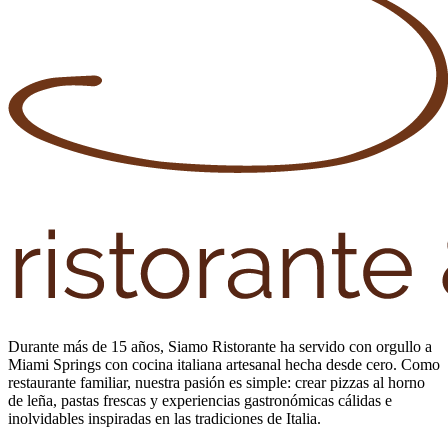
Durante más de 15 años, Siamo Ristorante ha servido con orgullo a
Miami Springs con cocina italiana artesanal hecha desde cero. Como
restaurante familiar, nuestra pasión es simple: crear pizzas al horno
de leña, pastas frescas y experiencias gastronómicas cálidas e
inolvidables inspiradas en las tradiciones de Italia.