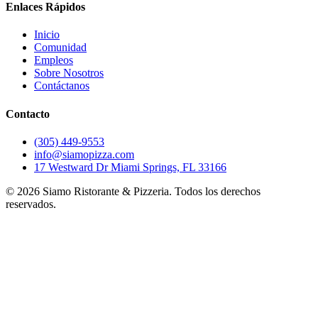
Enlaces Rápidos
Inicio
Comunidad
Empleos
Sobre Nosotros
Contáctanos
Contacto
(305) 449-9553
info@siamopizza.com
17 Westward Dr Miami Springs, FL 33166
©
2026
Siamo Ristorante & Pizzeria. Todos los derechos
reservados.