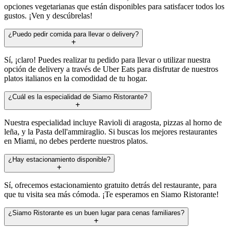
opciones vegetarianas que están disponibles para satisfacer todos los
gustos. ¡Ven y descúbrelas!
¿Puedo pedir comida para llevar o delivery?
Sí, ¡claro! Puedes realizar tu pedido para llevar o utilizar nuestra
opción de delivery a través de Uber Eats para disfrutar de nuestros
platos italianos en la comodidad de tu hogar.
¿Cuál es la especialidad de Siamo Ristorante?
Nuestra especialidad incluye Ravioli di aragosta, pizzas al horno de
leña, y la Pasta dell'ammiraglio. Si buscas los mejores restaurantes
en Miami, no debes perderte nuestros platos.
¿Hay estacionamiento disponible?
Sí, ofrecemos estacionamiento gratuito detrás del restaurante, para
que tu visita sea más cómoda. ¡Te esperamos en Siamo Ristorante!
¿Siamo Ristorante es un buen lugar para cenas familiares?