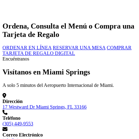
Ordena, Consulta el Menú o Compra una
Tarjeta de Regalo
ORDENAR EN LÍNEA
RESERVAR UNA MESA
COMPRAR
TARJETA DE REGALO DIGITAL
Encuéntranos
Visítanos en Miami Springs
A solo 5 minutos del Aeropuerto Internacional de Miami.
Dirección
17 Westward Dr Miami Springs, FL 33166
Teléfono
(305) 449-9553
Correo Electrónico