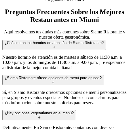
Preguntas Frecuentes Sobre los Mejores
Restaurantes en Miami
Aquí resolvemos tus dudas más comunes sobre Siamo Ristorante y
nuestra oferta gastronómica.
¿Cuáles son los horarios de atención de Siamo Ristorante?
Nuestro horario de atención es de martes a sábado de 11:30 a.m. a
10:00 p.m. y los domingos de 11:30 a.m. a 9:00 p.m. ¡Te esperamos
a disfrutar de la mejor comida italiana!
¿Siamo Ristorante ofrece opciones de menú para grupos?
Sí, en Siamo Ristorante ofrecemos opciones de menú personalizadas
para grupos y eventos especiales. No dudes en contactarnos para
más información sobre nuestras ofertas para reservas.
¿Hay opciones vegetarianas en el menú?
Definitivamente. En Siamo Ristorante, contamos con diversas