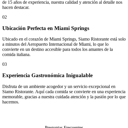
de 15 años de experiencia, nuestra calidad y atención al detalle nos
hacen destacar.
02
Ubicación Perfecta en Miami Springs
Ubicado en el corazón de Miami Springs, Siamo Ristorante está solo
a minutos del Aeropuerto Internacional de Miami, lo que lo
convierte en un destino accesible para todos los amantes de la
comida italiana.
03
Experiencia Gastronómica Inigualable
Disfruta de un ambiente acogedor y un servicio excepcional en
Siamo Ristorante. Aquí cada comida se convierte en una experiencia
memorable, gracias a nuestra cuidada atención y la pasión por lo que
hacemos.
Preguntas Frecuentes