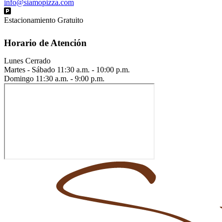
info@siamopizza.com
Estacionamiento Gratuito
Horario de Atención
Lunes
Cerrado
Martes - Sábado
11:30 a.m. - 10:00 p.m.
Domingo
11:30 a.m. - 9:00 p.m.