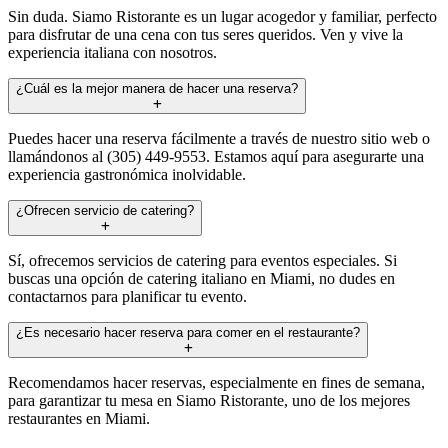
Sin duda. Siamo Ristorante es un lugar acogedor y familiar, perfecto
para disfrutar de una cena con tus seres queridos. Ven y vive la
experiencia italiana con nosotros.
¿Cuál es la mejor manera de hacer una reserva?
Puedes hacer una reserva fácilmente a través de nuestro sitio web o
llamándonos al (305) 449-9553. Estamos aquí para asegurarte una
experiencia gastronómica inolvidable.
¿Ofrecen servicio de catering?
Sí, ofrecemos servicios de catering para eventos especiales. Si
buscas una opción de catering italiano en Miami, no dudes en
contactarnos para planificar tu evento.
¿Es necesario hacer reserva para comer en el restaurante?
Recomendamos hacer reservas, especialmente en fines de semana,
para garantizar tu mesa en Siamo Ristorante, uno de los mejores
restaurantes en Miami.