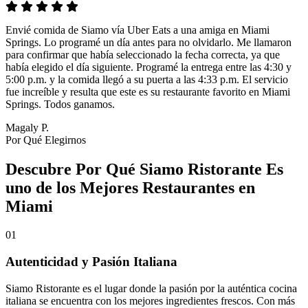
Envié comida de Siamo vía Uber Eats a una amiga en Miami
Springs. Lo programé un día antes para no olvidarlo. Me llamaron
para confirmar que había seleccionado la fecha correcta, ya que
había elegido el día siguiente. Programé la entrega entre las 4:30 y
5:00 p.m. y la comida llegó a su puerta a las 4:33 p.m. El servicio
fue increíble y resulta que este es su restaurante favorito en Miami
Springs. Todos ganamos.
Magaly P.
Por Qué Elegirnos
Descubre Por Qué Siamo Ristorante Es
uno de los Mejores Restaurantes en
Miami
01
Autenticidad y Pasión Italiana
Siamo Ristorante es el lugar donde la pasión por la auténtica cocina
italiana se encuentra con los mejores ingredientes frescos. Con más