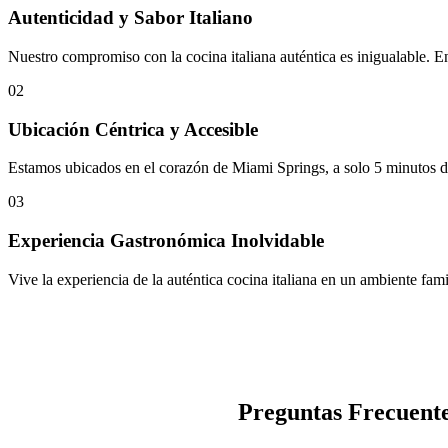
Autenticidad y Sabor Italiano
Nuestro compromiso con la cocina italiana auténtica es inigualable. E
02
Ubicación Céntrica y Accesible
Estamos ubicados en el corazón de Miami Springs, a solo 5 minutos de
03
Experiencia Gastronómica Inolvidable
Vive la experiencia de la auténtica cocina italiana en un ambiente fami
Preguntas Frecuente