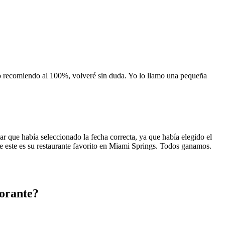
 lo recomiendo al 100%, volveré sin duda. Yo lo llamo una pequeña
 que había seleccionado la fecha correcta, ya que había elegido el
 que este es su restaurante favorito en Miami Springs. Todos ganamos.
orante?