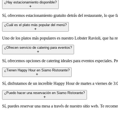
¿Hay estacionamiento disponible?
Sí, ofrecemos estacionamiento gratuito detrás del restaurante, lo que f
¿Cuál es el plato más popular del menú?
Uno de los platos más populares es nuestro Lobster Ravioli, que ha re
¿Ofrecen servicio de catering para eventos?
Sí, ofrecemos opciones de catering ideales para eventos especiales. P
¿Tienen Happy Hour en Siamo Ristorante?
Sí, disfrutamos de un increíble Happy Hour de martes a viernes de 3
¿Puedo hacer una reservación en Siamo Ristorante?
Sí, puedes reservar una mesa a través de nuestro sitio web. Te recom