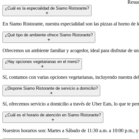
Resue
¿Cuál es la especialidad de Siamo Ristorante?
En Siamo Ristorante, nuestra especialidad son las pizzas al horno de le
¿Qué tipo de ambiente ofrece Siamo Ristorante?
Ofrecemos un ambiente familiar y acogedor, ideal para disfrutar de 
¿Hay opciones vegetarianas en el menú?
Sí, contamos con varias opciones vegetarianas, incluyendo nuestra del
¿Dispone Siamo Ristorante de servicio a domicilio?
Sí, ofrecemos servicio a domicilio a través de Uber Eats, lo que te pe
¿Cuál es el horario de atención en Siamo Ristorante?
Nuestros horarios son: Martes a Sábado de 11:30 a.m. a 10:00 p.m., 