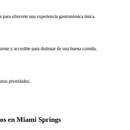
s para ofrecerte una experiencia gastronómica única.
ente y accesible para disfrutar de una buena comida.
tras prioridades.
cos en Miami Springs