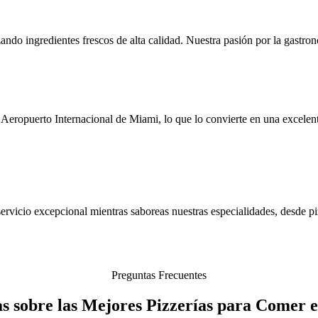
izando ingredientes frescos de alta calidad. Nuestra pasión por la gastro
 Aeropuerto Internacional de Miami, lo que lo convierte en una excelen
rvicio excepcional mientras saboreas nuestras especialidades, desde pizz
Preguntas Frecuentes
s sobre las Mejores Pizzerías para Comer 