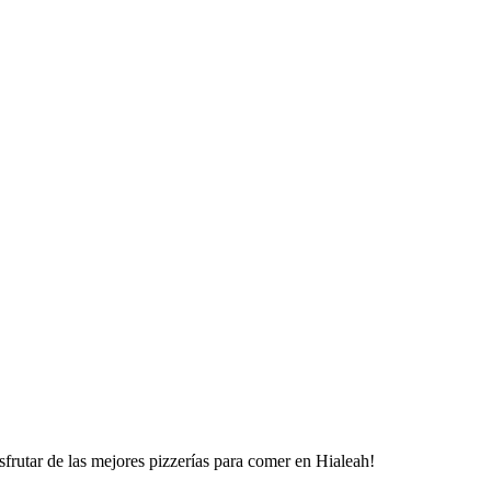
rutar de las mejores pizzerías para comer en Hialeah!