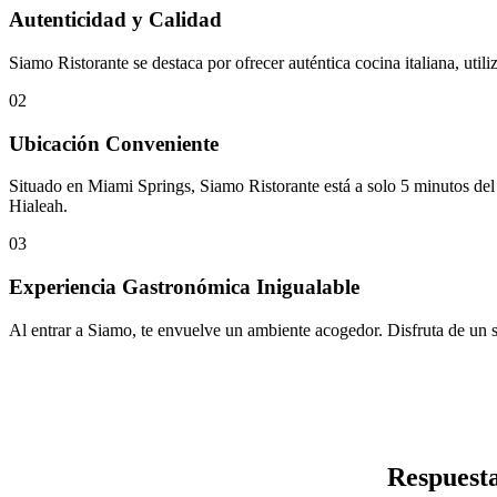
Autenticidad y Calidad
Siamo Ristorante se destaca por ofrecer auténtica cocina italiana, util
02
Ubicación Conveniente
Situado en Miami Springs, Siamo Ristorante está a solo 5 minutos del
Hialeah.
03
Experiencia Gastronómica Inigualable
Al entrar a Siamo, te envuelve un ambiente acogedor. Disfruta de un se
Respuesta