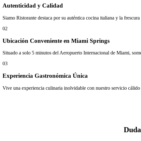
Autenticidad y Calidad
Siamo Ristorante destaca por su auténtica cocina italiana y la frescu
02
Ubicación Conveniente en Miami Springs
Situado a solo 5 minutos del Aeropuerto Internacional de Miami, somo
03
Experiencia Gastronómica Única
Vive una experiencia culinaria inolvidable con nuestro servicio cálido
Dudas