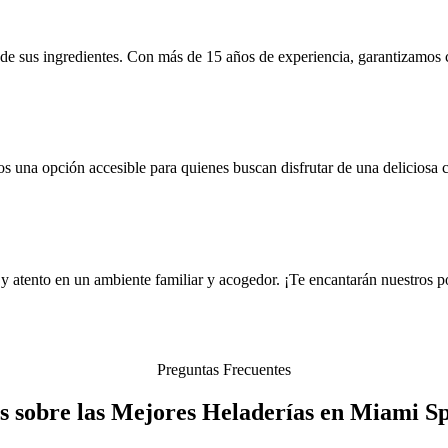
ra de sus ingredientes. Con más de 15 años de experiencia, garantizamos
s una opción accesible para quienes buscan disfrutar de una deliciosa 
 y atento en un ambiente familiar y acogedor. ¡Te encantarán nuestros p
Preguntas Frecuentes
 sobre las Mejores Heladerías en Miami S