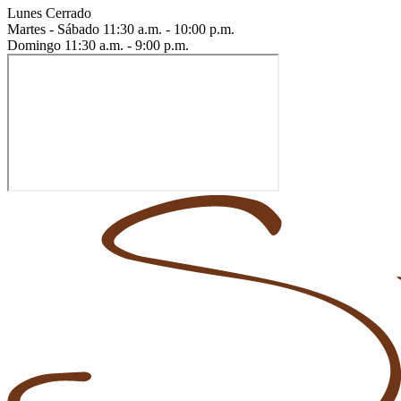
Lunes
Cerrado
Martes - Sábado
11:30 a.m. - 10:00 p.m.
Domingo
11:30 a.m. - 9:00 p.m.