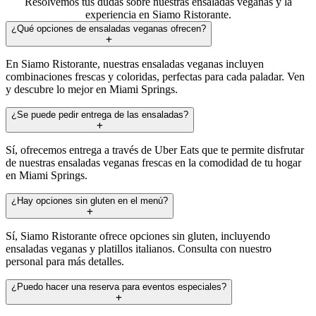
Resolvemos tus dudas sobre nuestras ensaladas veganas y la
experiencia en Siamo Ristorante.
¿Qué opciones de ensaladas veganas ofrecen?
En Siamo Ristorante, nuestras ensaladas veganas incluyen
combinaciones frescas y coloridas, perfectas para cada paladar. Ven
y descubre lo mejor en Miami Springs.
¿Se puede pedir entrega de las ensaladas?
Sí, ofrecemos entrega a través de Uber Eats que te permite disfrutar
de nuestras ensaladas veganas frescas en la comodidad de tu hogar
en Miami Springs.
¿Hay opciones sin gluten en el menú?
Sí, Siamo Ristorante ofrece opciones sin gluten, incluyendo
ensaladas veganas y platillos italianos. Consulta con nuestro
personal para más detalles.
¿Puedo hacer una reserva para eventos especiales?