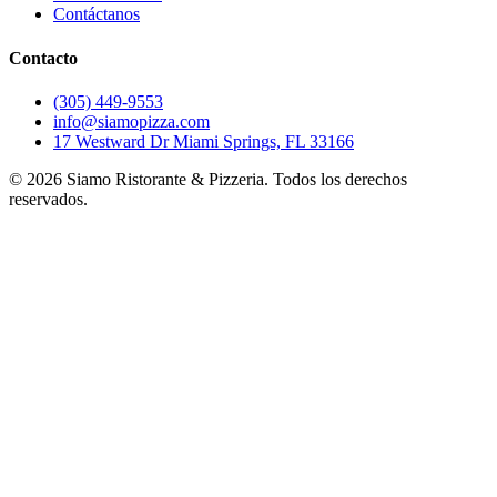
Contáctanos
Contacto
(305) 449-9553
info@siamopizza.com
17 Westward Dr Miami Springs, FL 33166
©
2026
Siamo Ristorante & Pizzeria. Todos los derechos
reservados.