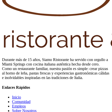
Durante más de 15 años, Siamo Ristorante ha servido con orgullo a
Miami Springs con cocina italiana auténtica hecha desde cero.
Como un restaurante familiar, nuestra pasión es simple: crear pizzas
al horno de leña, pastas frescas y experiencias gastronómicas cálidas
e inolvidables inspiradas en las tradiciones de Italia.
Enlaces Rápidos
Inicio
Comunidad
Empleos
Sobre Nosotros