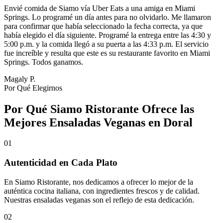
Envié comida de Siamo vía Uber Eats a una amiga en Miami
Springs. Lo programé un día antes para no olvidarlo. Me llamaron
para confirmar que había seleccionado la fecha correcta, ya que
había elegido el día siguiente. Programé la entrega entre las 4:30 y
5:00 p.m. y la comida llegó a su puerta a las 4:33 p.m. El servicio
fue increíble y resulta que este es su restaurante favorito en Miami
Springs. Todos ganamos.
Magaly P.
Por Qué Elegirnos
Por Qué Siamo Ristorante Ofrece las
Mejores Ensaladas Veganas en Doral
01
Autenticidad en Cada Plato
En Siamo Ristorante, nos dedicamos a ofrecer lo mejor de la
auténtica cocina italiana, con ingredientes frescos y de calidad.
Nuestras ensaladas veganas son el reflejo de esta dedicación.
02