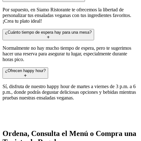
Por supuesto, en Siamo Ristorante te ofrecemos la libertad de
personalizar tus ensaladas veganas con tus ingredientes favoritos.
¡Crea tu plato ideal!
¿Cuánto tiempo de espera hay para una mesa?
Normalmente no hay mucho tiempo de espera, pero te sugerimos
hacer una reserva para asegurar tu lugar, especialmente durante
horas pico.
¿Ofrecen happy hour?
Sí, disfruta de nuestro happy hour de martes a viernes de 3 p.m. a 6
p.m., donde podrás degustar deliciosas opciones y bebidas mientras
pruebas nuestras ensaladas veganas.
Ordena, Consulta el Menú o Compra una