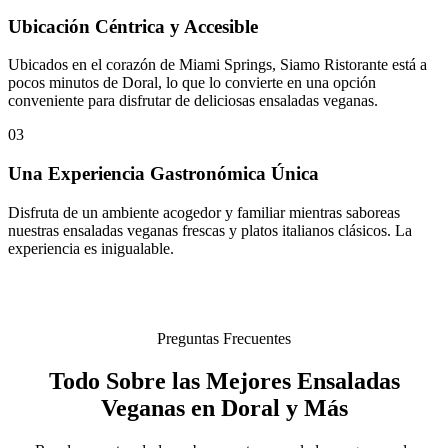
Ubicación Céntrica y Accesible
Ubicados en el corazón de Miami Springs, Siamo Ristorante está a
pocos minutos de Doral, lo que lo convierte en una opción
conveniente para disfrutar de deliciosas ensaladas veganas.
03
Una Experiencia Gastronómica Única
Disfruta de un ambiente acogedor y familiar mientras saboreas
nuestras ensaladas veganas frescas y platos italianos clásicos. La
experiencia es inigualable.
Preguntas Frecuentes
Todo Sobre las Mejores Ensaladas
Veganas en Doral y Más