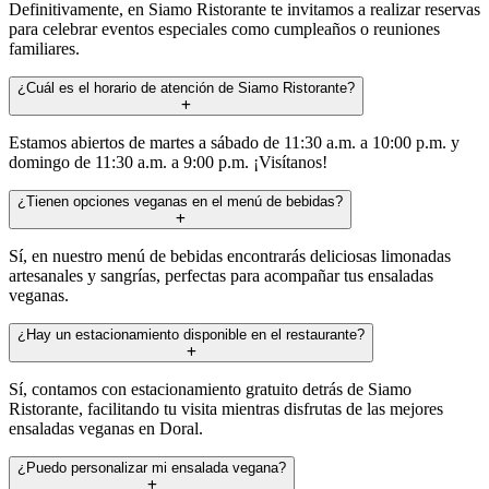
Definitivamente, en Siamo Ristorante te invitamos a realizar reservas
para celebrar eventos especiales como cumpleaños o reuniones
familiares.
¿Cuál es el horario de atención de Siamo Ristorante?
Estamos abiertos de martes a sábado de 11:30 a.m. a 10:00 p.m. y
domingo de 11:30 a.m. a 9:00 p.m. ¡Visítanos!
¿Tienen opciones veganas en el menú de bebidas?
Sí, en nuestro menú de bebidas encontrarás deliciosas limonadas
artesanales y sangrías, perfectas para acompañar tus ensaladas
veganas.
¿Hay un estacionamiento disponible en el restaurante?
Sí, contamos con estacionamiento gratuito detrás de Siamo
Ristorante, facilitando tu visita mientras disfrutas de las mejores
ensaladas veganas en Doral.
¿Puedo personalizar mi ensalada vegana?