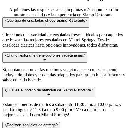
Aquí tienes las respuestas a las preguntas más comunes sobre
nuestras ensaladas y la experiencia en Siamo Ristorante.
¿Qué tipo de ensaladas ofrece Siamo Ristorante?
Ofrecemos una variedad de ensaladas frescas, ideales para aquellos
que buscan las mejores ensaladas en Miami Springs. Desde
ensaladas clásicas hasta opciones innovadoras, todos disfrutarán.
¿Siamo Ristorante tiene opciones vegetarianas?
Sí, contamos con varias opciones vegetarianas en nuestro menú,
incluyendo platos y ensaladas adaptados para quien busca frescura y
sabor en cada bocado.
¿Cuál es el horario de atención de Siamo Ristorante?
Estamos abiertos de martes a sábado de 11:30 a.m. a 10:00 p.m., y
los domingos de 11:30 a.m. a 9:00 p.m. ¡Ven a disfrutar de las
mejores ensaladas en Miami Springs!
¿Realizan servicios de entrega?