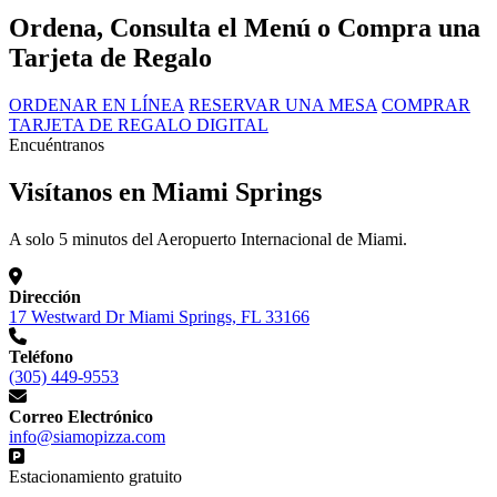
Ordena, Consulta el Menú o Compra una
Tarjeta de Regalo
ORDENAR EN LÍNEA
RESERVAR UNA MESA
COMPRAR
TARJETA DE REGALO DIGITAL
Encuéntranos
Visítanos en Miami Springs
A solo 5 minutos del Aeropuerto Internacional de Miami.
Dirección
17 Westward Dr Miami Springs, FL 33166
Teléfono
(305) 449-9553
Correo Electrónico
info@siamopizza.com
Estacionamiento gratuito