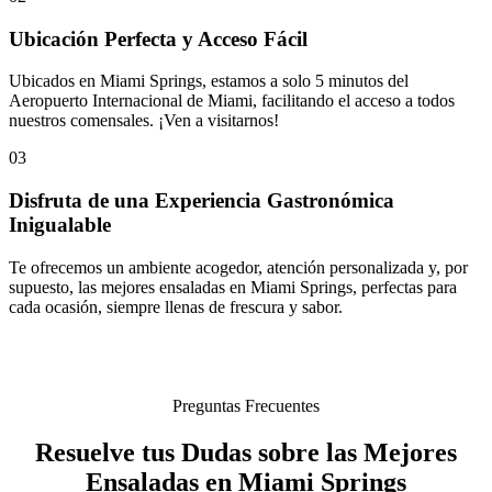
Ubicación Perfecta y Acceso Fácil
Ubicados en Miami Springs, estamos a solo 5 minutos del
Aeropuerto Internacional de Miami, facilitando el acceso a todos
nuestros comensales. ¡Ven a visitarnos!
03
Disfruta de una Experiencia Gastronómica
Inigualable
Te ofrecemos un ambiente acogedor, atención personalizada y, por
supuesto, las mejores ensaladas en Miami Springs, perfectas para
cada ocasión, siempre llenas de frescura y sabor.
Preguntas Frecuentes
Resuelve tus Dudas sobre las Mejores
Ensaladas en Miami Springs