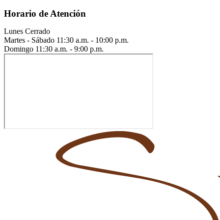
Horario de Atención
Lunes
Cerrado
Martes - Sábado
11:30 a.m. - 10:00 p.m.
Domingo
11:30 a.m. - 9:00 p.m.