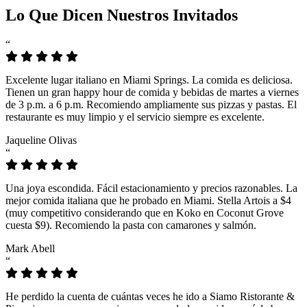
Lo Que Dicen Nuestros Invitados
“
Excelente lugar italiano en Miami Springs. La comida es deliciosa.
Tienen un gran happy hour de comida y bebidas de martes a viernes
de 3 p.m. a 6 p.m. Recomiendo ampliamente sus pizzas y pastas. El
restaurante es muy limpio y el servicio siempre es excelente.
Jaqueline Olivas
“
Una joya escondida. Fácil estacionamiento y precios razonables. La
mejor comida italiana que he probado en Miami. Stella Artois a $4
(muy competitivo considerando que en Koko en Coconut Grove
cuesta $9). Recomiendo la pasta con camarones y salmón.
Mark Abell
“
He perdido la cuenta de cuántas veces he ido a Siamo Ristorante &