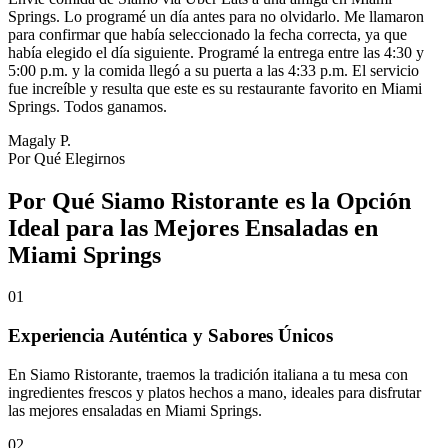
Springs. Lo programé un día antes para no olvidarlo. Me llamaron
para confirmar que había seleccionado la fecha correcta, ya que
había elegido el día siguiente. Programé la entrega entre las 4:30 y
5:00 p.m. y la comida llegó a su puerta a las 4:33 p.m. El servicio
fue increíble y resulta que este es su restaurante favorito en Miami
Springs. Todos ganamos.
Magaly P.
Por Qué Elegirnos
Por Qué Siamo Ristorante es la Opción
Ideal para las Mejores Ensaladas en
Miami Springs
01
Experiencia Auténtica y Sabores Únicos
En Siamo Ristorante, traemos la tradición italiana a tu mesa con
ingredientes frescos y platos hechos a mano, ideales para disfrutar
las mejores ensaladas en Miami Springs.
02