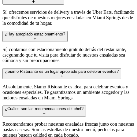
Sí, ofrecemos servicios de delivery a través de Uber Eats, facilitando
que disfrutes de nuestras mejores ensaladas en Miami Springs desde
la comodidad de tu hogar.
¿Hay apropiado estacionamiento?
Sí, contamos con estacionamiento gratuito detrás del restaurante,
asegurando que tu visita para disfrutar de nuestras ensaladas sea
cómoda y sin preocupaciones.
¿Siamo Ristorante es un lugar apropiado para celebrar eventos?
Absolutamente, Siamo Ristorante es ideal para celebrar eventos y
ocasiones especiales. Te garantizamos un ambiente acogedor y las
mejores ensaladas en Miami Springs.
¿Cuáles son las recomendaciones del chef?
Recomendamos probar nuestras ensaladas frescas junto con nuestras
pastas caseras. Son las estrellas de nuestro menú, perfectas para
quienes buscan calidad en cada bocado.