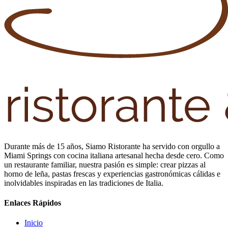
Durante más de 15 años, Siamo Ristorante ha servido con orgullo a
Miami Springs con cocina italiana artesanal hecha desde cero. Como
un restaurante familiar, nuestra pasión es simple: crear pizzas al
horno de leña, pastas frescas y experiencias gastronómicas cálidas e
inolvidables inspiradas en las tradiciones de Italia.
Enlaces Rápidos
Inicio