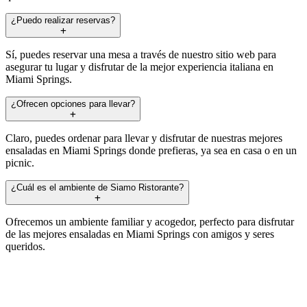
¿Puedo realizar reservas?
Sí, puedes reservar una mesa a través de nuestro sitio web para
asegurar tu lugar y disfrutar de la mejor experiencia italiana en
Miami Springs.
¿Ofrecen opciones para llevar?
Claro, puedes ordenar para llevar y disfrutar de nuestras mejores
ensaladas en Miami Springs donde prefieras, ya sea en casa o en un
picnic.
¿Cuál es el ambiente de Siamo Ristorante?
Ofrecemos un ambiente familiar y acogedor, perfecto para disfrutar
de las mejores ensaladas en Miami Springs con amigos y seres
queridos.