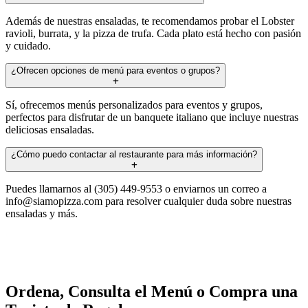
Además de nuestras ensaladas, te recomendamos probar el Lobster
ravioli, burrata, y la pizza de trufa. Cada plato está hecho con pasión
y cuidado.
¿Ofrecen opciones de menú para eventos o grupos?
Sí, ofrecemos menús personalizados para eventos y grupos,
perfectos para disfrutar de un banquete italiano que incluye nuestras
deliciosas ensaladas.
¿Cómo puedo contactar al restaurante para más información?
Puedes llamarnos al (305) 449-9553 o enviarnos un correo a
info@siamopizza.com
para resolver cualquier duda sobre nuestras
ensaladas y más.
Ordena, Consulta el Menú o Compra una