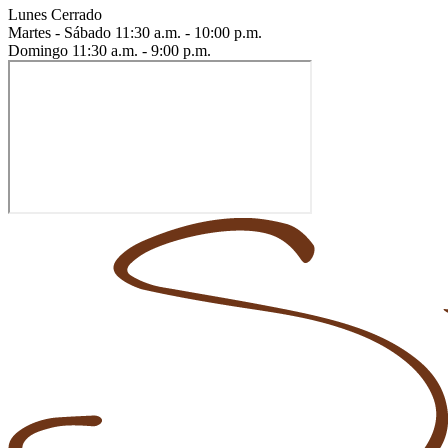
Lunes
Cerrado
Martes - Sábado
11:30 a.m. - 10:00 p.m.
Domingo
11:30 a.m. - 9:00 p.m.