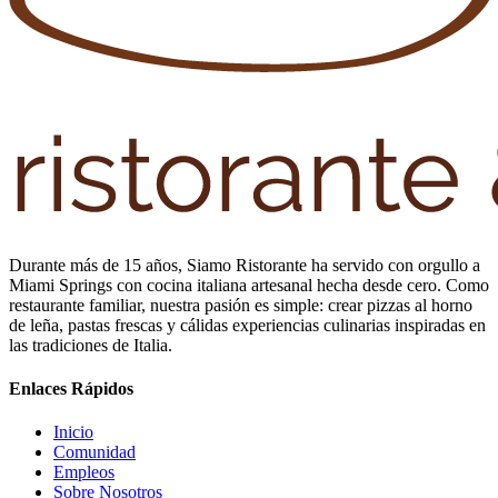
Durante más de 15 años, Siamo Ristorante ha servido con orgullo a
Miami Springs con cocina italiana artesanal hecha desde cero. Como
restaurante familiar, nuestra pasión es simple: crear pizzas al horno
de leña, pastas frescas y cálidas experiencias culinarias inspiradas en
las tradiciones de Italia.
Enlaces Rápidos
Inicio
Comunidad
Empleos
Sobre Nosotros