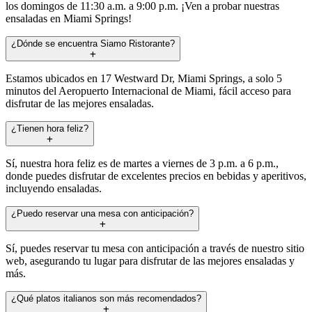
los domingos de 11:30 a.m. a 9:00 p.m. ¡Ven a probar nuestras
ensaladas en Miami Springs!
¿Dónde se encuentra Siamo Ristorante?
Estamos ubicados en 17 Westward Dr, Miami Springs, a solo 5
minutos del Aeropuerto Internacional de Miami, fácil acceso para
disfrutar de las mejores ensaladas.
¿Tienen hora feliz?
Sí, nuestra hora feliz es de martes a viernes de 3 p.m. a 6 p.m.,
donde puedes disfrutar de excelentes precios en bebidas y aperitivos,
incluyendo ensaladas.
¿Puedo reservar una mesa con anticipación?
Sí, puedes reservar tu mesa con anticipación a través de nuestro sitio
web, asegurando tu lugar para disfrutar de las mejores ensaladas y
más.
¿Qué platos italianos son más recomendados?