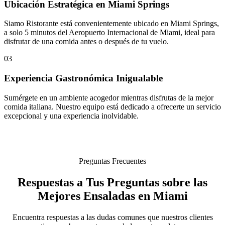
Ubicación Estratégica en Miami Springs
Siamo Ristorante está convenientemente ubicado en Miami Springs,
a solo 5 minutos del Aeropuerto Internacional de Miami, ideal para
disfrutar de una comida antes o después de tu vuelo.
03
Experiencia Gastronómica Inigualable
Sumérgete en un ambiente acogedor mientras disfrutas de la mejor
comida italiana. Nuestro equipo está dedicado a ofrecerte un servicio
excepcional y una experiencia inolvidable.
Preguntas Frecuentes
Respuestas a Tus Preguntas sobre las
Mejores Ensaladas en Miami
Encuentra respuestas a las dudas comunes que nuestros clientes