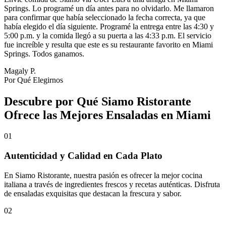
Springs. Lo programé un día antes para no olvidarlo. Me llamaron
para confirmar que había seleccionado la fecha correcta, ya que
había elegido el día siguiente. Programé la entrega entre las 4:30 y
5:00 p.m. y la comida llegó a su puerta a las 4:33 p.m. El servicio
fue increíble y resulta que este es su restaurante favorito en Miami
Springs. Todos ganamos.
Magaly P.
Por Qué Elegirnos
Descubre por Qué Siamo Ristorante
Ofrece las Mejores Ensaladas en Miami
01
Autenticidad y Calidad en Cada Plato
En Siamo Ristorante, nuestra pasión es ofrecer la mejor cocina
italiana a través de ingredientes frescos y recetas auténticas. Disfruta
de ensaladas exquisitas que destacan la frescura y sabor.
02