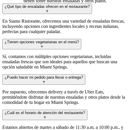
tienen sobre nuestras ensaladas y otros platos.
¿Qué tipo de ensaladas ofrecen en el restaurante?
En Siamo Ristorante, ofrecemos una variedad de ensaladas frescas,
incluyendo opciones con ingredientes locales y recetas italianas,
perfectas para cualquier paladar.
¿Tienen opciones vegetarianas en el menú?
Sí, contamos con múltiples opciones vegetarianas, incluidas
ensaladas frescas que son ideales para aquellos que buscan una
opción saludable en Miami Springs.
¿Puedo hacer mi pedido para llevar o entrega?
Por supuesto, ofrecemos delivery a través de Uber Eats,
permitiéndote disfrutar de nuestras ensaladas y otros platos desde la
comodidad de tu hogar en Miami Springs.
¿Cuál es el horario de atención del restaurante?
Estamos abiertos de martes a sábado de 11:30 a.m. a 10:00 p.m., y