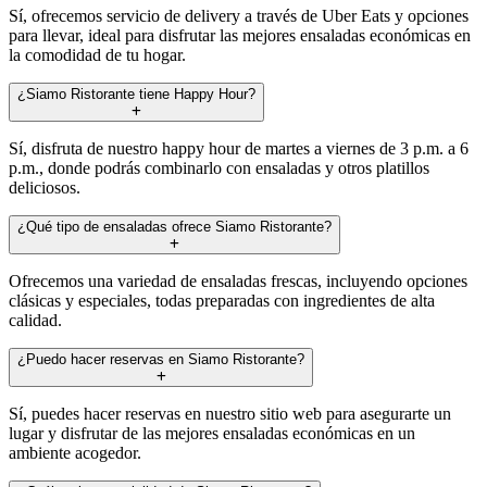
Sí, ofrecemos servicio de delivery a través de Uber Eats y opciones
para llevar, ideal para disfrutar las mejores ensaladas económicas en
la comodidad de tu hogar.
¿Siamo Ristorante tiene Happy Hour?
Sí, disfruta de nuestro happy hour de martes a viernes de 3 p.m. a 6
p.m., donde podrás combinarlo con ensaladas y otros platillos
deliciosos.
¿Qué tipo de ensaladas ofrece Siamo Ristorante?
Ofrecemos una variedad de ensaladas frescas, incluyendo opciones
clásicas y especiales, todas preparadas con ingredientes de alta
calidad.
¿Puedo hacer reservas en Siamo Ristorante?
Sí, puedes hacer reservas en nuestro sitio web para asegurarte un
lugar y disfrutar de las mejores ensaladas económicas en un
ambiente acogedor.