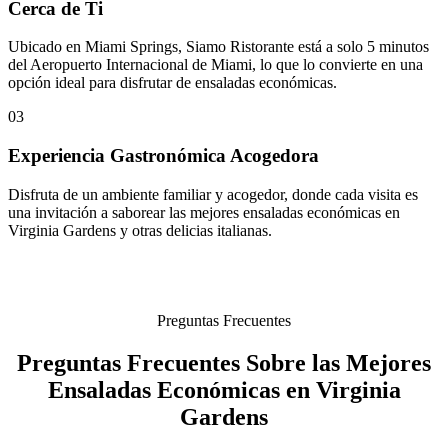
Cerca de Ti
Ubicado en Miami Springs, Siamo Ristorante está a solo 5 minutos
del Aeropuerto Internacional de Miami, lo que lo convierte en una
opción ideal para disfrutar de ensaladas económicas.
03
Experiencia Gastronómica Acogedora
Disfruta de un ambiente familiar y acogedor, donde cada visita es
una invitación a saborear las mejores ensaladas económicas en
Virginia Gardens y otras delicias italianas.
Preguntas Frecuentes
Preguntas Frecuentes Sobre las Mejores
Ensaladas Económicas en Virginia
Gardens