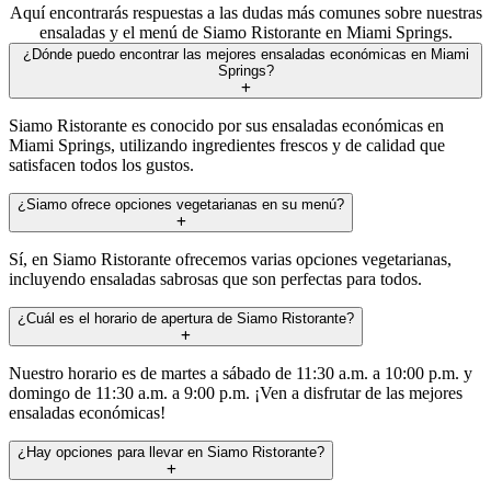
Aquí encontrarás respuestas a las dudas más comunes sobre nuestras
ensaladas y el menú de Siamo Ristorante en Miami Springs.
¿Dónde puedo encontrar las mejores ensaladas económicas en Miami
Springs?
Siamo Ristorante es conocido por sus ensaladas económicas en
Miami Springs, utilizando ingredientes frescos y de calidad que
satisfacen todos los gustos.
¿Siamo ofrece opciones vegetarianas en su menú?
Sí, en Siamo Ristorante ofrecemos varias opciones vegetarianas,
incluyendo ensaladas sabrosas que son perfectas para todos.
¿Cuál es el horario de apertura de Siamo Ristorante?
Nuestro horario es de martes a sábado de 11:30 a.m. a 10:00 p.m. y
domingo de 11:30 a.m. a 9:00 p.m. ¡Ven a disfrutar de las mejores
ensaladas económicas!
¿Hay opciones para llevar en Siamo Ristorante?