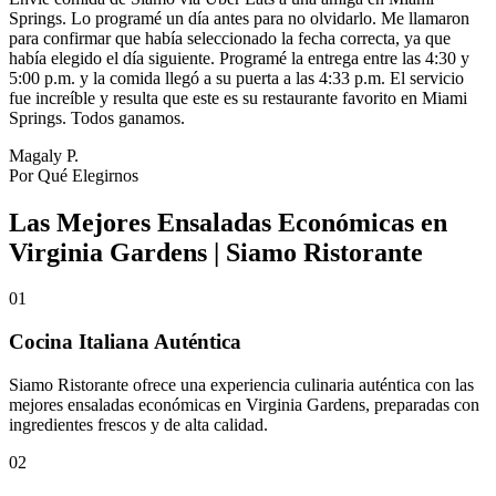
Springs. Lo programé un día antes para no olvidarlo. Me llamaron
para confirmar que había seleccionado la fecha correcta, ya que
había elegido el día siguiente. Programé la entrega entre las 4:30 y
5:00 p.m. y la comida llegó a su puerta a las 4:33 p.m. El servicio
fue increíble y resulta que este es su restaurante favorito en Miami
Springs. Todos ganamos.
Magaly P.
Por Qué Elegirnos
Las Mejores Ensaladas Económicas en
Virginia Gardens | Siamo Ristorante
01
Cocina Italiana Auténtica
Siamo Ristorante ofrece una experiencia culinaria auténtica con las
mejores ensaladas económicas en Virginia Gardens, preparadas con
ingredientes frescos y de alta calidad.
02