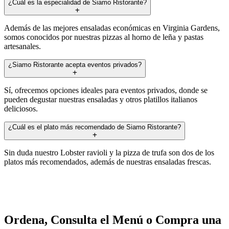
¿Cuál es la especialidad de Siamo Ristorante?
Además de las mejores ensaladas económicas en Virginia Gardens,
somos conocidos por nuestras pizzas al horno de leña y pastas
artesanales.
¿Siamo Ristorante acepta eventos privados?
Sí, ofrecemos opciones ideales para eventos privados, donde se
pueden degustar nuestras ensaladas y otros platillos italianos
deliciosos.
¿Cuál es el plato más recomendado de Siamo Ristorante?
Sin duda nuestro Lobster ravioli y la pizza de trufa son dos de los
platos más recomendados, además de nuestras ensaladas frescas.
Ordena, Consulta el Menú o Compra una