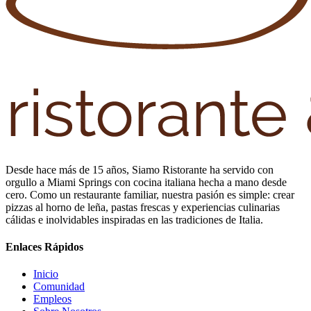
Desde hace más de 15 años, Siamo Ristorante ha servido con
orgullo a Miami Springs con cocina italiana hecha a mano desde
cero. Como un restaurante familiar, nuestra pasión es simple: crear
pizzas al horno de leña, pastas frescas y experiencias culinarias
cálidas e inolvidables inspiradas en las tradiciones de Italia.
Enlaces Rápidos
Inicio
Comunidad
Empleos