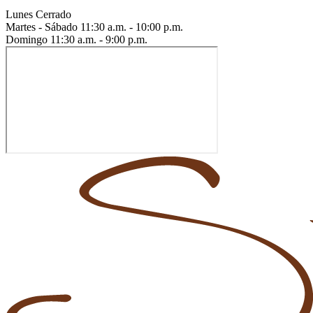
Lunes
Cerrado
Martes - Sábado
11:30 a.m. - 10:00 p.m.
Domingo
11:30 a.m. - 9:00 p.m.