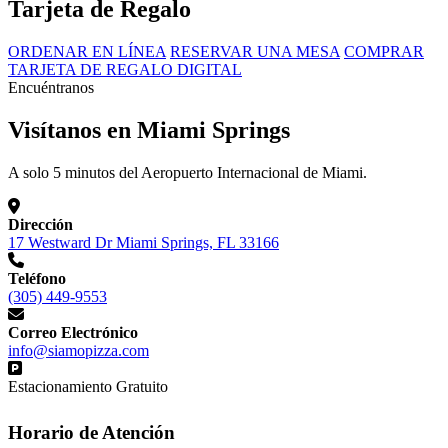
Tarjeta de Regalo
ORDENAR EN LÍNEA
RESERVAR UNA MESA
COMPRAR
TARJETA DE REGALO DIGITAL
Encuéntranos
Visítanos en Miami Springs
A solo 5 minutos del Aeropuerto Internacional de Miami.
Dirección
17 Westward Dr Miami Springs, FL 33166
Teléfono
(305) 449-9553
Correo Electrónico
info@siamopizza.com
Estacionamiento Gratuito
Horario de Atención