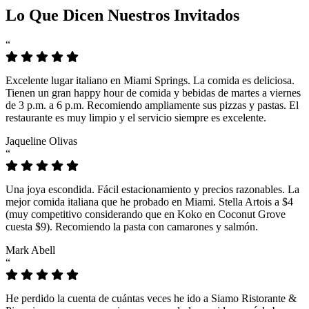
Lo Que Dicen Nuestros Invitados
“
Excelente lugar italiano en Miami Springs. La comida es deliciosa.
Tienen un gran happy hour de comida y bebidas de martes a viernes
de 3 p.m. a 6 p.m. Recomiendo ampliamente sus pizzas y pastas. El
restaurante es muy limpio y el servicio siempre es excelente.
Jaqueline Olivas
“
Una joya escondida. Fácil estacionamiento y precios razonables. La
mejor comida italiana que he probado en Miami. Stella Artois a $4
(muy competitivo considerando que en Koko en Coconut Grove
cuesta $9). Recomiendo la pasta con camarones y salmón.
Mark Abell
“
He perdido la cuenta de cuántas veces he ido a Siamo Ristorante &