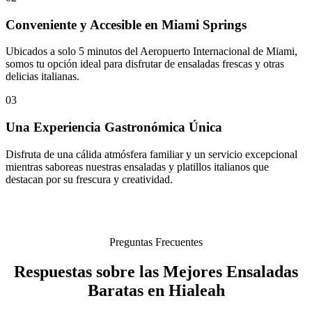
Conveniente y Accesible en Miami Springs
Ubicados a solo 5 minutos del Aeropuerto Internacional de Miami,
somos tu opción ideal para disfrutar de ensaladas frescas y otras
delicias italianas.
03
Una Experiencia Gastronómica Única
Disfruta de una cálida atmósfera familiar y un servicio excepcional
mientras saboreas nuestras ensaladas y platillos italianos que
destacan por su frescura y creatividad.
Preguntas Frecuentes
Respuestas sobre las Mejores Ensaladas
Baratas en Hialeah