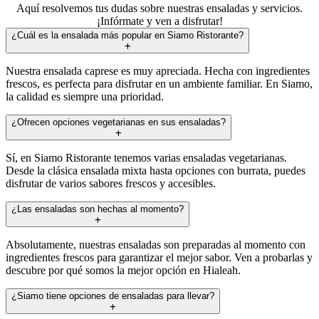
Aquí resolvemos tus dudas sobre nuestras ensaladas y servicios.
¡Infórmate y ven a disfrutar!
¿Cuál es la ensalada más popular en Siamo Ristorante?
Nuestra ensalada caprese es muy apreciada. Hecha con ingredientes
frescos, es perfecta para disfrutar en un ambiente familiar. En Siamo,
la calidad es siempre una prioridad.
¿Ofrecen opciones vegetarianas en sus ensaladas?
Sí, en Siamo Ristorante tenemos varias ensaladas vegetarianas.
Desde la clásica ensalada mixta hasta opciones con burrata, puedes
disfrutar de varios sabores frescos y accesibles.
¿Las ensaladas son hechas al momento?
Absolutamente, nuestras ensaladas son preparadas al momento con
ingredientes frescos para garantizar el mejor sabor. Ven a probarlas y
descubre por qué somos la mejor opción en Hialeah.
¿Siamo tiene opciones de ensaladas para llevar?