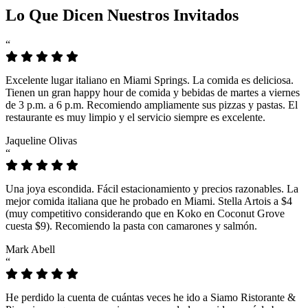
Lo Que Dicen Nuestros Invitados
“
Excelente lugar italiano en Miami Springs. La comida es deliciosa.
Tienen un gran happy hour de comida y bebidas de martes a viernes
de 3 p.m. a 6 p.m. Recomiendo ampliamente sus pizzas y pastas. El
restaurante es muy limpio y el servicio siempre es excelente.
Jaqueline Olivas
“
Una joya escondida. Fácil estacionamiento y precios razonables. La
mejor comida italiana que he probado en Miami. Stella Artois a $4
(muy competitivo considerando que en Koko en Coconut Grove
cuesta $9). Recomiendo la pasta con camarones y salmón.
Mark Abell
“
He perdido la cuenta de cuántas veces he ido a Siamo Ristorante &