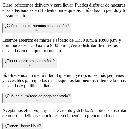
Claro, ofrecemos delivery y para llevar. Puedes disfrutar de nuestras
ensaladas baratas en Hialeah donde quieras. ¡Sólo haz tu pedido y lo
llevamos a ti!
¿Cuáles son los horarios de atención?
Estamos abiertos de martes a sábado de 11:30 a.m. a 10:00 p.m. y
domingos de 11:30 a.m. a 9:00 p.m. ¡Ven a disfrutar de nuestras
ensaladas en cualquier momento!
¿Tienen opciones para niños?
Sí, ofrecemos un menú infantil que incluye opciones más pequeñas
y accesibles para que los más pequeños también disfruten de buenas
ensaladas y platillos italianos.
¿Cuál es el método de pago aceptado?
Aceptamos efectivo, tarjetas de crédito y débito. Así puedes disfrutar
de nuestras deliciosas opciones en el menú sin preocupaciones.
¿Tienen Happy Hour?