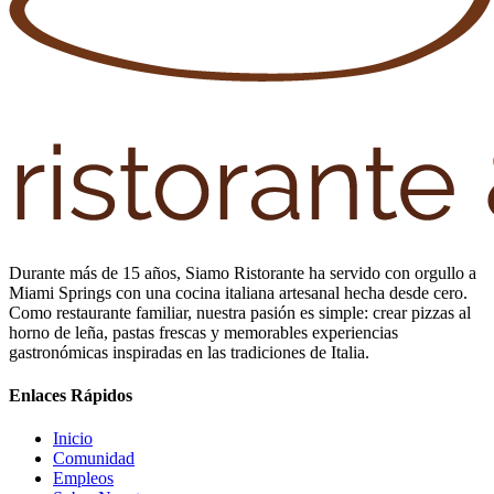
Durante más de 15 años, Siamo Ristorante ha servido con orgullo a
Miami Springs con una cocina italiana artesanal hecha desde cero.
Como restaurante familiar, nuestra pasión es simple: crear pizzas al
horno de leña, pastas frescas y memorables experiencias
gastronómicas inspiradas en las tradiciones de Italia.
Enlaces Rápidos
Inicio
Comunidad
Empleos