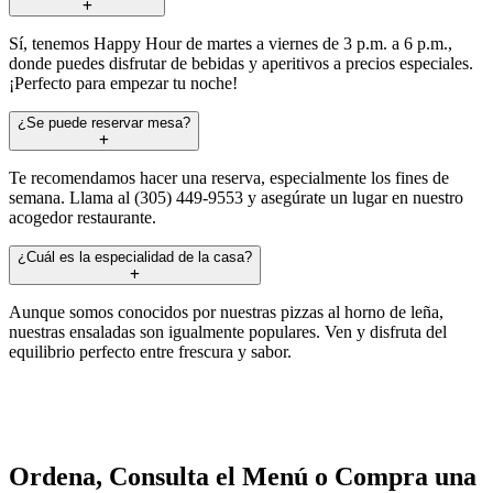
Sí, tenemos Happy Hour de martes a viernes de 3 p.m. a 6 p.m.,
donde puedes disfrutar de bebidas y aperitivos a precios especiales.
¡Perfecto para empezar tu noche!
¿Se puede reservar mesa?
Te recomendamos hacer una reserva, especialmente los fines de
semana. Llama al (305) 449-9553 y asegúrate un lugar en nuestro
acogedor restaurante.
¿Cuál es la especialidad de la casa?
Aunque somos conocidos por nuestras pizzas al horno de leña,
nuestras ensaladas son igualmente populares. Ven y disfruta del
equilibrio perfecto entre frescura y sabor.
Ordena, Consulta el Menú o Compra una