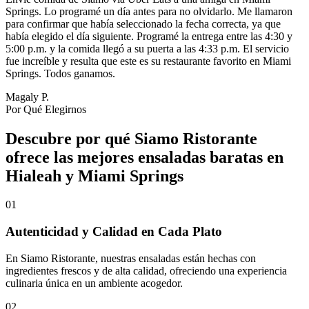
Springs. Lo programé un día antes para no olvidarlo. Me llamaron
para confirmar que había seleccionado la fecha correcta, ya que
había elegido el día siguiente. Programé la entrega entre las 4:30 y
5:00 p.m. y la comida llegó a su puerta a las 4:33 p.m. El servicio
fue increíble y resulta que este es su restaurante favorito en Miami
Springs. Todos ganamos.
Magaly P.
Por Qué Elegirnos
Descubre por qué Siamo Ristorante
ofrece las mejores ensaladas baratas en
Hialeah y Miami Springs
01
Autenticidad y Calidad en Cada Plato
En Siamo Ristorante, nuestras ensaladas están hechas con
ingredientes frescos y de alta calidad, ofreciendo una experiencia
culinaria única en un ambiente acogedor.
02