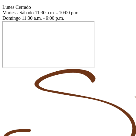
Lunes
Cerrado
Martes - Sábado
11:30 a.m. - 10:00 p.m.
Domingo
11:30 a.m. - 9:00 p.m.