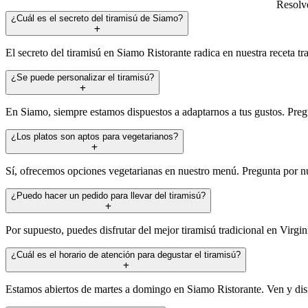
Resolve
¿Cuál es el secreto del tiramisú de Siamo?
El secreto del tiramisú en Siamo Ristorante radica en nuestra receta t
¿Se puede personalizar el tiramisú?
En Siamo, siempre estamos dispuestos a adaptarnos a tus gustos. Pregu
¿Los platos son aptos para vegetarianos?
Sí, ofrecemos opciones vegetarianas en nuestro menú. Pregunta por nue
¿Puedo hacer un pedido para llevar del tiramisú?
Por supuesto, puedes disfrutar del mejor tiramisú tradicional en Virgi
¿Cuál es el horario de atención para degustar el tiramisú?
Estamos abiertos de martes a domingo en Siamo Ristorante. Ven y disfr