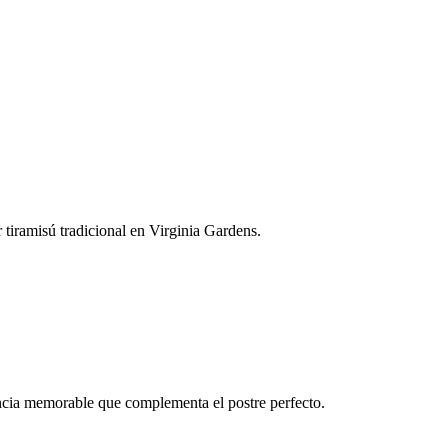
tiramisú tradicional en Virginia Gardens.
iencia memorable que complementa el postre perfecto.