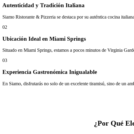
Autenticidad y Tradición Italiana
Siamo Ristorante & Pizzeria se destaca por su auténtica cocina italiana
02
Ubicación Ideal en Miami Springs
Situado en Miami Springs, estamos a pocos minutos de Virginia Garde
03
Experiencia Gastronómica Inigualable
En Siamo, disfrutarás no solo de un excelente tiramisú, sino de un am
¿Por Qué Ele