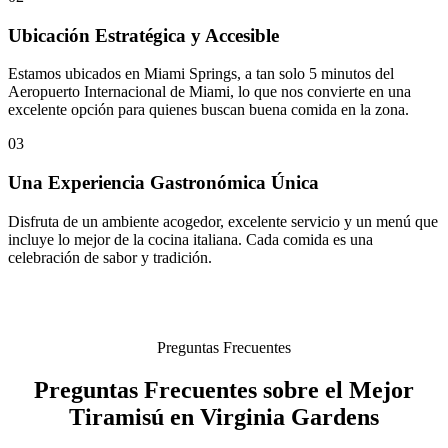
Ubicación Estratégica y Accesible
Estamos ubicados en Miami Springs, a tan solo 5 minutos del
Aeropuerto Internacional de Miami, lo que nos convierte en una
excelente opción para quienes buscan buena comida en la zona.
03
Una Experiencia Gastronómica Única
Disfruta de un ambiente acogedor, excelente servicio y un menú que
incluye lo mejor de la cocina italiana. Cada comida es una
celebración de sabor y tradición.
Preguntas Frecuentes
Preguntas Frecuentes sobre el Mejor
Tiramisú en Virginia Gardens