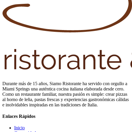
Durante más de 15 años, Siamo Ristorante ha servido con orgullo a
Miami Springs una auténtica cocina italiana elaborada desde cero.
Como un restaurante familiar, nuestra pasión es simple: crear pizzas
al horno de leña, pastas frescas y experiencias gastronómicas cálidas
e inolvidables inspiradas en las tradiciones de Italia.
Enlaces Rápidos
Inicio