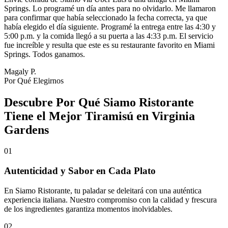
Springs. Lo programé un día antes para no olvidarlo. Me llamaron
para confirmar que había seleccionado la fecha correcta, ya que
había elegido el día siguiente. Programé la entrega entre las 4:30 y
5:00 p.m. y la comida llegó a su puerta a las 4:33 p.m. El servicio
fue increíble y resulta que este es su restaurante favorito en Miami
Springs. Todos ganamos.
Magaly P.
Por Qué Elegirnos
Descubre Por Qué Siamo Ristorante
Tiene el Mejor Tiramisú en Virginia
Gardens
01
Autenticidad y Sabor en Cada Plato
En Siamo Ristorante, tu paladar se deleitará con una auténtica
experiencia italiana. Nuestro compromiso con la calidad y frescura
de los ingredientes garantiza momentos inolvidables.
02