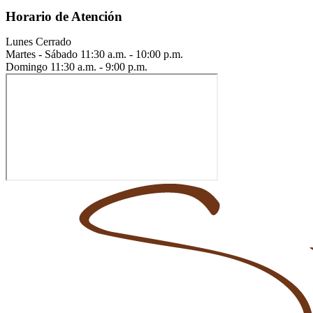
Horario de Atención
Lunes
Cerrado
Martes - Sábado
11:30 a.m. - 10:00 p.m.
Domingo
11:30 a.m. - 9:00 p.m.