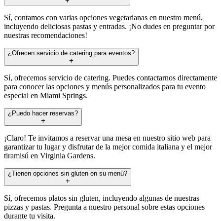
Sí, contamos con varias opciones vegetarianas en nuestro menú,
incluyendo deliciosas pastas y entradas. ¡No dudes en preguntar por
nuestras recomendaciones!
¿Ofrecen servicio de catering para eventos?
Sí, ofrecemos servicio de catering. Puedes contactarnos directamente
para conocer las opciones y menús personalizados para tu evento
especial en Miami Springs.
¿Puedo hacer reservas?
¡Claro! Te invitamos a reservar una mesa en nuestro sitio web para
garantizar tu lugar y disfrutar de la mejor comida italiana y el mejor
tiramisú en Virginia Gardens.
¿Tienen opciones sin gluten en su menú?
Sí, ofrecemos platos sin gluten, incluyendo algunas de nuestras
pizzas y pastas. Pregunta a nuestro personal sobre estas opciones
durante tu visita.