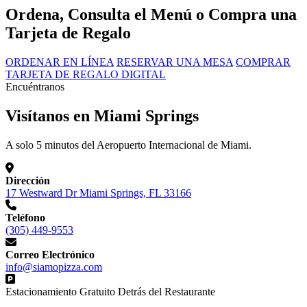
Ordena, Consulta el Menú o Compra una
Tarjeta de Regalo
ORDENAR EN LÍNEA
RESERVAR UNA MESA
COMPRAR
TARJETA DE REGALO DIGITAL
Encuéntranos
Visítanos en Miami Springs
A solo 5 minutos del Aeropuerto Internacional de Miami.
Dirección
17 Westward Dr Miami Springs, FL 33166
Teléfono
(305) 449-9553
Correo Electrónico
info@siamopizza.com
Estacionamiento Gratuito Detrás del Restaurante