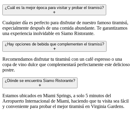
¿Cuál es la mejor época para visitar y probar el tiramisú?
Cualquier día es perfecto para disfrutar de nuestro famoso tiramisú,
especialmente después de una comida abundante. Te garantizamos
una experiencia inolvidable en Siamo Ristorante.
¿Hay opciones de bebida que complementen el tiramisú?
Recomendamos disfrutar tu tiramisú con un café espresso o una
copa de vino dulce que complementará perfectamente este delicioso
postre.
¿Dónde se encuentra Siamo Ristorante?
Estamos ubicados en Miami Springs, a solo 5 minutos del
Aeropuerto Internacional de Miami, haciendo que tu visita sea fácil
y conveniente para probar el mejor tiramisú en Virginia Gardens.