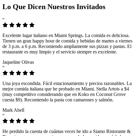
Lo Que Dicen Nuestros Invitados
“
Excelente lugar italiano en Miami Springs. La comida es deliciosa.
Tienen un gran happy hour de comida y bebidas de martes a viernes
de 3 p.m. a 6 p.m. Recomiendo ampliamente sus pizzas y pastas. El
restaurante es muy limpio y el servicio siempre es excelente.
Jaqueline Olivas
“
Una joya escondida. Fácil estacionamiento y precios razonables. La
mejor comida italiana que he probado en Miami. Stella Artois a $4
(muy competitivo considerando que en Koko en Coconut Grove
cuesta $9). Recomiendo la pasta con camarones y salmón.
Mark Abell
“
He perdido la cuenta de cuántas veces he ido a Siamo Ristorante &