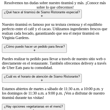
Resolvemos tus dudas sobre nuestro tiramisú y más. ¡Conoce más
sobre lo que ofrecemos!
¿Qué hace al tiramisú de Siamo Ristorante especial?
Nuestro tiramisú es famoso por su textura cremosa y el equilibrio
perfecto entre el café y el cacao. Utilizamos ingredientes frescos que
realzan cada bocado, garantizando que sea el mejor tiramisú en
Virginia Gardens.
¿Cómo puedo hacer un pedido para llevar?
Puedes realizar tu pedido para llevar a través de nuestro sitio web o
directamente en el restaurante. También ofrecemos delivery a través
de Uber Eats para tu comodidad.
¿Cuál es el horario de atención de Siamo Ristorante?
Estamos abiertos de martes a sábado de 11:30 a.m. a 10:00 p.m. y
los domingos de 11:30 a.m. a 9:00 p.m. ¡Ven a disfrutar de nuestro
tiramisú durante tus visitas!
¿Hay opciones vegetarianas en el menú?