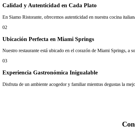
Calidad y Autenticidad en Cada Plato
En Siamo Ristorante, ofrecemos autenticidad en nuestra cocina italian
02
Ubicación Perfecta en Miami Springs
Nuestro restaurante está ubicado en el corazón de Miami Springs, a s
03
Experiencia Gastronómica Inigualable
Disfruta de un ambiente acogedor y familiar mientras degustas la mejor
Con