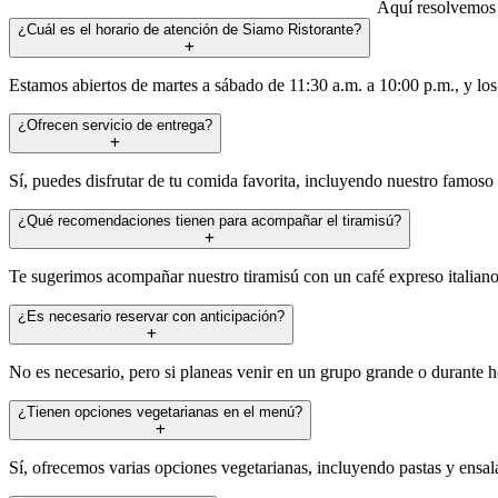
Aquí resolvemos t
¿Cuál es el horario de atención de Siamo Ristorante?
Estamos abiertos de martes a sábado de 11:30 a.m. a 10:00 p.m., y lo
¿Ofrecen servicio de entrega?
Sí, puedes disfrutar de tu comida favorita, incluyendo nuestro famoso 
¿Qué recomendaciones tienen para acompañar el tiramisú?
Te sugerimos acompañar nuestro tiramisú con un café expreso italiano 
¿Es necesario reservar con anticipación?
No es necesario, pero si planeas venir en un grupo grande o durante 
¿Tienen opciones vegetarianas en el menú?
Sí, ofrecemos varias opciones vegetarianas, incluyendo pastas y ensal