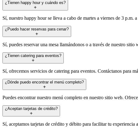
¿Tienen happy hour y cuándo es?
Sí, nuestro happy hour se lleva a cabo de martes a viernes de 3 p.m. a
¿Puedo hacer reservas para cenar?
Sí, puedes reservar una mesa llamándonos o a través de nuestro sitio w
¿Tienen catering para eventos?
Sí, ofrecemos servicios de catering para eventos. Contáctanos para más
¿Dónde puedo encontrar el menú completo?
Puedes encontrar nuestro menú completo en nuestro sitio web. Ofrece
¿Aceptan tarjetas de crédito?
Sí, aceptamos tarjetas de crédito y débito para facilitar tu experienci