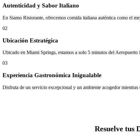
Autenticidad y Sabor Italiano
En Siamo Ristorante, ofrecemos comida italiana auténtica como el mejo
02
Ubicación Estratégica
Ubicado en Miami Springs, estamos a solo 5 minutos del Aeropuerto In
03
Experiencia Gastronómica Inigualable
Disfruta de un servicio excepcional y un ambiente acogedor mientras sa
Resuelve tus 