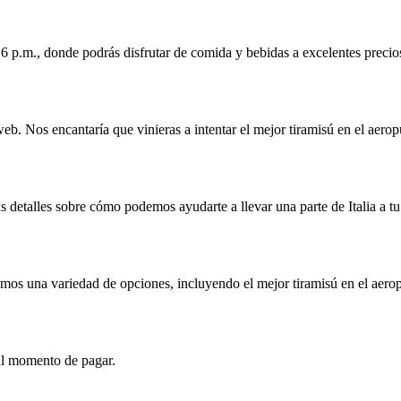
 6 p.m., donde podrás disfrutar de comida y bebidas a excelentes precio
eb. Nos encantaría que vinieras a intentar el mejor tiramisú en el aero
 detalles sobre cómo podemos ayudarte a llevar una parte de Italia a tu
mos una variedad de opciones, incluyendo el mejor tiramisú en el aero
a al momento de pagar.