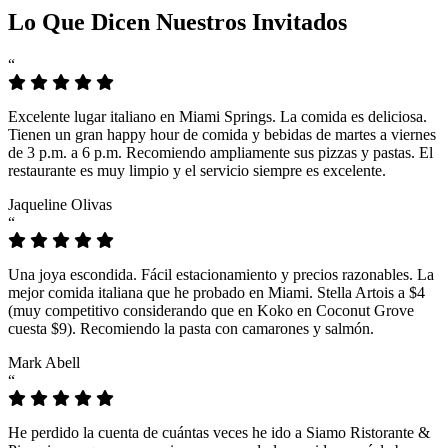
Lo Que Dicen Nuestros Invitados
“
Excelente lugar italiano en Miami Springs. La comida es deliciosa.
Tienen un gran happy hour de comida y bebidas de martes a viernes
de 3 p.m. a 6 p.m. Recomiendo ampliamente sus pizzas y pastas. El
restaurante es muy limpio y el servicio siempre es excelente.
Jaqueline Olivas
“
Una joya escondida. Fácil estacionamiento y precios razonables. La
mejor comida italiana que he probado en Miami. Stella Artois a $4
(muy competitivo considerando que en Koko en Coconut Grove
cuesta $9). Recomiendo la pasta con camarones y salmón.
Mark Abell
“
He perdido la cuenta de cuántas veces he ido a Siamo Ristorante &