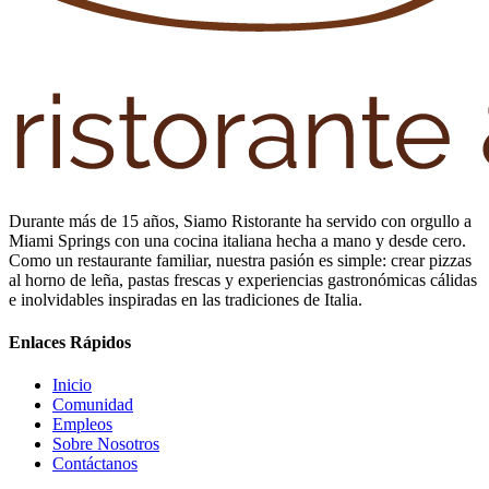
Durante más de 15 años, Siamo Ristorante ha servido con orgullo a
Miami Springs con una cocina italiana hecha a mano y desde cero.
Como un restaurante familiar, nuestra pasión es simple: crear pizzas
al horno de leña, pastas frescas y experiencias gastronómicas cálidas
e inolvidables inspiradas en las tradiciones de Italia.
Enlaces Rápidos
Inicio
Comunidad
Empleos
Sobre Nosotros
Contáctanos