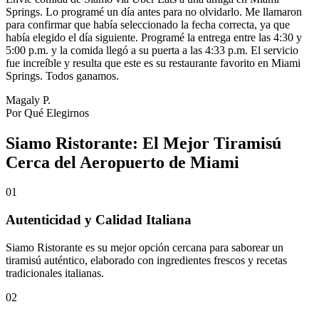
Springs. Lo programé un día antes para no olvidarlo. Me llamaron
para confirmar que había seleccionado la fecha correcta, ya que
había elegido el día siguiente. Programé la entrega entre las 4:30 y
5:00 p.m. y la comida llegó a su puerta a las 4:33 p.m. El servicio
fue increíble y resulta que este es su restaurante favorito en Miami
Springs. Todos ganamos.
Magaly P.
Por Qué Elegirnos
Siamo Ristorante: El Mejor Tiramisú
Cerca del Aeropuerto de Miami
01
Autenticidad y Calidad Italiana
Siamo Ristorante es su mejor opción cercana para saborear un
tiramisú auténtico, elaborado con ingredientes frescos y recetas
tradicionales italianas.
02