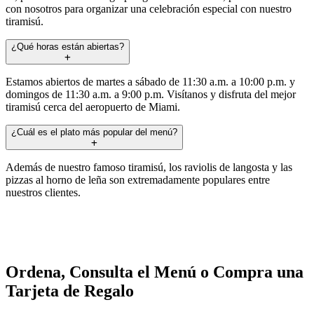
con nosotros para organizar una celebración especial con nuestro
tiramisú.
¿Qué horas están abiertas?
Estamos abiertos de martes a sábado de 11:30 a.m. a 10:00 p.m. y
domingos de 11:30 a.m. a 9:00 p.m. Visítanos y disfruta del mejor
tiramisú cerca del aeropuerto de Miami.
¿Cuál es el plato más popular del menú?
Además de nuestro famoso tiramisú, los raviolis de langosta y las
pizzas al horno de leña son extremadamente populares entre
nuestros clientes.
Ordena, Consulta el Menú o Compra una
Tarjeta de Regalo