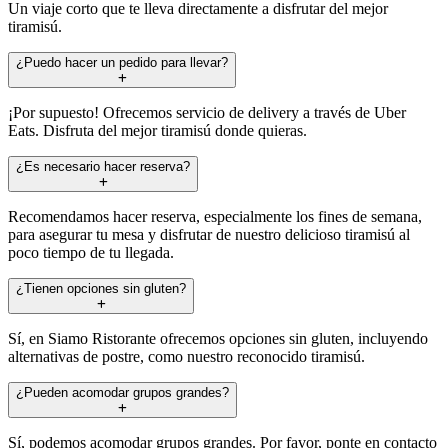
Un viaje corto que te lleva directamente a disfrutar del mejor
tiramisú.
¿Puedo hacer un pedido para llevar?
¡Por supuesto! Ofrecemos servicio de delivery a través de Uber
Eats. Disfruta del mejor tiramisú donde quieras.
¿Es necesario hacer reserva?
Recomendamos hacer reserva, especialmente los fines de semana,
para asegurar tu mesa y disfrutar de nuestro delicioso tiramisú al
poco tiempo de tu llegada.
¿Tienen opciones sin gluten?
Sí, en Siamo Ristorante ofrecemos opciones sin gluten, incluyendo
alternativas de postre, como nuestro reconocido tiramisú.
¿Pueden acomodar grupos grandes?
Sí, podemos acomodar grupos grandes. Por favor, ponte en contacto