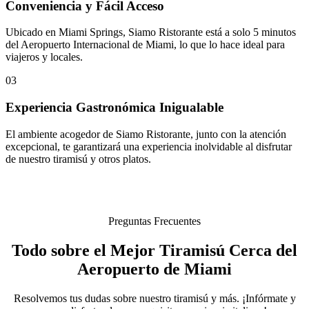
Conveniencia y Fácil Acceso
Ubicado en Miami Springs, Siamo Ristorante está a solo 5 minutos
del Aeropuerto Internacional de Miami, lo que lo hace ideal para
viajeros y locales.
03
Experiencia Gastronómica Inigualable
El ambiente acogedor de Siamo Ristorante, junto con la atención
excepcional, te garantizará una experiencia inolvidable al disfrutar
de nuestro tiramisú y otros platos.
Preguntas Frecuentes
Todo sobre el Mejor Tiramisú Cerca del
Aeropuerto de Miami
Resolvemos tus dudas sobre nuestro tiramisú y más. ¡Infórmate y