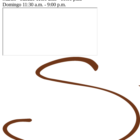
Domingo
11:30 a.m. - 9:00 p.m.