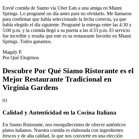
Envié comida de Siamo vía Uber Eats a una amiga en Miami
Springs. Lo programé un día antes para no olvidarlo. Me llamaron
para confirmar que había seleccionado la fecha correcta, ya que
había elegido el día siguiente. Programé la entrega entre las 4:30 y
5:00 p.m. y la comida llegó a su puerta a las 4:33 p.m. El servicio
fue increíble y resulta que este es su restaurante favorito en Miami
Springs. Todos ganamos.
Magaly P.
Por Qué Elegirnos
Descubre Por Qué Siamo Ristorante es el
Mejor Restaurante Tradicional en
Virginia Gardens
01
Calidad y Autenticidad en la Cocina Italiana
En Siamo Ristorante, nos enorgullecemos de ofrecer auténticos
platos italianos. Nuestra comida es elaborada con ingredientes
frescos y de alta calidad, lo que nos convierte en una elección