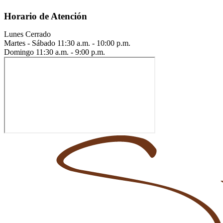
Horario de Atención
Lunes
Cerrado
Martes - Sábado
11:30 a.m. - 10:00 p.m.
Domingo
11:30 a.m. - 9:00 p.m.