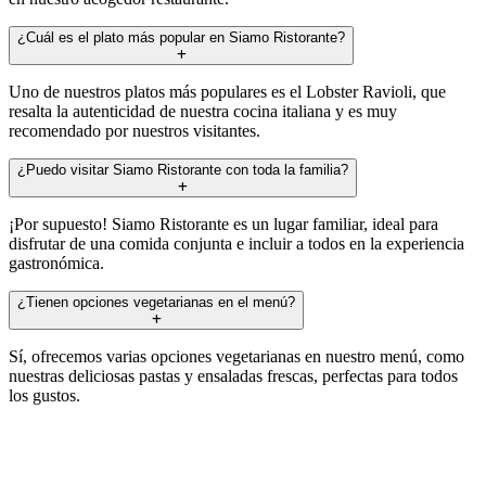
¿Cuál es el plato más popular en Siamo Ristorante?
Uno de nuestros platos más populares es el Lobster Ravioli, que
resalta la autenticidad de nuestra cocina italiana y es muy
recomendado por nuestros visitantes.
¿Puedo visitar Siamo Ristorante con toda la familia?
¡Por supuesto! Siamo Ristorante es un lugar familiar, ideal para
disfrutar de una comida conjunta e incluir a todos en la experiencia
gastronómica.
¿Tienen opciones vegetarianas en el menú?
Sí, ofrecemos varias opciones vegetarianas en nuestro menú, como
nuestras deliciosas pastas y ensaladas frescas, perfectas para todos
los gustos.