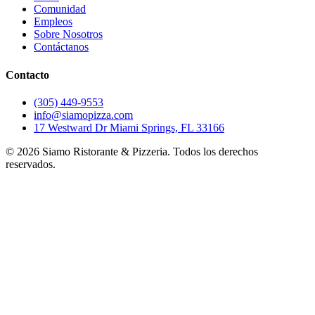
Comunidad
Empleos
Sobre Nosotros
Contáctanos
Contacto
(305) 449-9553
info@siamopizza.com
17 Westward Dr Miami Springs, FL 33166
©
2026
Siamo Ristorante & Pizzeria. Todos los derechos
reservados.