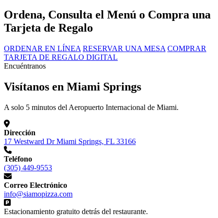
Ordena, Consulta el Menú o Compra una
Tarjeta de Regalo
ORDENAR EN LÍNEA
RESERVAR UNA MESA
COMPRAR
TARJETA DE REGALO DIGITAL
Encuéntranos
Visítanos en Miami Springs
A solo 5 minutos del Aeropuerto Internacional de Miami.
Dirección
17 Westward Dr Miami Springs, FL 33166
Teléfono
(305) 449-9553
Correo Electrónico
info@siamopizza.com
Estacionamiento gratuito detrás del restaurante.