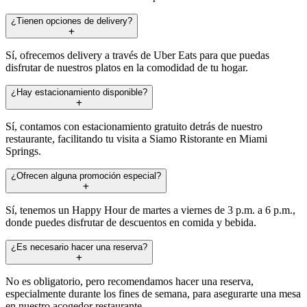
¿Tienen opciones de delivery?
Sí, ofrecemos delivery a través de Uber Eats para que puedas
disfrutar de nuestros platos en la comodidad de tu hogar.
¿Hay estacionamiento disponible?
Sí, contamos con estacionamiento gratuito detrás de nuestro
restaurante, facilitando tu visita a Siamo Ristorante en Miami
Springs.
¿Ofrecen alguna promoción especial?
Sí, tenemos un Happy Hour de martes a viernes de 3 p.m. a 6 p.m.,
donde puedes disfrutar de descuentos en comida y bebida.
¿Es necesario hacer una reserva?
No es obligatorio, pero recomendamos hacer una reserva,
especialmente durante los fines de semana, para asegurarte una mesa
en nuestro acogedor restaurante.