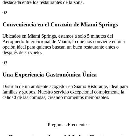
destacada entre los restaurantes de la zona.
02
Conveniencia en el Corazón de Miami Springs
Ubicados en Miami Springs, estamos a solo 5 minutos del
Aeropuerto Internacional de Miami, lo que nos convierte en una
opción ideal para quienes buscan un buen restaurante antes o
después de su vuelo.
03
Una Experiencia Gastronómica Única
Disfruta de un ambiente acogedor en Siamo Ristorante, ideal para
familias y grupos. Nuestro servicio excepcional complementa la
calidad de las comidas, creando momentos memorables.
Preguntas Frecuentes