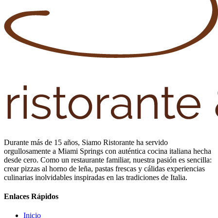
Durante más de 15 años, Siamo Ristorante ha servido
orgullosamente a Miami Springs con auténtica cocina italiana hecha
desde cero. Como un restaurante familiar, nuestra pasión es sencilla:
crear pizzas al horno de leña, pastas frescas y cálidas experiencias
culinarias inolvidables inspiradas en las tradiciones de Italia.
Enlaces Rápidos
Inicio