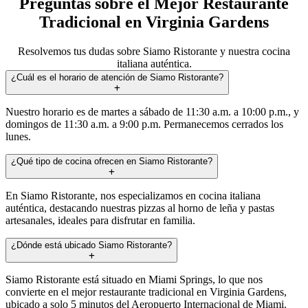
Preguntas sobre el Mejor Restaurante
Tradicional en Virginia Gardens
Resolvemos tus dudas sobre Siamo Ristorante y nuestra cocina
italiana auténtica.
¿Cuál es el horario de atención de Siamo Ristorante?
Nuestro horario es de martes a sábado de 11:30 a.m. a 10:00 p.m., y
domingos de 11:30 a.m. a 9:00 p.m. Permanecemos cerrados los
lunes.
¿Qué tipo de cocina ofrecen en Siamo Ristorante?
En Siamo Ristorante, nos especializamos en cocina italiana
auténtica, destacando nuestras pizzas al horno de leña y pastas
artesanales, ideales para disfrutar en familia.
¿Dónde está ubicado Siamo Ristorante?
Siamo Ristorante está situado en Miami Springs, lo que nos
convierte en el mejor restaurante tradicional en Virginia Gardens,
ubicado a solo 5 minutos del Aeropuerto Internacional de Miami.