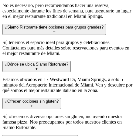
No es necesario, pero recomendamos hacer una reserva,
especialmente durante los fines de semana, para asegurarte un lugar
en el mejor restaurante tradicional en Miami Springs.
¿Siamo Ristorante tiene opciones para grupos grandes?
Sí, tenemos el espacio ideal para grupos y celebraciones.
Contáctanos para más detalles sobre reservaciones para eventos en
el mejor restaurante de Miami.
¿Dónde se ubica Siamo Ristorante?
Estamos ubicados en 17 Westward Dr, Miami Springs, a solo 5
minutos del Aeropuerto Internacional de Miami. Ven y descubre por
qué somos el mejor restaurante italiano en la zona.
¿Ofrecen opciones sin gluten?
Sí, ofrecemos diversas opciones sin gluten, incluyendo nuestra
famosa pizza. Nos preocupamos por todos nuestros clientes en
Siamo Ristorante.