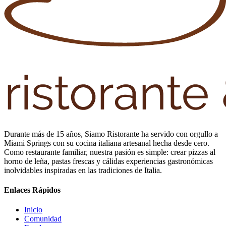
Durante más de 15 años, Siamo Ristorante ha servido con orgullo a
Miami Springs con su cocina italiana artesanal hecha desde cero.
Como restaurante familiar, nuestra pasión es simple: crear pizzas al
horno de leña, pastas frescas y cálidas experiencias gastronómicas
inolvidables inspiradas en las tradiciones de Italia.
Enlaces Rápidos
Inicio
Comunidad