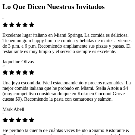
Lo Que Dicen Nuestros Invitados
“
Excelente lugar italiano en Miami Springs. La comida es deliciosa.
Tienen un gran happy hour de comida y bebidas de martes a viernes
de 3 p.m. a 6 p.m. Recomiendo ampliamente sus pizzas y pastas. El
restaurante es muy limpio y el servicio siempre es excelente.
Jaqueline Olivas
“
Una joya escondida. Fácil estacionamiento y precios razonables. La
mejor comida italiana que he probado en Miami. Stella Artois a $4
(muy competitivo considerando que en Koko en Coconut Grove
cuesta $9). Recomiendo la pasta con camarones y salmón.
Mark Abell
“
He perdido la cuenta de cuántas veces he ido a Siamo Ristorante &