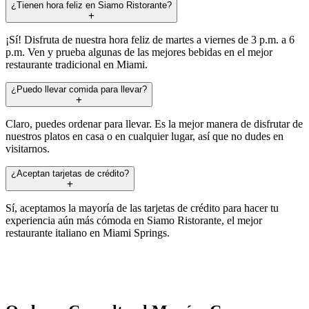
¿Tienen hora feliz en Siamo Ristorante?
¡Sí! Disfruta de nuestra hora feliz de martes a viernes de 3 p.m. a 6
p.m. Ven y prueba algunas de las mejores bebidas en el mejor
restaurante tradicional en Miami.
¿Puedo llevar comida para llevar?
Claro, puedes ordenar para llevar. Es la mejor manera de disfrutar de
nuestros platos en casa o en cualquier lugar, así que no dudes en
visitarnos.
¿Aceptan tarjetas de crédito?
Sí, aceptamos la mayoría de las tarjetas de crédito para hacer tu
experiencia aún más cómoda en Siamo Ristorante, el mejor
restaurante italiano en Miami Springs.