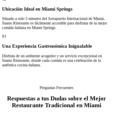
Ubicación Ideal en Miami Springs
Situado a solo 5 minutos del Aeropuerto Internacional de Miami,
Siamo Ristorante es fácilmente accesible para disfrutar de la mejor
comida italiana en Miami Springs.
03
Una Experiencia Gastronómica Inigualable
Disfruta de un ambiente acogedor y un servicio excepcional en
Siamo Ristorante, donde cada comida es una celebración de la
auténtica cocina italiana.
Preguntas Frecuentes
Respuestas a tus Dudas sobre el Mejor
Restaurante Tradicional en Miami