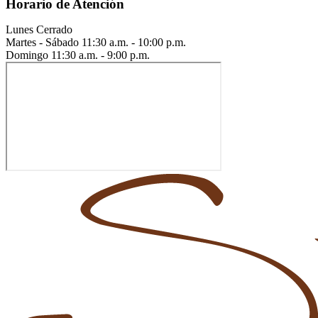
Horario de Atención
Lunes
Cerrado
Martes - Sábado
11:30 a.m. - 10:00 p.m.
Domingo
11:30 a.m. - 9:00 p.m.