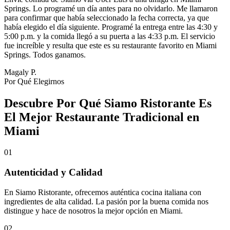
Springs. Lo programé un día antes para no olvidarlo. Me llamaron
para confirmar que había seleccionado la fecha correcta, ya que
había elegido el día siguiente. Programé la entrega entre las 4:30 y
5:00 p.m. y la comida llegó a su puerta a las 4:33 p.m. El servicio
fue increíble y resulta que este es su restaurante favorito en Miami
Springs. Todos ganamos.
Magaly P.
Por Qué Elegirnos
Descubre Por Qué Siamo Ristorante Es
El Mejor Restaurante Tradicional en
Miami
01
Autenticidad y Calidad
En Siamo Ristorante, ofrecemos auténtica cocina italiana con
ingredientes de alta calidad. La pasión por la buena comida nos
distingue y hace de nosotros la mejor opción en Miami.
02