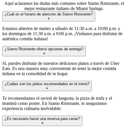
Aquí aclaramos las dudas más comunes sobre Siamo Ristorante, el
mejor restaurante italiano de Miami Springs.
¿Cuál es el horario de atención de Siamo Ristorante?
Estamos abiertos de martes a sábado de 11:30 a.m. a 10:00 p.m. y
los domingos de 11:30 a.m. a 9:00 p.m. ¡Visítanos para disfrutar de
auténtica comida italiana!
¿Siamo Ristorante ofrece opciones de entrega?
Sí, puedes disfrutar de nuestros deliciosos platos a través de Uber
Eats. Es una manera muy conveniente de tener la mejor comida
italiana en la comodidad de tu hogar.
¿Cuáles son los platos recomendados en el menú?
Te recomendamos el ravioli de langosta, la pizza de trufa y el
tiramisú como postre. En Siamo Ristorante, te aseguramos
experiencia culinaria inolvidable.
¿Es necesario hacer una reserva para cenar?