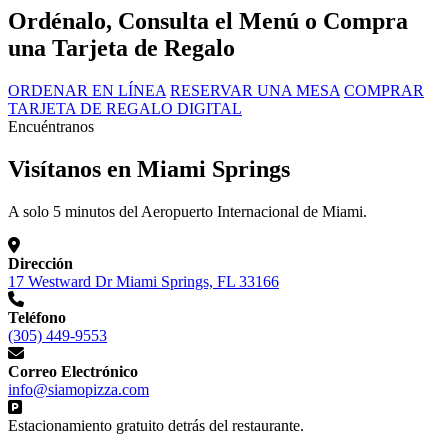
Ordénalo, Consulta el Menú o Compra
una Tarjeta de Regalo
ORDENAR EN LÍNEA
RESERVAR UNA MESA
COMPRAR
TARJETA DE REGALO DIGITAL
Encuéntranos
Visítanos en Miami Springs
A solo 5 minutos del Aeropuerto Internacional de Miami.
Dirección
17 Westward Dr Miami Springs, FL 33166
Teléfono
(305) 449-9553
Correo Electrónico
info@siamopizza.com
Estacionamiento gratuito detrás del restaurante.