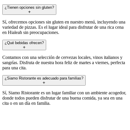
¿Tienen opciones sin gluten?
Sí, ofrecemos opciones sin gluten en nuestro menú, incluyendo una
variedad de pizzas. Es el lugar ideal para disfrutar de una rica cena
en Hialeah sin preocupaciones.
¿Qué bebidas ofrecen?
Contamos con una selección de cervezas locales, vinos italianos y
sangrías. Disfruta de nuestra hora feliz de martes a viernes, perfecta
para una cita.
¿Siamo Ristorante es adecuado para familias?
Sí, Siamo Ristorante es un lugar familiar con un ambiente acogedor,
donde todos pueden disfrutar de una buena comida, ya sea en una
cita o en un día en familia.