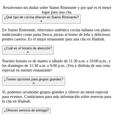
Resolvemos tus dudas sobre Siamo Ristorante y por qué es el mejor
lugar para una cita.
¿Qué tipo de cocina ofrecen en Siamo Ristorante?
En Siamo Ristorante, ofrecemos auténtica cocina italiana con platos
tradicionales como pasta fresca, pizzas al horno de leña y deliciosos
postres caseros. Es el mejor restaurante para una cita en Hialeah.
¿Cuál es el horario de atención?
Nuestro horario es de martes a sábado de 11:30 a.m. a 10:00 p.m., y
los domingos de 11:30 a.m. a 9:00 p.m. ¡Ven y disfruta de una cena
especial en nuestro restaurante!
¿Tienen opciones para grupos grandes?
Sí, podemos acomodar grupos grandes y ofrecer un menú especial
para eventos. Contáctanos para más información sobre reservas para
tu cita en Hialeah.
¿Ofrecen servicio de entrega?