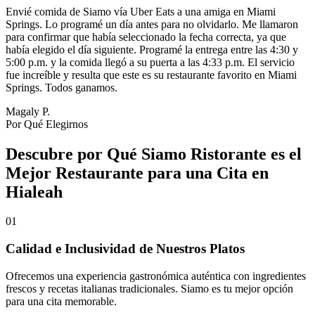
Envié comida de Siamo vía Uber Eats a una amiga en Miami
Springs. Lo programé un día antes para no olvidarlo. Me llamaron
para confirmar que había seleccionado la fecha correcta, ya que
había elegido el día siguiente. Programé la entrega entre las 4:30 y
5:00 p.m. y la comida llegó a su puerta a las 4:33 p.m. El servicio
fue increíble y resulta que este es su restaurante favorito en Miami
Springs. Todos ganamos.
Magaly P.
Por Qué Elegirnos
Descubre por Qué Siamo Ristorante es el
Mejor Restaurante para una Cita en
Hialeah
01
Calidad e Inclusividad de Nuestros Platos
Ofrecemos una experiencia gastronómica auténtica con ingredientes
frescos y recetas italianas tradicionales. Siamo es tu mejor opción
para una cita memorable.