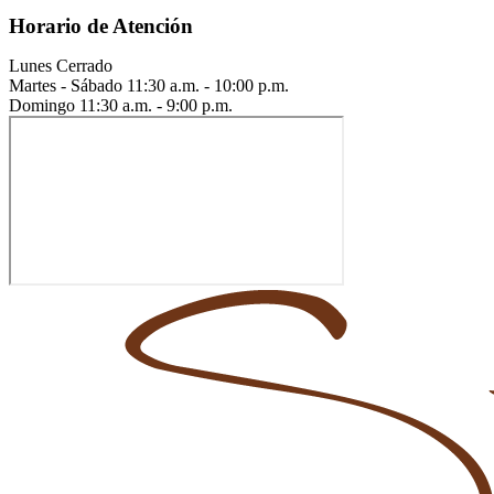
Horario de Atención
Lunes
Cerrado
Martes - Sábado
11:30 a.m. - 10:00 p.m.
Domingo
11:30 a.m. - 9:00 p.m.