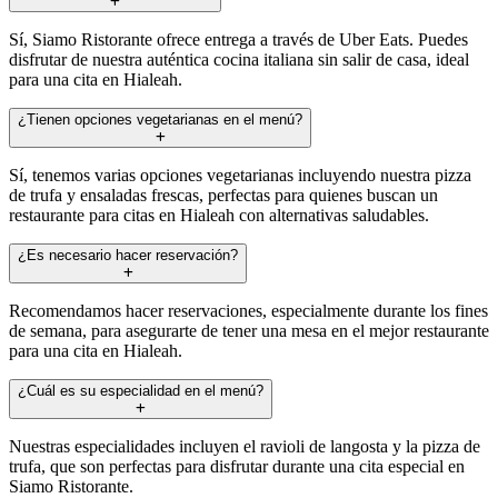
Sí, Siamo Ristorante ofrece entrega a través de Uber Eats. Puedes
disfrutar de nuestra auténtica cocina italiana sin salir de casa, ideal
para una cita en Hialeah.
¿Tienen opciones vegetarianas en el menú?
Sí, tenemos varias opciones vegetarianas incluyendo nuestra pizza
de trufa y ensaladas frescas, perfectas para quienes buscan un
restaurante para citas en Hialeah con alternativas saludables.
¿Es necesario hacer reservación?
Recomendamos hacer reservaciones, especialmente durante los fines
de semana, para asegurarte de tener una mesa en el mejor restaurante
para una cita en Hialeah.
¿Cuál es su especialidad en el menú?
Nuestras especialidades incluyen el ravioli de langosta y la pizza de
trufa, que son perfectas para disfrutar durante una cita especial en
Siamo Ristorante.