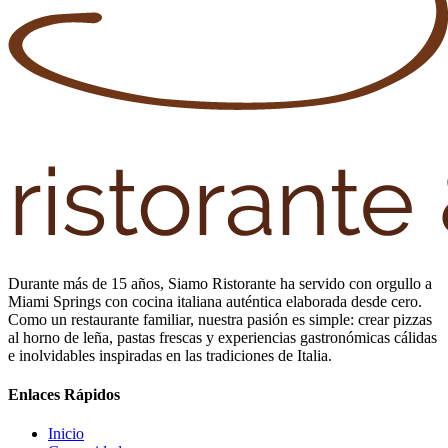
Durante más de 15 años, Siamo Ristorante ha servido con orgullo a
Miami Springs con cocina italiana auténtica elaborada desde cero.
Como un restaurante familiar, nuestra pasión es simple: crear pizzas
al horno de leña, pastas frescas y experiencias gastronómicas cálidas
e inolvidables inspiradas en las tradiciones de Italia.
Enlaces Rápidos
Inicio