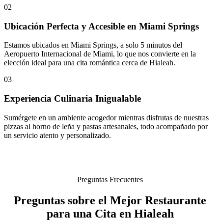
02
Ubicación Perfecta y Accesible en Miami Springs
Estamos ubicados en Miami Springs, a solo 5 minutos del
Aeropuerto Internacional de Miami, lo que nos convierte en la
elección ideal para una cita romántica cerca de Hialeah.
03
Experiencia Culinaria Inigualable
Sumérgete en un ambiente acogedor mientras disfrutas de nuestras
pizzas al horno de leña y pastas artesanales, todo acompañado por
un servicio atento y personalizado.
Preguntas Frecuentes
Preguntas sobre el Mejor Restaurante
para una Cita en Hialeah