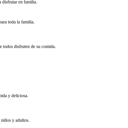
disfrutar en familia.
ara toda la familia.
e todos disfruten de su comida.
ida y deliciosa.
s niños y adultos.