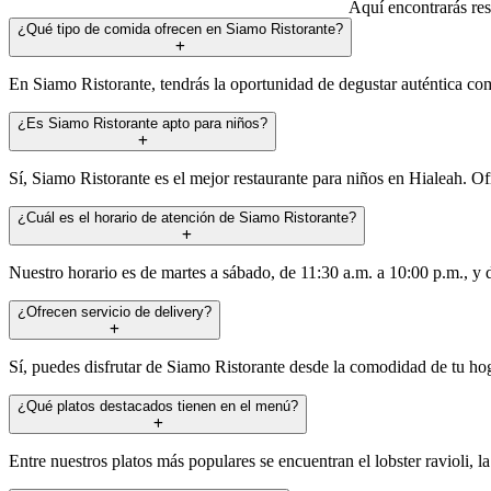
Aquí encontrarás res
¿Qué tipo de comida ofrecen en Siamo Ristorante?
En Siamo Ristorante, tendrás la oportunidad de degustar auténtica comid
¿Es Siamo Ristorante apto para niños?
Sí, Siamo Ristorante es el mejor restaurante para niños en Hialeah. 
¿Cuál es el horario de atención de Siamo Ristorante?
Nuestro horario es de martes a sábado, de 11:30 a.m. a 10:00 p.m., y
¿Ofrecen servicio de delivery?
Sí, puedes disfrutar de Siamo Ristorante desde la comodidad de tu hog
¿Qué platos destacados tienen en el menú?
Entre nuestros platos más populares se encuentran el lobster ravioli, la 