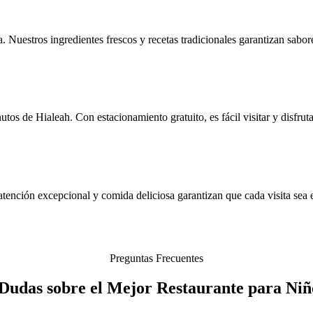
a. Nuestros ingredientes frescos y recetas tradicionales garantizan sab
s de Hialeah. Con estacionamiento gratuito, es fácil visitar y disfruta
ención excepcional y comida deliciosa garantizan que cada visita sea es
Preguntas Frecuentes
 Dudas sobre el Mejor Restaurante para Niñ