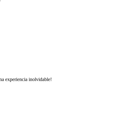
na experiencia inolvidable!