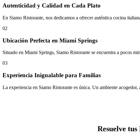
Autenticidad y Calidad en Cada Plato
En Siamo Ristorante, nos dedicamos a ofrecer auténtica cocina italian
02
Ubicación Perfecta en Miami Springs
Situado en Miami Springs, Siamo Ristorante se encuentra a pocos minuto
03
Experiencia Inigualable para Familias
La experiencia en Siamo Ristorante es única. Un ambiente acogedor, at
Resuelve tus