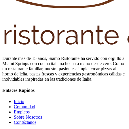
Durante más de 15 años, Siamo Ristorante ha servido con orgullo a
Miami Springs con cocina italiana hecha a mano desde cero. Como
un restaurante familiar, nuestra pasión es simple: crear pizzas al
horno de leña, pastas frescas y experiencias gastronómicas cálidas e
inolvidables inspiradas en las tradiciones de Italia.
Enlaces Rápidos
Inicio
Comunidad
Empleos
Sobre Nosotros
Contáctanos