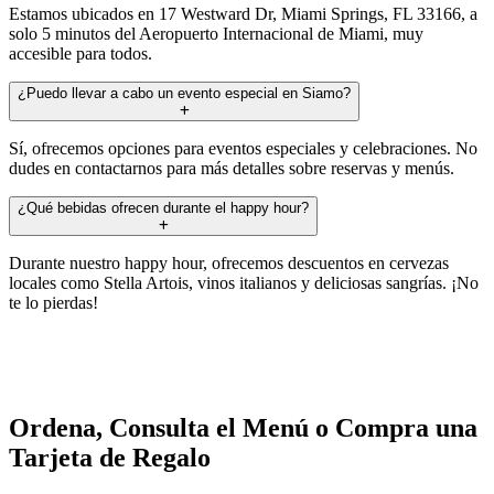
Estamos ubicados en 17 Westward Dr, Miami Springs, FL 33166, a
solo 5 minutos del Aeropuerto Internacional de Miami, muy
accesible para todos.
¿Puedo llevar a cabo un evento especial en Siamo?
Sí, ofrecemos opciones para eventos especiales y celebraciones. No
dudes en contactarnos para más detalles sobre reservas y menús.
¿Qué bebidas ofrecen durante el happy hour?
Durante nuestro happy hour, ofrecemos descuentos en cervezas
locales como Stella Artois, vinos italianos y deliciosas sangrías. ¡No
te lo pierdas!
Ordena, Consulta el Menú o Compra una
Tarjeta de Regalo