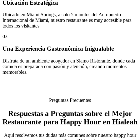
Ubicación Estratégica
Ubicado en Miami Springs, a solo 5 minutos del Aeropuerto
Internacional de Miami, nuestro restaurante es muy accesible para
todos los visitantes.
03
Una Experiencia Gastronómica Inigualable
Disfruta de un ambiente acogedor en Siamo Ristorante, donde cada
comida es preparada con pasión y atención, creando momentos
memorables.
Preguntas Frecuentes
Respuestas a Preguntas sobre el Mejor
Restaurante para Happy Hour en Hialeah
Aquí resolvemos tus dudas más comunes sobre nuestro happy hour