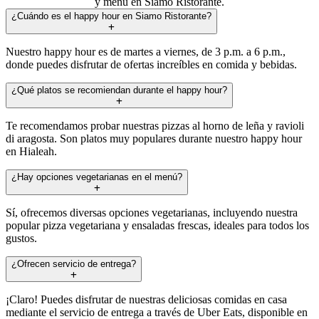
y menú en Siamo Ristorante.
¿Cuándo es el happy hour en Siamo Ristorante?
Nuestro happy hour es de martes a viernes, de 3 p.m. a 6 p.m.,
donde puedes disfrutar de ofertas increíbles en comida y bebidas.
¿Qué platos se recomiendan durante el happy hour?
Te recomendamos probar nuestras pizzas al horno de leña y ravioli
di aragosta. Son platos muy populares durante nuestro happy hour
en Hialeah.
¿Hay opciones vegetarianas en el menú?
Sí, ofrecemos diversas opciones vegetarianas, incluyendo nuestra
popular pizza vegetariana y ensaladas frescas, ideales para todos los
gustos.
¿Ofrecen servicio de entrega?
¡Claro! Puedes disfrutar de nuestras deliciosas comidas en casa
mediante el servicio de entrega a través de Uber Eats, disponible en