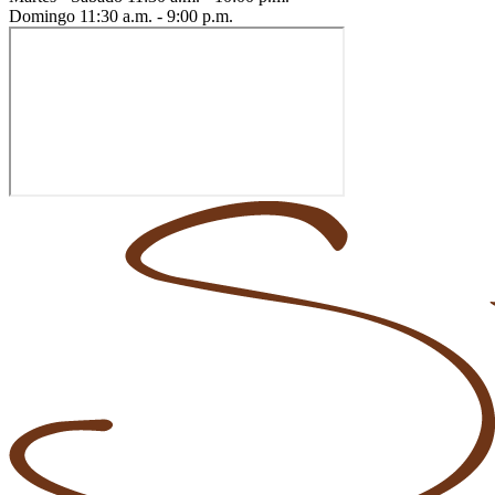
Domingo
11:30 a.m. - 9:00 p.m.