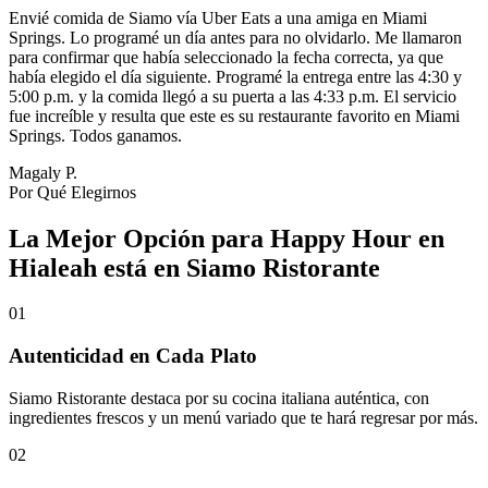
Envié comida de Siamo vía Uber Eats a una amiga en Miami
Springs. Lo programé un día antes para no olvidarlo. Me llamaron
para confirmar que había seleccionado la fecha correcta, ya que
había elegido el día siguiente. Programé la entrega entre las 4:30 y
5:00 p.m. y la comida llegó a su puerta a las 4:33 p.m. El servicio
fue increíble y resulta que este es su restaurante favorito en Miami
Springs. Todos ganamos.
Magaly P.
Por Qué Elegirnos
La Mejor Opción para Happy Hour en
Hialeah está en Siamo Ristorante
01
Autenticidad en Cada Plato
Siamo Ristorante destaca por su cocina italiana auténtica, con
ingredientes frescos y un menú variado que te hará regresar por más.
02