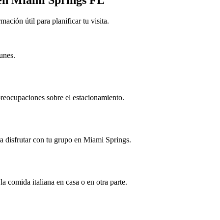
ción útil para planificar tu visita.
unes.
preocupaciones sobre el estacionamiento.
ara disfrutar con tu grupo en Miami Springs.
la comida italiana en casa o en otra parte.