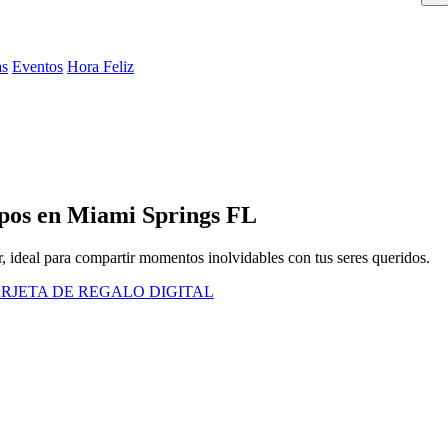
as
Eventos
Hora Feliz
pos en Miami Springs FL
, ideal para compartir momentos inolvidables con tus seres queridos.
RJETA DE REGALO DIGITAL