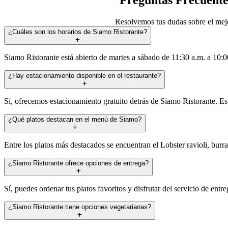
Resolvemos tus dudas sobre el mejor
¿Cuáles son los horarios de Siamo Ristorante?
Siamo Ristorante está abierto de martes a sábado de 11:30 a.m. a 10:
¿Hay estacionamiento disponible en el restaurante?
Sí, ofrecemos estacionamiento gratuito detrás de Siamo Ristorante. E
¿Qué platos destacan en el menú de Siamo?
Entre los platos más destacados se encuentran el Lobster ravioli, burra
¿Siamo Ristorante ofrece opciones de entrega?
Sí, puedes ordenar tus platos favoritos y disfrutar del servicio de entr
¿Siamo Ristorante tiene opciones vegetarianas?