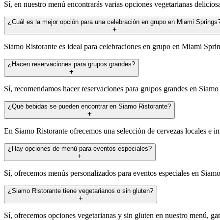
Sí, en nuestro menú encontrarás varias opciones vegetarianas delicios
¿Cuál es la mejor opción para una celebración en grupo en Miami Springs
Siamo Ristorante es ideal para celebraciones en grupo en Miami Spri
¿Hacen reservaciones para grupos grandes?
Sí, recomendamos hacer reservaciones para grupos grandes en Siamo Ris
¿Qué bebidas se pueden encontrar en Siamo Ristorante?
En Siamo Ristorante ofrecemos una selección de cervezas locales e imp
¿Hay opciones de menú para eventos especiales?
Sí, ofrecemos menús personalizados para eventos especiales en Siamo R
¿Siamo Ristorante tiene vegetarianos o sin gluten?
Sí, ofrecemos opciones vegetarianas y sin gluten en nuestro menú, ga