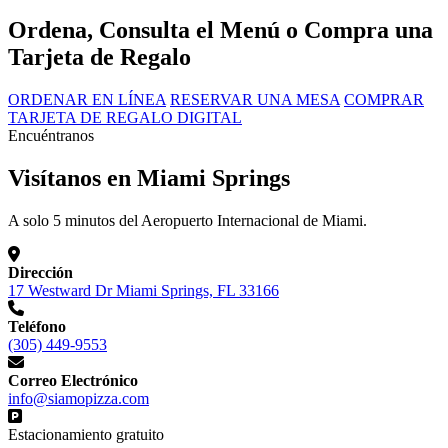
Ordena, Consulta el Menú o Compra una
Tarjeta de Regalo
ORDENAR EN LÍNEA
RESERVAR UNA MESA
COMPRAR
TARJETA DE REGALO DIGITAL
Encuéntranos
Visítanos en Miami Springs
A solo 5 minutos del Aeropuerto Internacional de Miami.
Dirección
17 Westward Dr Miami Springs, FL 33166
Teléfono
(305) 449-9553
Correo Electrónico
info@siamopizza.com
Estacionamiento gratuito