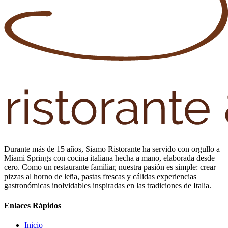
Durante más de 15 años, Siamo Ristorante ha servido con orgullo a
Miami Springs con cocina italiana hecha a mano, elaborada desde
cero. Como un restaurante familiar, nuestra pasión es simple: crear
pizzas al horno de leña, pastas frescas y cálidas experiencias
gastronómicas inolvidables inspiradas en las tradiciones de Italia.
Enlaces Rápidos
Inicio