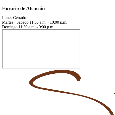
Horario de Atención
Lunes
Cerrado
Martes - Sábado
11:30 a.m. - 10:00 p.m.
Domingo
11:30 a.m. - 9:00 p.m.