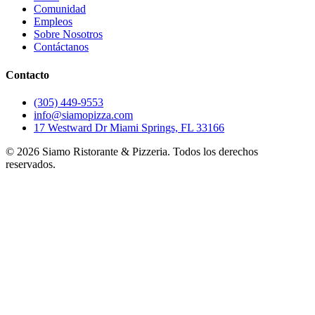
Comunidad
Empleos
Sobre Nosotros
Contáctanos
Contacto
(305) 449-9553
info@siamopizza.com
17 Westward Dr Miami Springs, FL 33166
©
2026
Siamo Ristorante & Pizzeria. Todos los derechos
reservados.