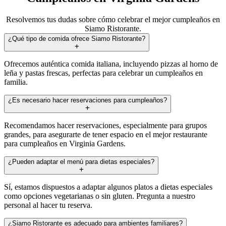
Resolvemos tus dudas sobre cómo celebrar el mejor cumpleaños en
Siamo Ristorante.
¿Qué tipo de comida ofrece Siamo Ristorante?
Ofrecemos auténtica comida italiana, incluyendo pizzas al horno de
leña y pastas frescas, perfectas para celebrar un cumpleaños en
familia.
¿Es necesario hacer reservaciones para cumpleaños?
Recomendamos hacer reservaciones, especialmente para grupos
grandes, para asegurarte de tener espacio en el mejor restaurante
para cumpleaños en Virginia Gardens.
¿Pueden adaptar el menú para dietas especiales?
Sí, estamos dispuestos a adaptar algunos platos a dietas especiales
como opciones vegetarianas o sin gluten. Pregunta a nuestro
personal al hacer tu reserva.
¿Siamo Ristorante es adecuado para ambientes familiares?