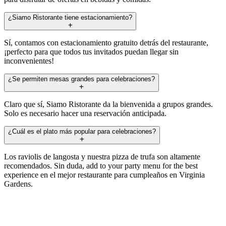
¿Siamo Ristorante tiene estacionamiento?
Sí, contamos con estacionamiento gratuito detrás del restaurante,
¡perfecto para que todos tus invitados puedan llegar sin
inconvenientes!
¿Se permiten mesas grandes para celebraciones?
Claro que sí, Siamo Ristorante da la bienvenida a grupos grandes.
Solo es necesario hacer una reservación anticipada.
¿Cuál es el plato más popular para celebraciones?
Los raviolis de langosta y nuestra pizza de trufa son altamente
recomendados. Sin duda, add to your party menu for the best
experience en el mejor restaurante para cumpleaños en Virginia
Gardens.