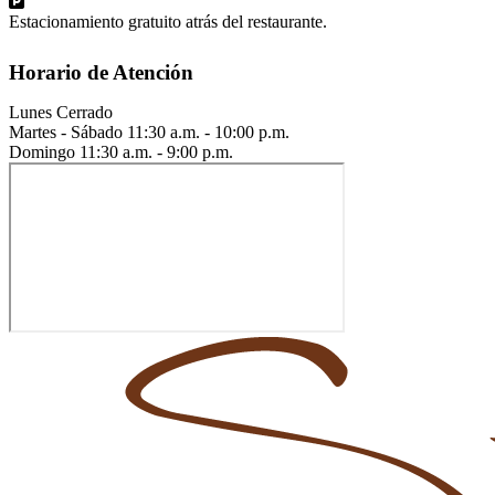
Estacionamiento gratuito atrás del restaurante.
Horario de Atención
Lunes
Cerrado
Martes - Sábado
11:30 a.m. - 10:00 p.m.
Domingo
11:30 a.m. - 9:00 p.m.