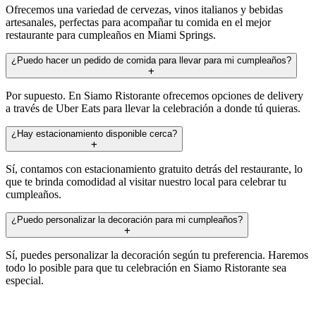
Ofrecemos una variedad de cervezas, vinos italianos y bebidas
artesanales, perfectas para acompañar tu comida en el mejor
restaurante para cumpleaños en Miami Springs.
¿Puedo hacer un pedido de comida para llevar para mi cumpleaños?
Por supuesto. En Siamo Ristorante ofrecemos opciones de delivery
a través de Uber Eats para llevar la celebración a donde tú quieras.
¿Hay estacionamiento disponible cerca?
Sí, contamos con estacionamiento gratuito detrás del restaurante, lo
que te brinda comodidad al visitar nuestro local para celebrar tu
cumpleaños.
¿Puedo personalizar la decoración para mi cumpleaños?
Sí, puedes personalizar la decoración según tu preferencia. Haremos
todo lo posible para que tu celebración en Siamo Ristorante sea
especial.