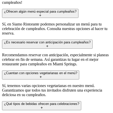
cumpleaños!
¿Ofrecen algún menú especial para cumpleaños?
Sí, en Siamo Ristorante podemos personalizar un menú para tu
celebración de cumpleaños. Consulta nuestras opciones al hacer tu
reserva.
¿Es necesario reservar con anticipación para cumpleaños?
Recomendamos reservar con anticipación, especialmente si planeas
celebrar en fin de semana. Así garantizas tu lugar en el mejor
restaurante para cumpleaños en Miami Springs.
¿Cuentan con opciones vegetarianas en el menú?
Sí, tenemos varias opciones vegetarianas en nuestro menú.
Garantizamos que todos tus invitados disfruten una experiencia
deliciosa en su cumpleaños.
¿Qué tipos de bebidas ofrecen para celebraciones?