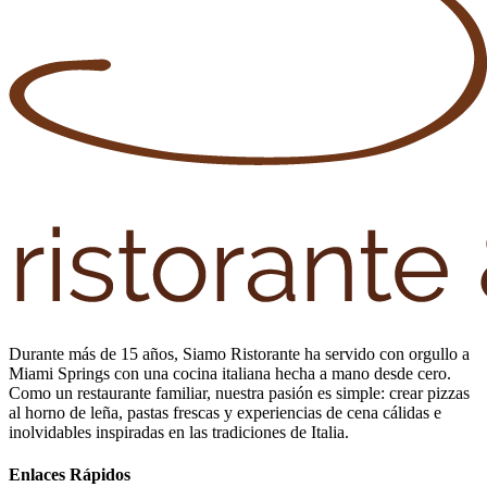
Durante más de 15 años, Siamo Ristorante ha servido con orgullo a
Miami Springs con una cocina italiana hecha a mano desde cero.
Como un restaurante familiar, nuestra pasión es simple: crear pizzas
al horno de leña, pastas frescas y experiencias de cena cálidas e
inolvidables inspiradas en las tradiciones de Italia.
Enlaces Rápidos