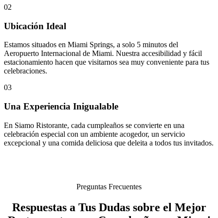
02
Ubicación Ideal
Estamos situados en Miami Springs, a solo 5 minutos del
Aeropuerto Internacional de Miami. Nuestra accesibilidad y fácil
estacionamiento hacen que visitarnos sea muy conveniente para tus
celebraciones.
03
Una Experiencia Inigualable
En Siamo Ristorante, cada cumpleaños se convierte en una
celebración especial con un ambiente acogedor, un servicio
excepcional y una comida deliciosa que deleita a todos tus invitados.
Preguntas Frecuentes
Respuestas a Tus Dudas sobre el Mejor