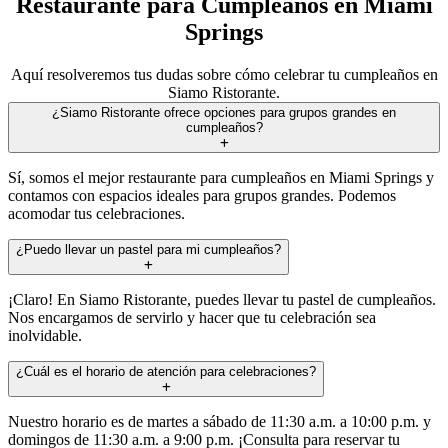
Restaurante para Cumpleaños en Miami
Springs
Aquí resolveremos tus dudas sobre cómo celebrar tu cumpleaños en
Siamo Ristorante.
¿Siamo Ristorante ofrece opciones para grupos grandes en
cumpleaños?
Sí, somos el mejor restaurante para cumpleaños en Miami Springs y
contamos con espacios ideales para grupos grandes. Podemos
acomodar tus celebraciones.
¿Puedo llevar un pastel para mi cumpleaños?
¡Claro! En Siamo Ristorante, puedes llevar tu pastel de cumpleaños.
Nos encargamos de servirlo y hacer que tu celebración sea
inolvidable.
¿Cuál es el horario de atención para celebraciones?
Nuestro horario es de martes a sábado de 11:30 a.m. a 10:00 p.m. y
domingos de 11:30 a.m. a 9:00 p.m. ¡Consulta para reservar tu