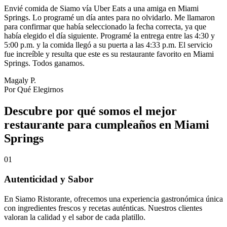
Envié comida de Siamo vía Uber Eats a una amiga en Miami
Springs. Lo programé un día antes para no olvidarlo. Me llamaron
para confirmar que había seleccionado la fecha correcta, ya que
había elegido el día siguiente. Programé la entrega entre las 4:30 y
5:00 p.m. y la comida llegó a su puerta a las 4:33 p.m. El servicio
fue increíble y resulta que este es su restaurante favorito en Miami
Springs. Todos ganamos.
Magaly P.
Por Qué Elegirnos
Descubre por qué somos el mejor
restaurante para cumpleaños en Miami
Springs
01
Autenticidad y Sabor
En Siamo Ristorante, ofrecemos una experiencia gastronómica única
con ingredientes frescos y recetas auténticas. Nuestros clientes
valoran la calidad y el sabor de cada platillo.