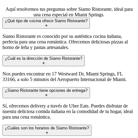
Aquí resolvemos tus preguntas sobre Siamo Ristorante, ideal para
una cena especial en Miami Springs.
¿Qué tipo de cocina ofrece Siamo Ristorante?
Siamo Ristorante es conocido por su auténtica cocina italiana,
perfecta para una cena romántica. Ofrecemos deliciosas pizzas al
horno de leña y pastas artesanales.
¿Cuál es la dirección de Siamo Ristorante?
Nos puedes encontrar en 17 Westward Dr, Miami Springs, FL
33166, a solo 5 minutos del Aeropuerto Internacional de Miami.
¿Siamo Ristorante tiene opciones de entrega?
Sí, ofrecemos delivery a través de Uber Eats. Puedes disfrutar de
nuestra deliciosa comida italiana en la comodidad de tu hogar, ideal
para una cena romántica.
¿Cuáles son los horarios de Siamo Ristorante?