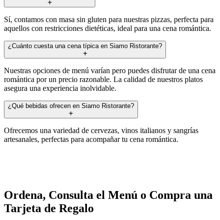
Sí, contamos con masa sin gluten para nuestras pizzas, perfecta para
aquellos con restricciones dietéticas, ideal para una cena romántica.
¿Cuánto cuesta una cena típica en Siamo Ristorante?
Nuestras opciones de menú varían pero puedes disfrutar de una cena
romántica por un precio razonable. La calidad de nuestros platos
asegura una experiencia inolvidable.
¿Qué bebidas ofrecen en Siamo Ristorante?
Ofrecemos una variedad de cervezas, vinos italianos y sangrías
artesanales, perfectas para acompañar tu cena romántica.
Ordena, Consulta el Menú o Compra una
Tarjeta de Regalo