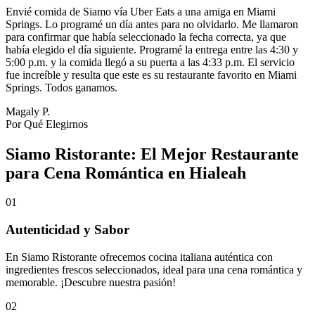
Envié comida de Siamo vía Uber Eats a una amiga en Miami
Springs. Lo programé un día antes para no olvidarlo. Me llamaron
para confirmar que había seleccionado la fecha correcta, ya que
había elegido el día siguiente. Programé la entrega entre las 4:30 y
5:00 p.m. y la comida llegó a su puerta a las 4:33 p.m. El servicio
fue increíble y resulta que este es su restaurante favorito en Miami
Springs. Todos ganamos.
Magaly P.
Por Qué Elegirnos
Siamo Ristorante: El Mejor Restaurante
para Cena Romántica en Hialeah
01
Autenticidad y Sabor
En Siamo Ristorante ofrecemos cocina italiana auténtica con
ingredientes frescos seleccionados, ideal para una cena romántica y
memorable. ¡Descubre nuestra pasión!
02