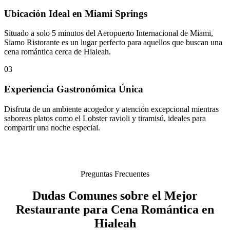
Ubicación Ideal en Miami Springs
Situado a solo 5 minutos del Aeropuerto Internacional de Miami,
Siamo Ristorante es un lugar perfecto para aquellos que buscan una
cena romántica cerca de Hialeah.
03
Experiencia Gastronómica Única
Disfruta de un ambiente acogedor y atención excepcional mientras
saboreas platos como el Lobster ravioli y tiramisú, ideales para
compartir una noche especial.
Preguntas Frecuentes
Dudas Comunes sobre el Mejor
Restaurante para Cena Romántica en
Hialeah