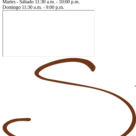
Martes - Sábado
11:30 a.m. - 10:00 p.m.
Domingo
11:30 a.m. - 9:00 p.m.