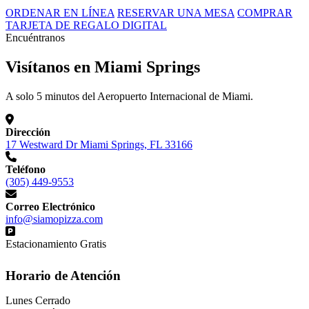
ORDENAR EN LÍNEA
RESERVAR UNA MESA
COMPRAR
TARJETA DE REGALO DIGITAL
Encuéntranos
Visítanos en Miami Springs
A solo 5 minutos del Aeropuerto Internacional de Miami.
Dirección
17 Westward Dr Miami Springs, FL 33166
Teléfono
(305) 449-9553
Correo Electrónico
info@siamopizza.com
Estacionamiento Gratis
Horario de Atención
Lunes
Cerrado