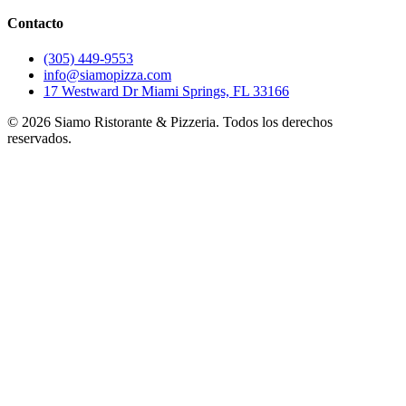
Contacto
(305) 449-9553
info@siamopizza.com
17 Westward Dr Miami Springs, FL 33166
©
2026
Siamo Ristorante & Pizzeria. Todos los derechos
reservados.