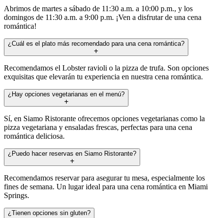
Abrimos de martes a sábado de 11:30 a.m. a 10:00 p.m., y los
domingos de 11:30 a.m. a 9:00 p.m. ¡Ven a disfrutar de una cena
romántica!
¿Cuál es el plato más recomendado para una cena romántica?
Recomendamos el Lobster ravioli o la pizza de trufa. Son opciones
exquisitas que elevarán tu experiencia en nuestra cena romántica.
¿Hay opciones vegetarianas en el menú?
Sí, en Siamo Ristorante ofrecemos opciones vegetarianas como la
pizza vegetariana y ensaladas frescas, perfectas para una cena
romántica deliciosa.
¿Puedo hacer reservas en Siamo Ristorante?
Recomendamos reservar para asegurar tu mesa, especialmente los
fines de semana. Un lugar ideal para una cena romántica en Miami
Springs.
¿Tienen opciones sin gluten?