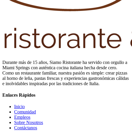
Durante más de 15 años, Siamo Ristorante ha servido con orgullo a
Miami Springs con auténtica cocina italiana hecha desde cero.
Como un restaurante familiar, nuestra pasión es simple: crear pizzas
al horno de leña, pastas frescas y experiencias gastronómicas cálidas
e inolvidables inspiradas por las tradiciones de Italia.
Enlaces Rápidos
Inicio
Comunidad
Empleos
Sobre Nosotros
Contáctanos