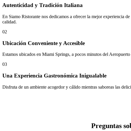
Autenticidad y Tradición Italiana
En Siamo Ristorante nos dedicamos a ofrecer la mejor experiencia de c
calidad.
02
Ubicación Conveniente y Accesible
Estamos ubicados en Miami Springs, a pocos minutos del Aeropuerto In
03
Una Experiencia Gastronómica Inigualable
Disfruta de un ambiente acogedor y cálido mientras saboreas las delici
Preguntas so