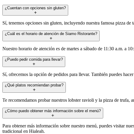
¿Cuentan con opciones sin gluten?
Sí, tenemos opciones sin gluten, incluyendo nuestra famosa pizza de ta
¿Cuál es el horario de atención de Siamo Ristorante?
Nuestro horario de atención es de martes a sábado de 11:30 a.m. a 10:
¿Puedo pedir comida para llevar?
Sí, ofrecemos la opción de pedidos para llevar. También puedes hacer 
¿Qué platos recomiendan probar?
Te recomendamos probar nuestros lobster ravioli y la pizza de trufa, 
¿Cómo puedo obtener más información sobre el menú?
Para obtener más información sobre nuestro menú, puedes visitar nuestr
tradicional en Hialeah.