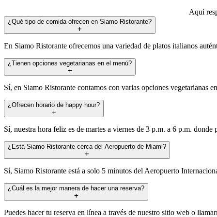
Aquí res
¿Qué tipo de comida ofrecen en Siamo Ristorante?
En Siamo Ristorante ofrecemos una variedad de platos italianos auténti
¿Tienen opciones vegetarianas en el menú?
Sí, en Siamo Ristorante contamos con varias opciones vegetarianas en
¿Ofrecen horario de happy hour?
Sí, nuestra hora feliz es de martes a viernes de 3 p.m. a 6 p.m. donde 
¿Está Siamo Ristorante cerca del Aeropuerto de Miami?
Sí, Siamo Ristorante está a solo 5 minutos del Aeropuerto Internaciona
¿Cuál es la mejor manera de hacer una reserva?
Puedes hacer tu reserva en línea a través de nuestro sitio web o llama