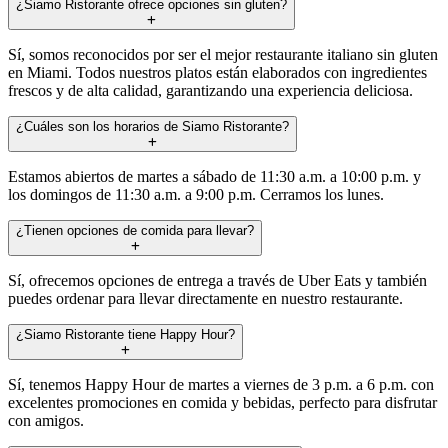
¿Siamo Ristorante ofrece opciones sin gluten?
Sí, somos reconocidos por ser el mejor restaurante italiano sin gluten
en Miami. Todos nuestros platos están elaborados con ingredientes
frescos y de alta calidad, garantizando una experiencia deliciosa.
¿Cuáles son los horarios de Siamo Ristorante?
Estamos abiertos de martes a sábado de 11:30 a.m. a 10:00 p.m. y
los domingos de 11:30 a.m. a 9:00 p.m. Cerramos los lunes.
¿Tienen opciones de comida para llevar?
Sí, ofrecemos opciones de entrega a través de Uber Eats y también
puedes ordenar para llevar directamente en nuestro restaurante.
¿Siamo Ristorante tiene Happy Hour?
Sí, tenemos Happy Hour de martes a viernes de 3 p.m. a 6 p.m. con
excelentes promociones en comida y bebidas, perfecto para disfrutar
con amigos.