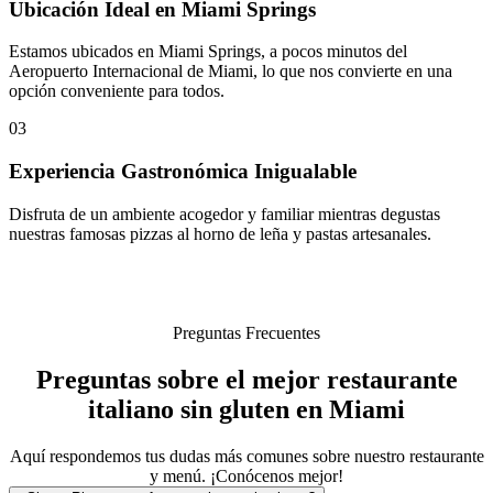
Ubicación Ideal en Miami Springs
Estamos ubicados en Miami Springs, a pocos minutos del
Aeropuerto Internacional de Miami, lo que nos convierte en una
opción conveniente para todos.
03
Experiencia Gastronómica Inigualable
Disfruta de un ambiente acogedor y familiar mientras degustas
nuestras famosas pizzas al horno de leña y pastas artesanales.
Preguntas Frecuentes
Preguntas sobre el mejor restaurante
italiano sin gluten en Miami
Aquí respondemos tus dudas más comunes sobre nuestro restaurante
y menú. ¡Conócenos mejor!