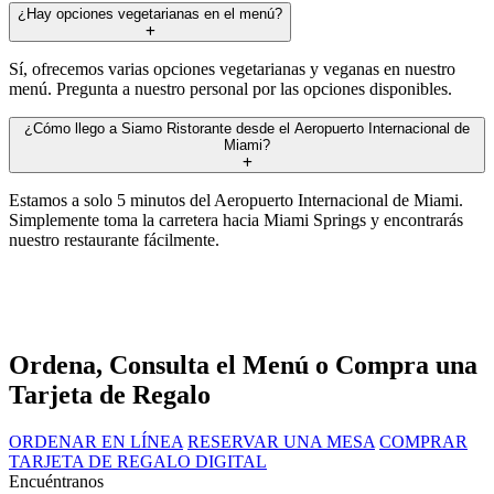
¿Hay opciones vegetarianas en el menú?
Sí, ofrecemos varias opciones vegetarianas y veganas en nuestro
menú. Pregunta a nuestro personal por las opciones disponibles.
¿Cómo llego a Siamo Ristorante desde el Aeropuerto Internacional de
Miami?
Estamos a solo 5 minutos del Aeropuerto Internacional de Miami.
Simplemente toma la carretera hacia Miami Springs y encontrarás
nuestro restaurante fácilmente.
Ordena, Consulta el Menú o Compra una
Tarjeta de Regalo
ORDENAR EN LÍNEA
RESERVAR UNA MESA
COMPRAR
TARJETA DE REGALO DIGITAL
Encuéntranos