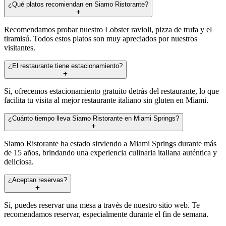
¿Qué platos recomiendan en Siamo Ristorante?
Recomendamos probar nuestro Lobster ravioli, pizza de trufa y el
tiramisú. Todos estos platos son muy apreciados por nuestros
visitantes.
¿El restaurante tiene estacionamiento?
Sí, ofrecemos estacionamiento gratuito detrás del restaurante, lo que
facilita tu visita al mejor restaurante italiano sin gluten en Miami.
¿Cuánto tiempo lleva Siamo Ristorante en Miami Springs?
Siamo Ristorante ha estado sirviendo a Miami Springs durante más
de 15 años, brindando una experiencia culinaria italiana auténtica y
deliciosa.
¿Aceptan reservas?
Sí, puedes reservar una mesa a través de nuestro sitio web. Te
recomendamos reservar, especialmente durante el fin de semana.