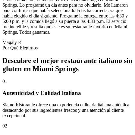
Springs. Lo programé un día antes para no olvidarlo. Me llamaron
para confirmar que había seleccionado la fecha correcta, ya que
había elegido el día siguiente. Programé la entrega entre las 4:30 y
5:00 p.m. y la comida llegó a su puerta a las 4:33 p.m. El servicio
fue increíble y resulta que este es su restaurante favorito en Miami
Springs. Todos ganamos.
Magaly P.
Por Qué Elegirnos
Descubre el mejor restaurante italiano sin
gluten en Miami Springs
01
Autenticidad y Calidad Italiana
Siamo Ristorante ofrece una experiencia culinaria italiana auténtica,
destacando por sus ingredientes frescos y una atención al cliente
excepcional.
02