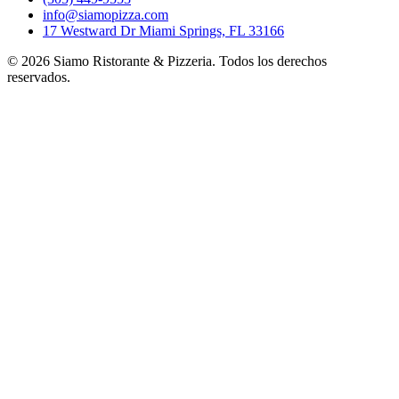
info@siamopizza.com
17 Westward Dr Miami Springs, FL 33166
©
2026
Siamo Ristorante & Pizzeria. Todos los derechos
reservados.