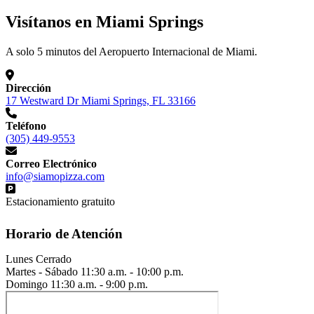
Visítanos en Miami Springs
A solo 5 minutos del Aeropuerto Internacional de Miami.
Dirección
17 Westward Dr Miami Springs, FL 33166
Teléfono
(305) 449-9553
Correo Electrónico
info@siamopizza.com
Estacionamiento gratuito
Horario de Atención
Lunes
Cerrado
Martes - Sábado
11:30 a.m. - 10:00 p.m.
Domingo
11:30 a.m. - 9:00 p.m.