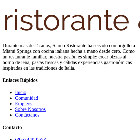
Durante más de 15 años, Siamo Ristorante ha servido con orgullo a
Miami Springs con cocina italiana hecha a mano desde cero. Como
un restaurante familiar, nuestra pasión es simple: crear pizzas al
horno de leña, pastas frescas y cálidas experiencias gastronómicas
inspiradas en las tradiciones de Italia.
Enlaces Rápidos
Inicio
Comunidad
Empleos
Sobre Nosotros
Contáctanos
Contacto
(305) 449-9553