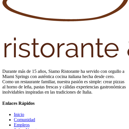
Durante más de 15 años, Siamo Ristorante ha servido con orgullo a
Miami Springs con auténtica cocina italiana hecha desde cero.
Como un restaurante familiar, nuestra pasión es simple: crear pizzas
al horno de leña, pastas frescas y cálidas experiencias gastronómicas
inolvidables inspiradas en las tradiciones de Italia.
Enlaces Rápidos
Inicio
Comunidad
Empleos