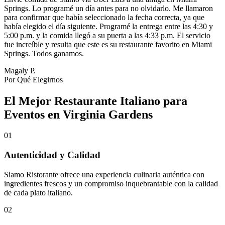
Springs. Lo programé un día antes para no olvidarlo. Me llamaron
para confirmar que había seleccionado la fecha correcta, ya que
había elegido el día siguiente. Programé la entrega entre las 4:30 y
5:00 p.m. y la comida llegó a su puerta a las 4:33 p.m. El servicio
fue increíble y resulta que este es su restaurante favorito en Miami
Springs. Todos ganamos.
Magaly P.
Por Qué Elegirnos
El Mejor Restaurante Italiano para
Eventos en Virginia Gardens
01
Autenticidad y Calidad
Siamo Ristorante ofrece una experiencia culinaria auténtica con
ingredientes frescos y un compromiso inquebrantable con la calidad
de cada plato italiano.
02