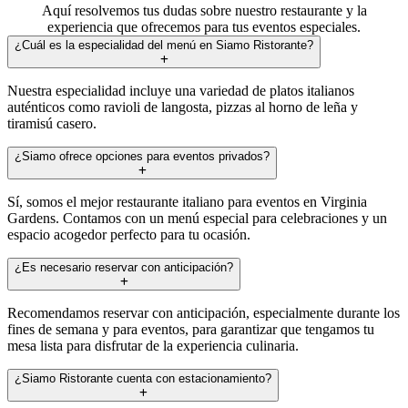
Aquí resolvemos tus dudas sobre nuestro restaurante y la
experiencia que ofrecemos para tus eventos especiales.
¿Cuál es la especialidad del menú en Siamo Ristorante?
Nuestra especialidad incluye una variedad de platos italianos
auténticos como ravioli de langosta, pizzas al horno de leña y
tiramisú casero.
¿Siamo ofrece opciones para eventos privados?
Sí, somos el mejor restaurante italiano para eventos en Virginia
Gardens. Contamos con un menú especial para celebraciones y un
espacio acogedor perfecto para tu ocasión.
¿Es necesario reservar con anticipación?
Recomendamos reservar con anticipación, especialmente durante los
fines de semana y para eventos, para garantizar que tengamos tu
mesa lista para disfrutar de la experiencia culinaria.
¿Siamo Ristorante cuenta con estacionamiento?