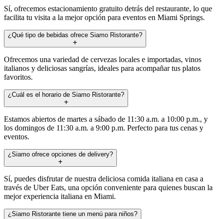
Sí, ofrecemos estacionamiento gratuito detrás del restaurante, lo que
facilita tu visita a la mejor opción para eventos en Miami Springs.
¿Qué tipo de bebidas ofrece Siamo Ristorante?
Ofrecemos una variedad de cervezas locales e importadas, vinos
italianos y deliciosas sangrías, ideales para acompañar tus platos
favoritos.
¿Cuál es el horario de Siamo Ristorante?
Estamos abiertos de martes a sábado de 11:30 a.m. a 10:00 p.m., y
los domingos de 11:30 a.m. a 9:00 p.m. Perfecto para tus cenas y
eventos.
¿Siamo ofrece opciones de delivery?
Sí, puedes disfrutar de nuestra deliciosa comida italiana en casa a
través de Uber Eats, una opción conveniente para quienes buscan la
mejor experiencia italiana en Miami.
¿Siamo Ristorante tiene un menú para niños?