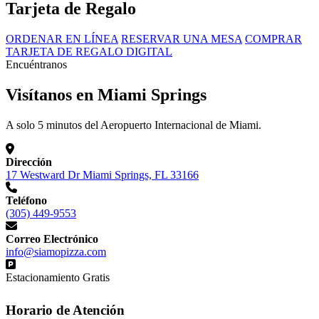
Tarjeta de Regalo
ORDENAR EN LÍNEA
RESERVAR UNA MESA
COMPRAR
TARJETA DE REGALO DIGITAL
Encuéntranos
Visítanos en Miami Springs
A solo 5 minutos del Aeropuerto Internacional de Miami.
Dirección
17 Westward Dr Miami Springs, FL 33166
Teléfono
(305) 449-9553
Correo Electrónico
info@siamopizza.com
Estacionamiento Gratis
Horario de Atención