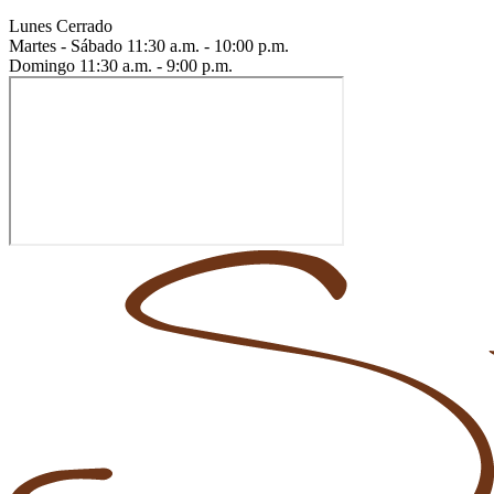
Lunes
Cerrado
Martes - Sábado
11:30 a.m. - 10:00 p.m.
Domingo
11:30 a.m. - 9:00 p.m.