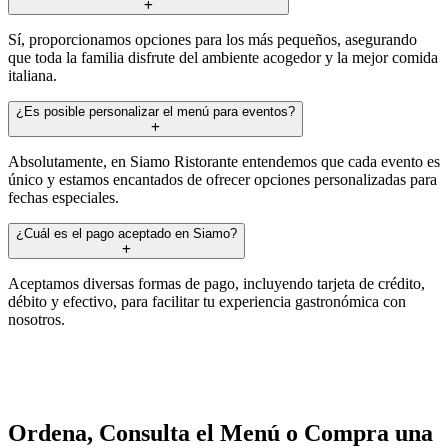
Sí, proporcionamos opciones para los más pequeños, asegurando
que toda la familia disfrute del ambiente acogedor y la mejor comida
italiana.
¿Es posible personalizar el menú para eventos?
Absolutamente, en Siamo Ristorante entendemos que cada evento es
único y estamos encantados de ofrecer opciones personalizadas para
fechas especiales.
¿Cuál es el pago aceptado en Siamo?
Aceptamos diversas formas de pago, incluyendo tarjeta de crédito,
débito y efectivo, para facilitar tu experiencia gastronómica con
nosotros.
Ordena, Consulta el Menú o Compra una