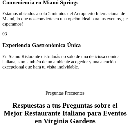
Conveniencia en Miami Springs
Estamos ubicados a solo 5 minutos del Aeropuerto Internacional de
Miami, lo que nos convierte en una opción ideal para tus eventos, ¡te
esperamos!
03
Experiencia Gastronómica Única
En Siamo Ristorante disfrutarás no solo de una deliciosa comida
italiana, sino también de un ambiente acogedor y una atención
excepcional que hará tu visita inolvidable.
Preguntas Frecuentes
Respuestas a tus Preguntas sobre el
Mejor Restaurante Italiano para Eventos
en Virginia Gardens