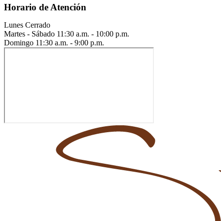
Horario de Atención
Lunes
Cerrado
Martes - Sábado
11:30 a.m. - 10:00 p.m.
Domingo
11:30 a.m. - 9:00 p.m.