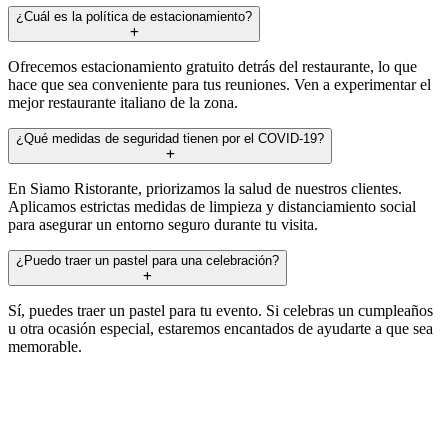
¿Cuál es la política de estacionamiento?
Ofrecemos estacionamiento gratuito detrás del restaurante, lo que
hace que sea conveniente para tus reuniones. Ven a experimentar el
mejor restaurante italiano de la zona.
¿Qué medidas de seguridad tienen por el COVID-19?
En Siamo Ristorante, priorizamos la salud de nuestros clientes.
Aplicamos estrictas medidas de limpieza y distanciamiento social
para asegurar un entorno seguro durante tu visita.
¿Puedo traer un pastel para una celebración?
Sí, puedes traer un pastel para tu evento. Si celebras un cumpleaños
u otra ocasión especial, estaremos encantados de ayudarte a que sea
memorable.