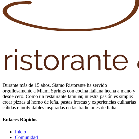
Durante más de 15 años, Siamo Ristorante ha servido
orgullosamente a Miami Springs con cocina italiana hecha a mano y
desde cero. Como un restaurante familiar, nuestra pasión es simple:
crear pizzas al horno de leña, pastas frescas y experiencias culinarias
cálidas e inolvidables inspiradas en las tradiciones de Italia.
Enlaces Rápidos
Inicio
Comunidad