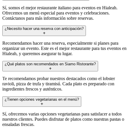
Sí, somos el mejor restaurante italiano para eventos en Hialeah.
Ofrecemos un menú especial para eventos y celebraciones.
Contáctanos para más información sobre reservas.
¿Necesito hacer una reserva con anticipación?
Recomendamos hacer una reserva, especialmente si planes para
organizar un evento. Este es el mejor restaurante para tus eventos en
Hialeah, y queremos asegurar tu lugar.
¿Qué platos son recomendados en Siamo Ristorante?
Te recomendamos probar nuestros destacados como el lobster
ravioli, pizza de trufa y tiramisú. Cada plato es preparado con
ingredientes frescos y auténticos.
¿Tienen opciones vegetarianas en el menú?
Sí, ofrecemos varias opciones vegetarianas para satisfacer a todos
nuestros clientes. Puedes disfrutar de platos como nuestras pastas o
ensaladas frescas.