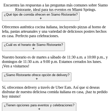
Encuentra las respuestas a las preguntas más comunes sobre Siamo
Ristorante, ideal para tus eventos en Miami Springs.
¿Qué tipo de comida ofrecen en Siamo Ristorante?
Ofrecemos auténtica cocina italiana, incluyendo pizzas al horno de
leña, pastas artesanales y una variedad de deliciosos postres hechos
en casa. Perfecto para celebraciones.
¿Cuál es el horario de Siamo Ristorante?
Nuestro horario es de martes a sábado de 11:30 a.m. a 10:00 p.m., y
domingos de 11:30 a.m. a 9:00 p.m. Estamos cerrados los lunes.
¡Ven a visitarnos!
¿Siamo Ristorante ofrece opción de delivery?
Sí, ofrecemos delivery a través de Uber Eats. Así que si deseas
disfrutar de nuestra deliciosa comida italiana en casa, ¡haz tu pedido
hoy mismo!
¿Tienen opciones para eventos y celebraciones?