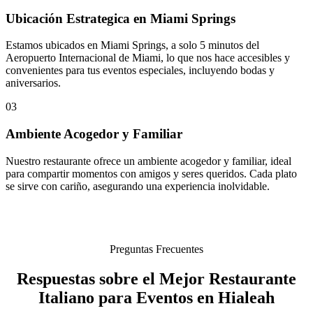
Ubicación Estrategica en Miami Springs
Estamos ubicados en Miami Springs, a solo 5 minutos del
Aeropuerto Internacional de Miami, lo que nos hace accesibles y
convenientes para tus eventos especiales, incluyendo bodas y
aniversarios.
03
Ambiente Acogedor y Familiar
Nuestro restaurante ofrece un ambiente acogedor y familiar, ideal
para compartir momentos con amigos y seres queridos. Cada plato
se sirve con cariño, asegurando una experiencia inolvidable.
Preguntas Frecuentes
Respuestas sobre el Mejor Restaurante
Italiano para Eventos en Hialeah