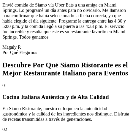
Envié comida de Siamo vía Uber Eats a una amiga en Miami
Springs. Lo programé un día antes para no olvidarlo. Me llamaron
para confirmar que había seleccionado la fecha correcta, ya que
había elegido el día siguiente. Programé la entrega entre las 4:30 y
5:00 p.m. y la comida llegó a su puerta a las 4:33 p.m. El servicio
fue increíble y resulta que este es su restaurante favorito en Miami
Springs. Todos ganamos.
Magaly P.
Por Qué Elegirnos
Descubre Por Qué Siamo Ristorante es el
Mejor Restaurante Italiano para Eventos
01
Cocina Italiana Auténtica y de Alta Calidad
En Siamo Ristorante, nuestro enfoque en la autenticidad
gastronómica y la calidad de los ingredientes nos distingue. Disfruta
de recetas transmitidas a través de generaciones.
02