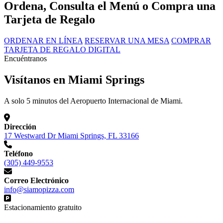
Ordena, Consulta el Menú o Compra una
Tarjeta de Regalo
ORDENAR EN LÍNEA
RESERVAR UNA MESA
COMPRAR
TARJETA DE REGALO DIGITAL
Encuéntranos
Visítanos en Miami Springs
A solo 5 minutos del Aeropuerto Internacional de Miami.
Dirección
17 Westward Dr Miami Springs, FL 33166
Teléfono
(305) 449-9553
Correo Electrónico
info@siamopizza.com
Estacionamiento gratuito