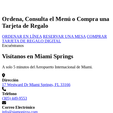
Ordena, Consulta el Menú o Compra una
Tarjeta de Regalo
ORDENAR EN LÍNEA
RESERVAR UNA MESA
COMPRAR
TARJETA DE REGALO DIGITAL
Encuéntranos
Visítanos en Miami Springs
A solo 5 minutos del Aeropuerto Internacional de Miami.
Dirección
17 Westward Dr Miami Springs, FL 33166
Teléfono
(305) 449-9553
Correo Electrónico
info@siamopizza.com