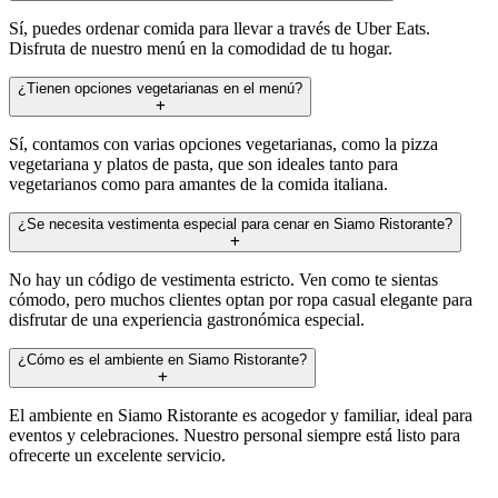
Sí, puedes ordenar comida para llevar a través de Uber Eats.
Disfruta de nuestro menú en la comodidad de tu hogar.
¿Tienen opciones vegetarianas en el menú?
Sí, contamos con varias opciones vegetarianas, como la pizza
vegetariana y platos de pasta, que son ideales tanto para
vegetarianos como para amantes de la comida italiana.
¿Se necesita vestimenta especial para cenar en Siamo Ristorante?
No hay un código de vestimenta estricto. Ven como te sientas
cómodo, pero muchos clientes optan por ropa casual elegante para
disfrutar de una experiencia gastronómica especial.
¿Cómo es el ambiente en Siamo Ristorante?
El ambiente en Siamo Ristorante es acogedor y familiar, ideal para
eventos y celebraciones. Nuestro personal siempre está listo para
ofrecerte un excelente servicio.