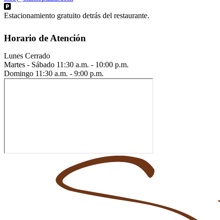
Estacionamiento gratuito detrás del restaurante.
Horario de Atención
Lunes
Cerrado
Martes - Sábado
11:30 a.m. - 10:00 p.m.
Domingo
11:30 a.m. - 9:00 p.m.