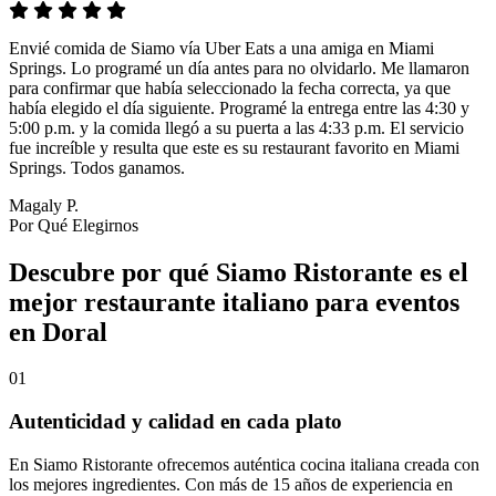
Envié comida de Siamo vía Uber Eats a una amiga en Miami
Springs. Lo programé un día antes para no olvidarlo. Me llamaron
para confirmar que había seleccionado la fecha correcta, ya que
había elegido el día siguiente. Programé la entrega entre las 4:30 y
5:00 p.m. y la comida llegó a su puerta a las 4:33 p.m. El servicio
fue increíble y resulta que este es su restaurant favorito en Miami
Springs. Todos ganamos.
Magaly P.
Por Qué Elegirnos
Descubre por qué Siamo Ristorante es el
mejor restaurante italiano para eventos
en Doral
01
Autenticidad y calidad en cada plato
En Siamo Ristorante ofrecemos auténtica cocina italiana creada con
los mejores ingredientes. Con más de 15 años de experiencia en