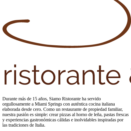
Durante más de 15 años, Siamo Ristorante ha servido
orgullosamente a Miami Springs con auténtica cocina italiana
elaborada desde cero. Como un restaurante de propiedad familiar,
nuestra pasión es simple: crear pizzas al horno de leña, pastas frescas
y experiencias gastronómicas cálidas e inolvidables inspiradas por
las tradiciones de Italia.