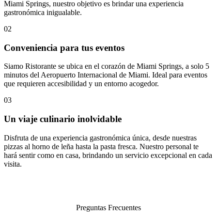
Miami Springs, nuestro objetivo es brindar una experiencia
gastronómica inigualable.
02
Conveniencia para tus eventos
Siamo Ristorante se ubica en el corazón de Miami Springs, a solo 5
minutos del Aeropuerto Internacional de Miami. Ideal para eventos
que requieren accesibilidad y un entorno acogedor.
03
Un viaje culinario inolvidable
Disfruta de una experiencia gastronómica única, desde nuestras
pizzas al horno de leña hasta la pasta fresca. Nuestro personal te
hará sentir como en casa, brindando un servicio excepcional en cada
visita.
Preguntas Frecuentes