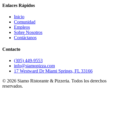
Enlaces Rápidos
Inicio
Comunidad
Empleos
Sobre Nosotros
Contáctanos
Contacto
(305) 449-9553
info@siamopizza.com
17 Westward Dr Miami Springs, FL 33166
©
2026
Siamo Ristorante & Pizzeria. Todos los derechos
reservados.