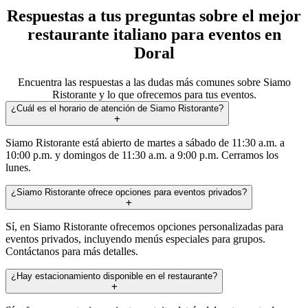
Respuestas a tus preguntas sobre el mejor
restaurante italiano para eventos en
Doral
Encuentra las respuestas a las dudas más comunes sobre Siamo
Ristorante y lo que ofrecemos para tus eventos.
¿Cuál es el horario de atención de Siamo Ristorante?
Siamo Ristorante está abierto de martes a sábado de 11:30 a.m. a
10:00 p.m. y domingos de 11:30 a.m. a 9:00 p.m. Cerramos los
lunes.
¿Siamo Ristorante ofrece opciones para eventos privados?
Sí, en Siamo Ristorante ofrecemos opciones personalizadas para
eventos privados, incluyendo menús especiales para grupos.
Contáctanos para más detalles.
¿Hay estacionamiento disponible en el restaurante?