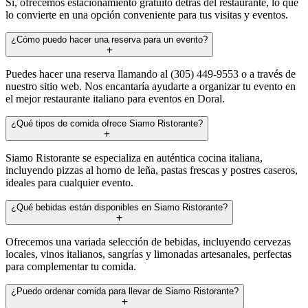
Sí, ofrecemos estacionamiento gratuito detrás del restaurante, lo que
lo convierte en una opción conveniente para tus visitas y eventos.
¿Cómo puedo hacer una reserva para un evento?
Puedes hacer una reserva llamando al (305) 449-9553 o a través de
nuestro sitio web. Nos encantaría ayudarte a organizar tu evento en
el mejor restaurante italiano para eventos en Doral.
¿Qué tipos de comida ofrece Siamo Ristorante?
Siamo Ristorante se especializa en auténtica cocina italiana,
incluyendo pizzas al horno de leña, pastas frescas y postres caseros,
ideales para cualquier evento.
¿Qué bebidas están disponibles en Siamo Ristorante?
Ofrecemos una variada selección de bebidas, incluyendo cervezas
locales, vinos italianos, sangrías y limonadas artesanales, perfectas
para complementar tu comida.
¿Puedo ordenar comida para llevar de Siamo Ristorante?