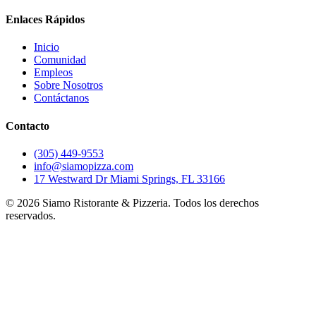
Enlaces Rápidos
Inicio
Comunidad
Empleos
Sobre Nosotros
Contáctanos
Contacto
(305) 449-9553
info@siamopizza.com
17 Westward Dr Miami Springs, FL 33166
©
2026
Siamo Ristorante & Pizzeria. Todos los derechos
reservados.