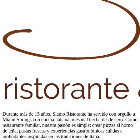
Durante más de 15 años, Siamo Ristorante ha servido con orgullo a
Miami Springs con cocina italiana artesanal hecha desde cero. Como
restaurante familiar, nuestra pasión es simple: crear pizzas al horno
de leña, pastas frescas y experiencias gastronómicas cálidas e
inolvidables inspiradas en las tradiciones de Italia.