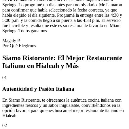
Springs. Lo programé un día antes para no olvidarlo. Me llamaron
para confirmar que había seleccionado la fecha correcta, ya que
había elegido el día siguiente. Programé la entrega entre las 4:30 y
5:00 p.m. y la comida llegó a su puerta a las 4:33 p.m. El servicio
fue increíble y resulta que este es su restaurante favorito en Miami
Springs. Todos ganamos.
Magaly P.
Por Qué Elegirnos
Siamo Ristorante: El Mejor Restaurante
Italiano en Hialeah y Más
01
Autenticidad y Pasión Italiana
En Siamo Ristorante, te ofrecemos la auténtica cocina italiana con
ingredientes frescos y un sabor inigualable, convirtiéndonos en la
opción favorita para quienes buscan el mejor restaurante italiano en
Hialeah.
02