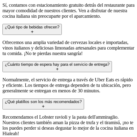
Sí, contamos con estacionamiento gratuito detrás del restaurante para
mayor comodidad de nuestros clientes. Ven a disfrutar de nuestra
cocina italiana sin preocuparte por el aparcamiento.
¿Qué tipo de bebidas ofrecen?
Ofrecemos una amplia variedad de cervezas locales e importadas,
vinos italianos y deliciosas limonadas artesanales para complementar
tu comida. ¡No te pierdas nuestra sangría!
¿Cuánto tiempo de espera hay para el servicio de entrega?
Normalmente, el servicio de entrega a través de Uber Eats es rápido
y eficiente. Los tiempos de entrega dependen de tu ubicación, pero
generalmente se entregan en menos de 30 minutos.
¿Qué platillos son los más recomendados?
Recomendamos el Lobster ravioli y la pasta dell'ammiraglio.
Nuestros clientes también aman la pizza de trufa y el tiramisú, ¡no te
los puedes perder si deseas degustar lo mejor de la cocina italiana en
Hialeah!