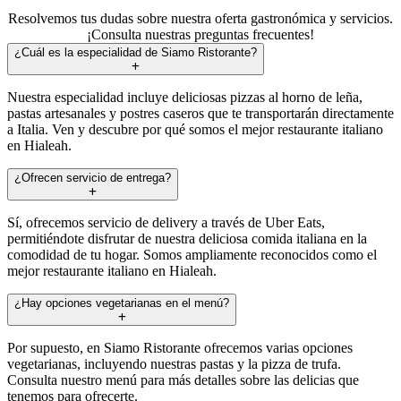
Resolvemos tus dudas sobre nuestra oferta gastronómica y servicios.
¡Consulta nuestras preguntas frecuentes!
¿Cuál es la especialidad de Siamo Ristorante?
Nuestra especialidad incluye deliciosas pizzas al horno de leña,
pastas artesanales y postres caseros que te transportarán directamente
a Italia. Ven y descubre por qué somos el mejor restaurante italiano
en Hialeah.
¿Ofrecen servicio de entrega?
Sí, ofrecemos servicio de delivery a través de Uber Eats,
permitiéndote disfrutar de nuestra deliciosa comida italiana en la
comodidad de tu hogar. Somos ampliamente reconocidos como el
mejor restaurante italiano en Hialeah.
¿Hay opciones vegetarianas en el menú?
Por supuesto, en Siamo Ristorante ofrecemos varias opciones
vegetarianas, incluyendo nuestras pastas y la pizza de trufa.
Consulta nuestro menú para más detalles sobre las delicias que
tenemos para ofrecerte.