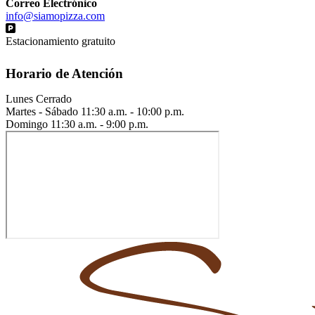
Correo Electrónico
info@siamopizza.com
Estacionamiento gratuito
Horario de Atención
Lunes
Cerrado
Martes - Sábado
11:30 a.m. - 10:00 p.m.
Domingo
11:30 a.m. - 9:00 p.m.