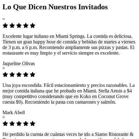
Lo Que Dicen Nuestros Invitados
“
Excelente lugar italiano en Miami Springs. La comida es deliciosa.
Tienen un gran happy hour de comida y bebidas de martes a viernes
de 3 p.m. a 6 p.m. Recomiendo ampliamente sus pizzas y pastas. El
restaurante es muy limpio y el servicio siempre es excelente.
Jaqueline Olivas
“
Una joya escondida. Fácil estacionamiento y precios razonables. La
mejor comida italiana que he probado en Miami. Stella Artois a $4
(muy competitivo considerando que en Koko en Coconut Grove
cuesta $9). Recomiendo la pasta con camarones y salmón.
Mark Abell
“
He perdido la cuenta de cuántas veces he ido a Siamo Ristorante &