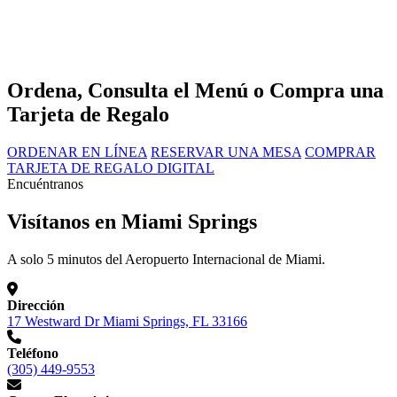
Ordena, Consulta el Menú o Compra una
Tarjeta de Regalo
ORDENAR EN LÍNEA
RESERVAR UNA MESA
COMPRAR
TARJETA DE REGALO DIGITAL
Encuéntranos
Visítanos en Miami Springs
A solo 5 minutos del Aeropuerto Internacional de Miami.
Dirección
17 Westward Dr Miami Springs, FL 33166
Teléfono
(305) 449-9553