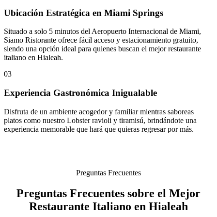
Ubicación Estratégica en Miami Springs
Situado a solo 5 minutos del Aeropuerto Internacional de Miami,
Siamo Ristorante ofrece fácil acceso y estacionamiento gratuito,
siendo una opción ideal para quienes buscan el mejor restaurante
italiano en Hialeah.
03
Experiencia Gastronómica Inigualable
Disfruta de un ambiente acogedor y familiar mientras saboreas
platos como nuestro Lobster ravioli y tiramisú, brindándote una
experiencia memorable que hará que quieras regresar por más.
Preguntas Frecuentes
Preguntas Frecuentes sobre el Mejor
Restaurante Italiano en Hialeah