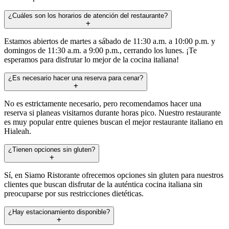
¿Cuáles son los horarios de atención del restaurante?
Estamos abiertos de martes a sábado de 11:30 a.m. a 10:00 p.m. y
domingos de 11:30 a.m. a 9:00 p.m., cerrando los lunes. ¡Te
esperamos para disfrutar lo mejor de la cocina italiana!
¿Es necesario hacer una reserva para cenar?
No es estrictamente necesario, pero recomendamos hacer una
reserva si planeas visitarnos durante horas pico. Nuestro restaurante
es muy popular entre quienes buscan el mejor restaurante italiano en
Hialeah.
¿Tienen opciones sin gluten?
Sí, en Siamo Ristorante ofrecemos opciones sin gluten para nuestros
clientes que buscan disfrutar de la auténtica cocina italiana sin
preocuparse por sus restricciones dietéticas.
¿Hay estacionamiento disponible?