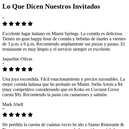
Lo Que Dicen Nuestros Invitados
“
Excelente lugar italiano en Miami Springs. La comida es deliciosa.
Tienen un gran happy hour de comida y bebidas de martes a viernes
de 3 p.m. a 6 p.m. Recomiendo ampliamente sus pizzas y pastas. El
restaurante es muy limpio y el servicio siempre es excelente.
Jaqueline Olivas
“
Una joya escondida. Fácil estacionamiento y precios razonables. La
mejor comida italiana que he probado en Miami. Stella Artois a $4
(muy competitivo considerando que en Koko en Coconut Grove
cuesta $9). Recomiendo la pasta con camarones y salmón.
Mark Abell
“
He perdido la cuenta de cuántas veces he ido a Siamo Ristorante &