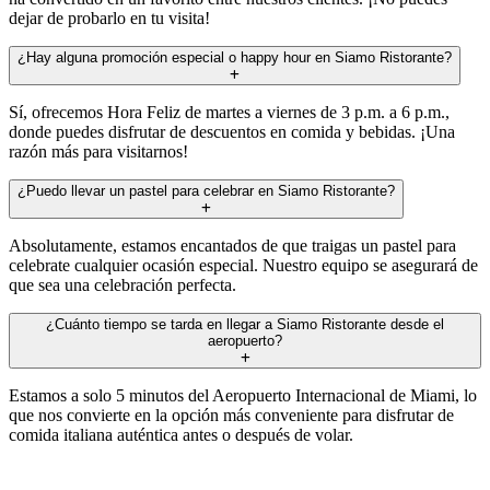
dejar de probarlo en tu visita!
¿Hay alguna promoción especial o happy hour en Siamo Ristorante?
Sí, ofrecemos Hora Feliz de martes a viernes de 3 p.m. a 6 p.m.,
donde puedes disfrutar de descuentos en comida y bebidas. ¡Una
razón más para visitarnos!
¿Puedo llevar un pastel para celebrar en Siamo Ristorante?
Absolutamente, estamos encantados de que traigas un pastel para
celebrate cualquier ocasión especial. Nuestro equipo se asegurará de
que sea una celebración perfecta.
¿Cuánto tiempo se tarda en llegar a Siamo Ristorante desde el
aeropuerto?
Estamos a solo 5 minutos del Aeropuerto Internacional de Miami, lo
que nos convierte en la opción más conveniente para disfrutar de
comida italiana auténtica antes o después de volar.