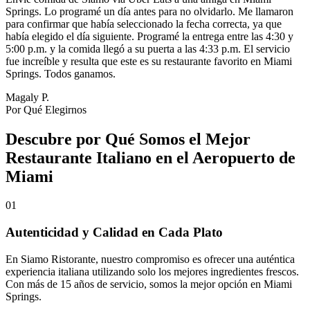
Springs. Lo programé un día antes para no olvidarlo. Me llamaron
para confirmar que había seleccionado la fecha correcta, ya que
había elegido el día siguiente. Programé la entrega entre las 4:30 y
5:00 p.m. y la comida llegó a su puerta a las 4:33 p.m. El servicio
fue increíble y resulta que este es su restaurante favorito en Miami
Springs. Todos ganamos.
Magaly P.
Por Qué Elegirnos
Descubre por Qué Somos el Mejor
Restaurante Italiano en el Aeropuerto de
Miami
01
Autenticidad y Calidad en Cada Plato
En Siamo Ristorante, nuestro compromiso es ofrecer una auténtica
experiencia italiana utilizando solo los mejores ingredientes frescos.
Con más de 15 años de servicio, somos la mejor opción en Miami
Springs.