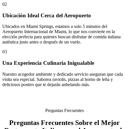
02
Ubicación Ideal Cerca del Aeropuerto
Ubicados en Miami Springs, estamos a solo 5 minutos del
Aeropuerto Internacional de Miami, lo que nos convierte en la
elección perfecta para quienes buscan disfrutar de comida italiana
auténtica justo antes o después de un vuelo.
03
Una Experiencia Culinaria Inigualable
Nuestro acogedor ambiente y dedicado servicio aseguran que cada
visita sea especial. Saborea raviolis, pizzas al horno de leña y
deliciosos postres que te dejarán anhelando más.
Preguntas Frecuentes
Preguntas Frecuentes Sobre el Mejor