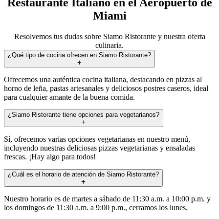
Restaurante Italiano en el Aeropuerto de
Miami
Resolvemos tus dudas sobre Siamo Ristorante y nuestra oferta
culinaria.
¿Qué tipo de cocina ofrecen en Siamo Ristorante?
Ofrecemos una auténtica cocina italiana, destacando en pizzas al
horno de leña, pastas artesanales y deliciosos postres caseros, ideal
para cualquier amante de la buena comida.
¿Siamo Ristorante tiene opciones para vegetarianos?
Sí, ofrecemos varias opciones vegetarianas en nuestro menú,
incluyendo nuestras deliciosas pizzas vegetarianas y ensaladas
frescas. ¡Hay algo para todos!
¿Cuál es el horario de atención de Siamo Ristorante?
Nuestro horario es de martes a sábado de 11:30 a.m. a 10:00 p.m. y
los domingos de 11:30 a.m. a 9:00 p.m., cerramos los lunes.