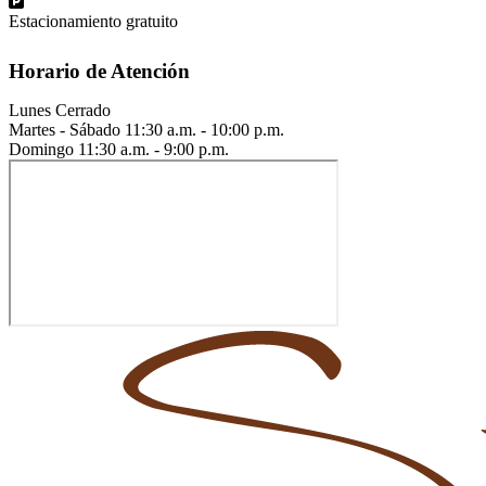
Estacionamiento gratuito
Horario de Atención
Lunes
Cerrado
Martes - Sábado
11:30 a.m. - 10:00 p.m.
Domingo
11:30 a.m. - 9:00 p.m.