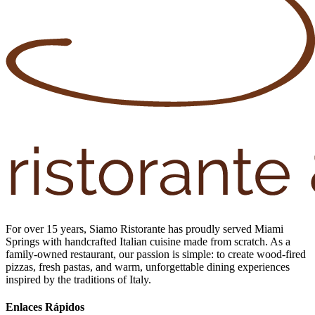
For over 15 years, Siamo Ristorante has proudly served Miami
Springs with handcrafted Italian cuisine made from scratch. As a
family-owned restaurant, our passion is simple: to create wood-fired
pizzas, fresh pastas, and warm, unforgettable dining experiences
inspired by the traditions of Italy.
Enlaces Rápidos