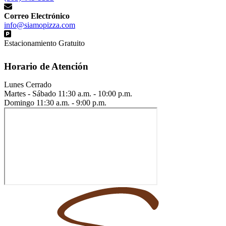
Correo Electrónico
info@siamopizza.com
Estacionamiento Gratuito
Horario de Atención
Lunes
Cerrado
Martes - Sábado
11:30 a.m. - 10:00 p.m.
Domingo
11:30 a.m. - 9:00 p.m.