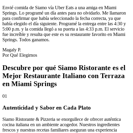
Envié comida de Siamo vía Uber Eats a una amiga en Miami
Springs. Lo programé un día antes para no olvidarlo. Me llamaron
para confirmar que había seleccionado la fecha correcta, ya que
había elegido el día siguiente. Programé la entrega entre las 4:30 y
5:00 p.m. y la comida llegó a su puerta a las 4:33 p.m. El servicio
fue increíble y resulta que este es su restaurante favorito en Miami
Springs. Todos ganamos.
Magaly P.
Por Qué Elegirnos
Descubre por qué Siamo Ristorante es el
Mejor Restaurante Italiano con Terraza
en Miami Springs
01
Autenticidad y Sabor en Cada Plato
Siamo Ristorante & Pizzeria se enorgullece de ofrecer auténtica
cocina italiana en un ambiente acogedor. Nuestros ingredientes
frescos y nuestras recetas familiares aseguran una experiencia