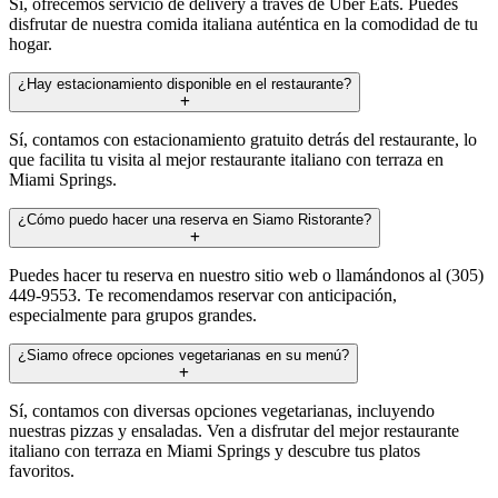
Sí, ofrecemos servicio de delivery a través de Uber Eats. Puedes
disfrutar de nuestra comida italiana auténtica en la comodidad de tu
hogar.
¿Hay estacionamiento disponible en el restaurante?
Sí, contamos con estacionamiento gratuito detrás del restaurante, lo
que facilita tu visita al mejor restaurante italiano con terraza en
Miami Springs.
¿Cómo puedo hacer una reserva en Siamo Ristorante?
Puedes hacer tu reserva en nuestro sitio web o llamándonos al (305)
449-9553. Te recomendamos reservar con anticipación,
especialmente para grupos grandes.
¿Siamo ofrece opciones vegetarianas en su menú?
Sí, contamos con diversas opciones vegetarianas, incluyendo
nuestras pizzas y ensaladas. Ven a disfrutar del mejor restaurante
italiano con terraza en Miami Springs y descubre tus platos
favoritos.