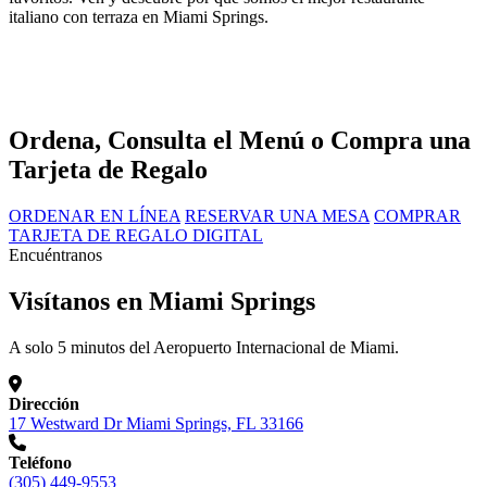
italiano con terraza en Miami Springs.
Ordena, Consulta el Menú o Compra una
Tarjeta de Regalo
ORDENAR EN LÍNEA
RESERVAR UNA MESA
COMPRAR
TARJETA DE REGALO DIGITAL
Encuéntranos
Visítanos en Miami Springs
A solo 5 minutos del Aeropuerto Internacional de Miami.
Dirección
17 Westward Dr Miami Springs, FL 33166
Teléfono
(305) 449-9553