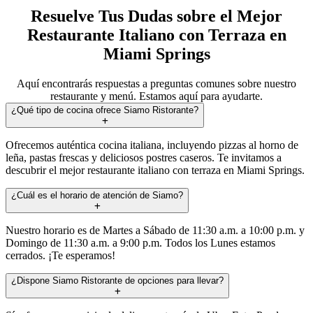
Resuelve Tus Dudas sobre el Mejor
Restaurante Italiano con Terraza en
Miami Springs
Aquí encontrarás respuestas a preguntas comunes sobre nuestro
restaurante y menú. Estamos aquí para ayudarte.
¿Qué tipo de cocina ofrece Siamo Ristorante?
Ofrecemos auténtica cocina italiana, incluyendo pizzas al horno de
leña, pastas frescas y deliciosos postres caseros. Te invitamos a
descubrir el mejor restaurante italiano con terraza en Miami Springs.
¿Cuál es el horario de atención de Siamo?
Nuestro horario es de Martes a Sábado de 11:30 a.m. a 10:00 p.m. y
Domingo de 11:30 a.m. a 9:00 p.m. Todos los Lunes estamos
cerrados. ¡Te esperamos!
¿Dispone Siamo Ristorante de opciones para llevar?