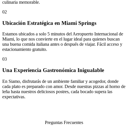
culinaria memorable.
02
Ubicación Estratégica en Miami Springs
Estamos ubicados a solo 5 minutos del Aeropuerto Internacional de
Miami, lo que nos convierte en el lugar ideal para quienes buscan
una buena comida italiana antes o después de viajar. Fácil acceso y
estacionamiento gratuito.
03
Una Experiencia Gastronómica Inigualable
En Siamo, disfrutarás de un ambiente familiar y acogedor, donde
cada plato es preparado con amor. Desde nuestras pizzas al horno de
leña hasta nuestros deliciosos postres, cada bocado supera las
expectativas.
Preguntas Frecuentes