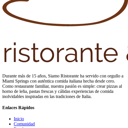
Durante más de 15 años, Siamo Ristorante ha servido con orgullo a
Miami Springs con auténtica comida italiana hecha desde cero.
Como restaurante familiar, nuestra pasión es simple: crear pizzas al
horno de leña, pastas frescas y cálidas experiencias de comida
inolvidables inspiradas en las tradiciones de Italia.
Enlaces Rápidos
Inicio
Comunidad