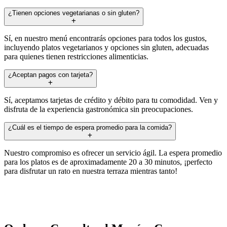
¿Tienen opciones vegetarianas o sin gluten?
Sí, en nuestro menú encontrarás opciones para todos los gustos,
incluyendo platos vegetarianos y opciones sin gluten, adecuadas
para quienes tienen restricciones alimenticias.
¿Aceptan pagos con tarjeta?
Sí, aceptamos tarjetas de crédito y débito para tu comodidad. Ven y
disfruta de la experiencia gastronómica sin preocupaciones.
¿Cuál es el tiempo de espera promedio para la comida?
Nuestro compromiso es ofrecer un servicio ágil. La espera promedio
para los platos es de aproximadamente 20 a 30 minutos, ¡perfecto
para disfrutar un rato en nuestra terraza mientras tanto!