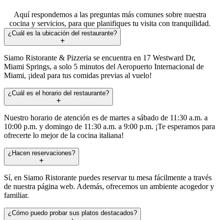
Aquí respondemos a las preguntas más comunes sobre nuestra
cocina y servicios, para que planifiques tu visita con tranquilidad.
¿Cuál es la ubicación del restaurante?
Siamo Ristorante & Pizzeria se encuentra en 17 Westward Dr,
Miami Springs, a solo 5 minutos del Aeropuerto Internacional de
Miami, ¡ideal para tus comidas previas al vuelo!
¿Cuál es el horario del restaurante?
Nuestro horario de atención es de martes a sábado de 11:30 a.m. a
10:00 p.m. y domingo de 11:30 a.m. a 9:00 p.m. ¡Te esperamos para
ofrecerte lo mejor de la cocina italiana!
¿Hacen reservaciones?
Sí, en Siamo Ristorante puedes reservar tu mesa fácilmente a través
de nuestra página web. Además, ofrecemos un ambiente acogedor y
familiar.
¿Cómo puedo probar sus platos destacados?