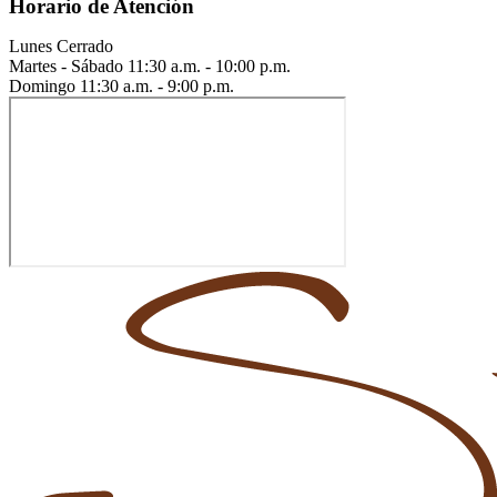
Horario de Atención
Lunes
Cerrado
Martes - Sábado
11:30 a.m. - 10:00 p.m.
Domingo
11:30 a.m. - 9:00 p.m.