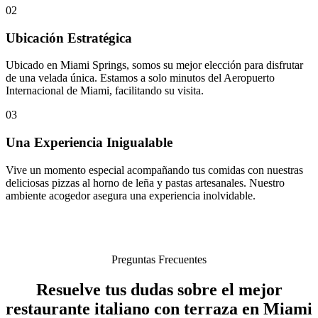
02
Ubicación Estratégica
Ubicado en Miami Springs, somos su mejor elección para disfrutar
de una velada única. Estamos a solo minutos del Aeropuerto
Internacional de Miami, facilitando su visita.
03
Una Experiencia Inigualable
Vive un momento especial acompañando tus comidas con nuestras
deliciosas pizzas al horno de leña y pastas artesanales. Nuestro
ambiente acogedor asegura una experiencia inolvidable.
Preguntas Frecuentes
Resuelve tus dudas sobre el mejor
restaurante italiano con terraza en Miami