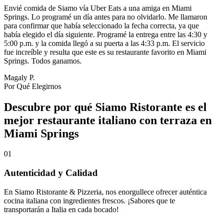
Envié comida de Siamo vía Uber Eats a una amiga en Miami
Springs. Lo programé un día antes para no olvidarlo. Me llamaron
para confirmar que había seleccionado la fecha correcta, ya que
había elegido el día siguiente. Programé la entrega entre las 4:30 y
5:00 p.m. y la comida llegó a su puerta a las 4:33 p.m. El servicio
fue increíble y resulta que este es su restaurante favorito en Miami
Springs. Todos ganamos.
Magaly P.
Por Qué Elegirnos
Descubre por qué Siamo Ristorante es el
mejor restaurante italiano con terraza en
Miami Springs
01
Autenticidad y Calidad
En Siamo Ristorante & Pizzeria, nos enorgullece ofrecer auténtica
cocina italiana con ingredientes frescos. ¡Sabores que te
transportarán a Italia en cada bocado!