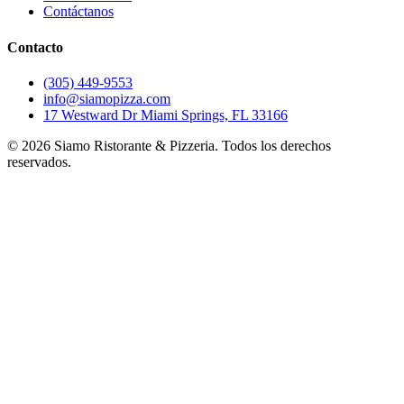
Contáctanos
Contacto
(305) 449-9553
info@siamopizza.com
17 Westward Dr Miami Springs, FL 33166
©
2026
Siamo Ristorante & Pizzeria. Todos los derechos
reservados.