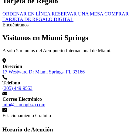
Tarjeta de Regalo
ORDENAR EN LÍNEA
RESERVAR UNA MESA
COMPRAR
TARJETA DE REGALO DIGITAL
Encuéntranos
Visítanos en Miami Springs
A solo 5 minutos del Aeropuerto Internacional de Miami.
Dirección
17 Westward Dr Miami Springs, FL 33166
Teléfono
(305) 449-9553
Correo Electrónico
info@siamopizza.com
Estacionamiento Gratuito
Horario de Atención