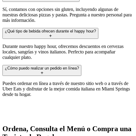
Sí, contamos con opciones sin gluten, incluyendo algunas de
nuestras deliciosas pizzas y pastas. Pregunta a nuestro personal para
más información.
¿Qué tipo de bebida ofrecen durante el happy hour?
Durante nuestro happy hour, ofrecemos descuentos en cervezas
locales, sangrías y vinos italianos. Perfecto para acompañar
cualquier plato.
¿Cómo puedo realizar un pedido en línea?
Puedes ordenar en línea a través de nuestro sitio web o a través de
Uber Eats y disfrutar de la mejor comida italiana en Miami Springs
desde tu hogar.
Ordena, Consulta el Menú o Compra una