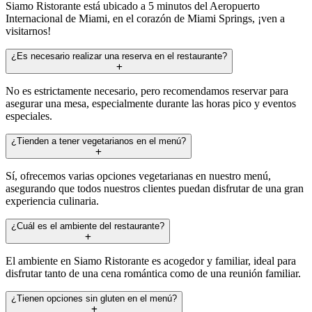
Siamo Ristorante está ubicado a 5 minutos del Aeropuerto
Internacional de Miami, en el corazón de Miami Springs, ¡ven a
visitarnos!
¿Es necesario realizar una reserva en el restaurante?
No es estrictamente necesario, pero recomendamos reservar para
asegurar una mesa, especialmente durante las horas pico y eventos
especiales.
¿Tienden a tener vegetarianos en el menú?
Sí, ofrecemos varias opciones vegetarianas en nuestro menú,
asegurando que todos nuestros clientes puedan disfrutar de una gran
experiencia culinaria.
¿Cuál es el ambiente del restaurante?
El ambiente en Siamo Ristorante es acogedor y familiar, ideal para
disfrutar tanto de una cena romántica como de una reunión familiar.
¿Tienen opciones sin gluten en el menú?