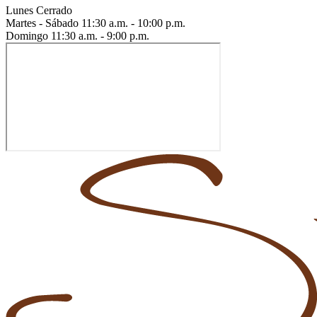
Lunes
Cerrado
Martes - Sábado
11:30 a.m. - 10:00 p.m.
Domingo
11:30 a.m. - 9:00 p.m.