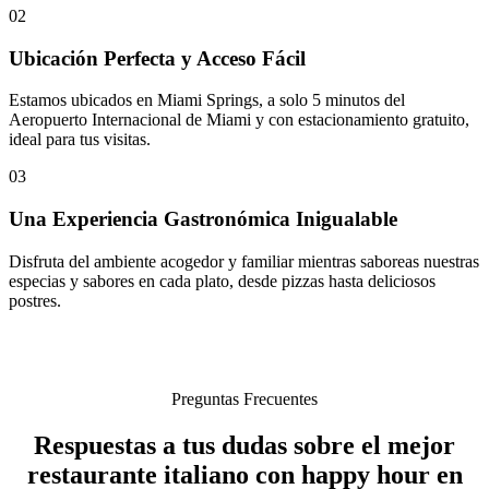
02
Ubicación Perfecta y Acceso Fácil
Estamos ubicados en Miami Springs, a solo 5 minutos del
Aeropuerto Internacional de Miami y con estacionamiento gratuito,
ideal para tus visitas.
03
Una Experiencia Gastronómica Inigualable
Disfruta del ambiente acogedor y familiar mientras saboreas nuestras
especias y sabores en cada plato, desde pizzas hasta deliciosos
postres.
Preguntas Frecuentes
Respuestas a tus dudas sobre el mejor
restaurante italiano con happy hour en