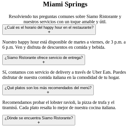
Miami Springs
Resolviendo tus preguntas comunes sobre Siamo Ristorante y
nuestros servicios con un toque amable y útil.
¿Cuál es el horario del happy hour en el restaurante?
Nuestro happy hour está disponible de martes a viernes, de 3 p.m. a
6 p.m. Ven y disfruta de descuentos en comida y bebida.
¿Siamo Ristorante ofrece servicio de entrega?
Sí, contamos con servicio de delivery a través de Uber Eats. Puedes
disfrutar de nuestra comida italiana en la comodidad de tu hogar.
¿Qué platos son los más recomendados del menú?
Recomendamos probar el lobster ravioli, la pizza de trufa y el
tiramisú. Cada plato resalta lo mejor de nuestra cocina italiana.
¿Dónde se encuentra Siamo Ristorante?