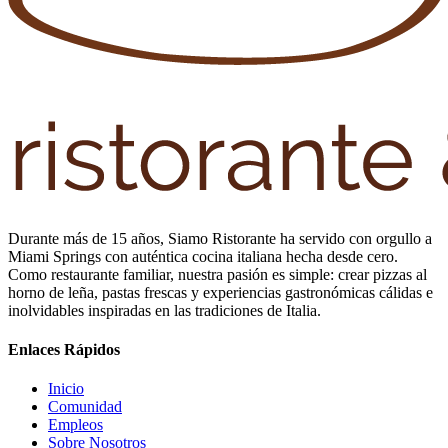
Durante más de 15 años, Siamo Ristorante ha servido con orgullo a
Miami Springs con auténtica cocina italiana hecha desde cero.
Como restaurante familiar, nuestra pasión es simple: crear pizzas al
horno de leña, pastas frescas y experiencias gastronómicas cálidas e
inolvidables inspiradas en las tradiciones de Italia.
Enlaces Rápidos
Inicio
Comunidad
Empleos
Sobre Nosotros