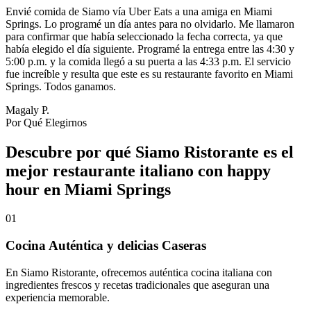
Envié comida de Siamo vía Uber Eats a una amiga en Miami
Springs. Lo programé un día antes para no olvidarlo. Me llamaron
para confirmar que había seleccionado la fecha correcta, ya que
había elegido el día siguiente. Programé la entrega entre las 4:30 y
5:00 p.m. y la comida llegó a su puerta a las 4:33 p.m. El servicio
fue increíble y resulta que este es su restaurante favorito en Miami
Springs. Todos ganamos.
Magaly P.
Por Qué Elegirnos
Descubre por qué Siamo Ristorante es el
mejor restaurante italiano con happy
hour en Miami Springs
01
Cocina Auténtica y delicias Caseras
En Siamo Ristorante, ofrecemos auténtica cocina italiana con
ingredientes frescos y recetas tradicionales que aseguran una
experiencia memorable.