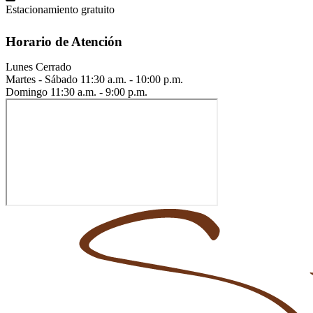
Estacionamiento gratuito
Horario de Atención
Lunes
Cerrado
Martes - Sábado
11:30 a.m. - 10:00 p.m.
Domingo
11:30 a.m. - 9:00 p.m.