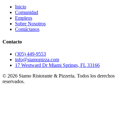
Inicio
Comunidad
Empleos
Sobre Nosotros
Contáctanos
Contacto
(305) 449-9553
info@siamopizza.com
17 Westward Dr Miami Springs, FL 33166
©
2026
Siamo Ristorante & Pizzeria. Todos los derechos
reservados.