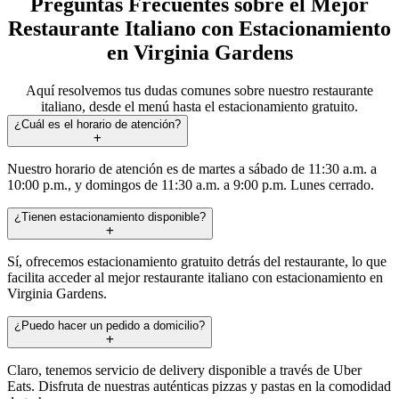
Preguntas Frecuentes sobre el Mejor
Restaurante Italiano con Estacionamiento
en Virginia Gardens
Aquí resolvemos tus dudas comunes sobre nuestro restaurante
italiano, desde el menú hasta el estacionamiento gratuito.
¿Cuál es el horario de atención?
Nuestro horario de atención es de martes a sábado de 11:30 a.m. a
10:00 p.m., y domingos de 11:30 a.m. a 9:00 p.m. Lunes cerrado.
¿Tienen estacionamiento disponible?
Sí, ofrecemos estacionamiento gratuito detrás del restaurante, lo que
facilita acceder al mejor restaurante italiano con estacionamiento en
Virginia Gardens.
¿Puedo hacer un pedido a domicilio?
Claro, tenemos servicio de delivery disponible a través de Uber
Eats. Disfruta de nuestras auténticas pizzas y pastas en la comodidad