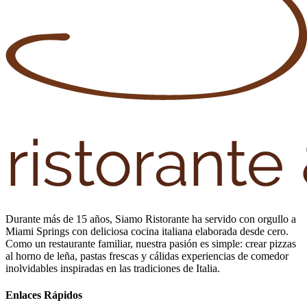
Durante más de 15 años, Siamo Ristorante ha servido con orgullo a
Miami Springs con deliciosa cocina italiana elaborada desde cero.
Como un restaurante familiar, nuestra pasión es simple: crear pizzas
al horno de leña, pastas frescas y cálidas experiencias de comedor
inolvidables inspiradas en las tradiciones de Italia.
Enlaces Rápidos