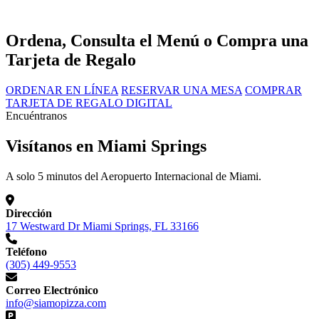
Ordena, Consulta el Menú o Compra una
Tarjeta de Regalo
ORDENAR EN LÍNEA
RESERVAR UNA MESA
COMPRAR
TARJETA DE REGALO DIGITAL
Encuéntranos
Visítanos en Miami Springs
A solo 5 minutos del Aeropuerto Internacional de Miami.
Dirección
17 Westward Dr Miami Springs, FL 33166
Teléfono
(305) 449-9553
Correo Electrónico
info@siamopizza.com