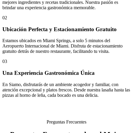
mejores ingredientes y recetas tradicionales. Nuestra pasión es
brindar una experiencia gastronómica memorable.
02
Ubicación Perfecta y Estacionamiento Gratuito
Estamos ubicados en Miami Springs, a solo 5 minutos del
Aeropuerto Internacional de Miami. Disfruta de estacionamiento
gratuito detrás de nuestro restaurante, facilitando tu visita.
03
Una Experiencia Gastronómica Única
En Siamo, disfrutarás de un ambiente acogedor y familiar, con
atención excepcional y platos frescos. Desde nuestra lasaña hasta las
pizzas al horno de leña, cada bocado es una delicia.
Preguntas Frecuentes