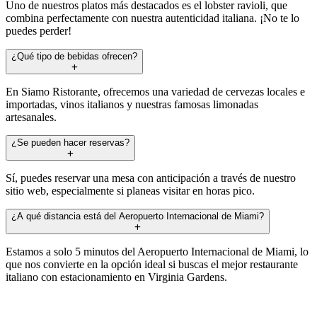
Uno de nuestros platos más destacados es el lobster ravioli, que
combina perfectamente con nuestra autenticidad italiana. ¡No te lo
puedes perder!
¿Qué tipo de bebidas ofrecen?
En Siamo Ristorante, ofrecemos una variedad de cervezas locales e
importadas, vinos italianos y nuestras famosas limonadas
artesanales.
¿Se pueden hacer reservas?
Sí, puedes reservar una mesa con anticipación a través de nuestro
sitio web, especialmente si planeas visitar en horas pico.
¿A qué distancia está del Aeropuerto Internacional de Miami?
Estamos a solo 5 minutos del Aeropuerto Internacional de Miami, lo
que nos convierte en la opción ideal si buscas el mejor restaurante
italiano con estacionamiento en Virginia Gardens.