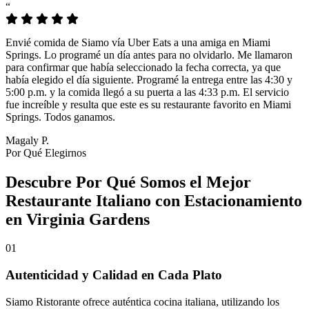
“
Envié comida de Siamo vía Uber Eats a una amiga en Miami
Springs. Lo programé un día antes para no olvidarlo. Me llamaron
para confirmar que había seleccionado la fecha correcta, ya que
había elegido el día siguiente. Programé la entrega entre las 4:30 y
5:00 p.m. y la comida llegó a su puerta a las 4:33 p.m. El servicio
fue increíble y resulta que este es su restaurante favorito en Miami
Springs. Todos ganamos.
Magaly P.
Por Qué Elegirnos
Descubre Por Qué Somos el Mejor
Restaurante Italiano con Estacionamiento
en Virginia Gardens
01
Autenticidad y Calidad en Cada Plato
Siamo Ristorante ofrece auténtica cocina italiana, utilizando los