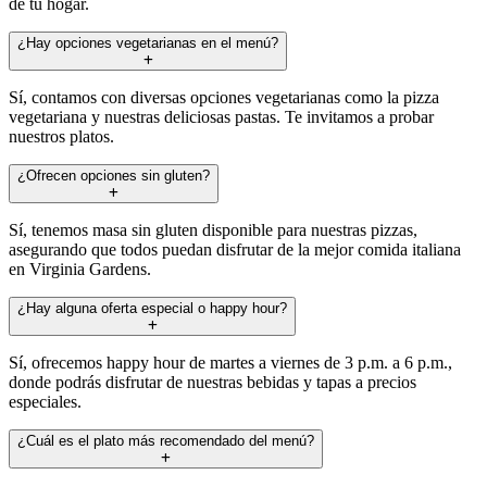
de tu hogar.
¿Hay opciones vegetarianas en el menú?
Sí, contamos con diversas opciones vegetarianas como la pizza
vegetariana y nuestras deliciosas pastas. Te invitamos a probar
nuestros platos.
¿Ofrecen opciones sin gluten?
Sí, tenemos masa sin gluten disponible para nuestras pizzas,
asegurando que todos puedan disfrutar de la mejor comida italiana
en Virginia Gardens.
¿Hay alguna oferta especial o happy hour?
Sí, ofrecemos happy hour de martes a viernes de 3 p.m. a 6 p.m.,
donde podrás disfrutar de nuestras bebidas y tapas a precios
especiales.
¿Cuál es el plato más recomendado del menú?