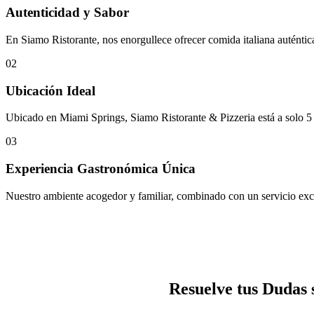
Autenticidad y Sabor
En Siamo Ristorante, nos enorgullece ofrecer comida italiana auténtica
02
Ubicación Ideal
Ubicado en Miami Springs, Siamo Ristorante & Pizzeria está a solo 5 
03
Experiencia Gastronómica Única
Nuestro ambiente acogedor y familiar, combinado con un servicio exce
Resuelve tus Dudas 