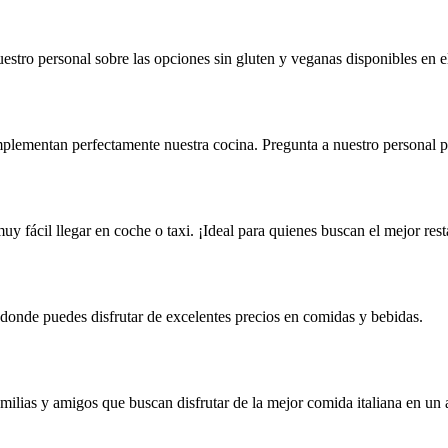
estro personal sobre las opciones sin gluten y veganas disponibles en 
plementan perfectamente nuestra cocina. Pregunta a nuestro personal 
y fácil llegar en coche o taxi. ¡Ideal para quienes buscan el mejor res
donde puedes disfrutar de excelentes precios en comidas y bebidas.
amilias y amigos que buscan disfrutar de la mejor comida italiana en un 