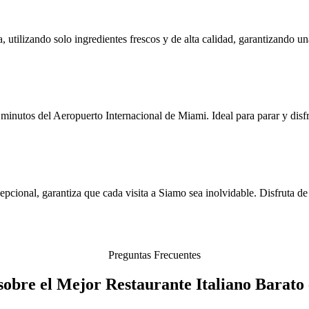
, utilizando solo ingredientes frescos y de alta calidad, garantizando un
minutos del Aeropuerto Internacional de Miami. Ideal para parar y disfr
pcional, garantiza que cada visita a Siamo sea inolvidable. Disfruta de
Preguntas Frecuentes
sobre el Mejor Restaurante Italiano Barato