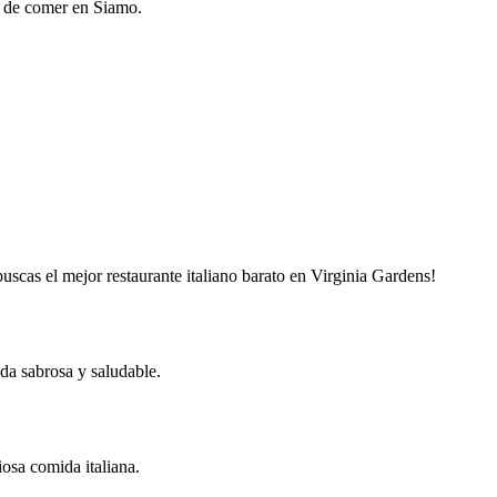
a de comer en Siamo.
buscas el mejor restaurante italiano barato en Virginia Gardens!
da sabrosa y saludable.
osa comida italiana.