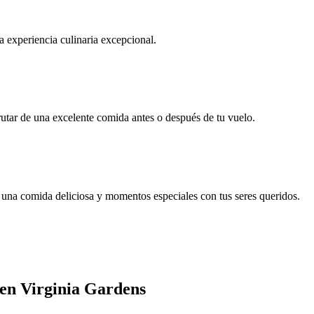
a experiencia culinaria excepcional.
utar de una excelente comida antes o después de tu vuelo.
 una comida deliciosa y momentos especiales con tus seres queridos.
 en Virginia Gardens