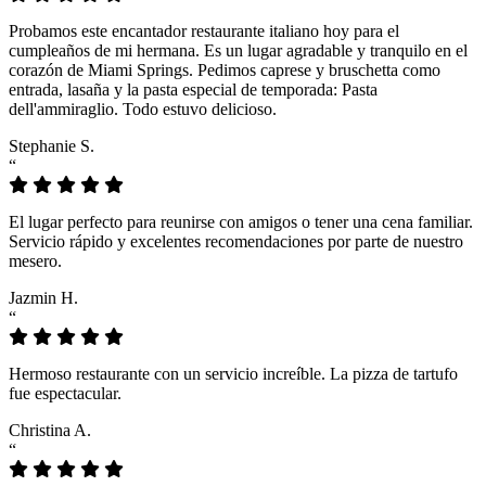
Probamos este encantador restaurante italiano hoy para el
cumpleaños de mi hermana. Es un lugar agradable y tranquilo en el
corazón de Miami Springs. Pedimos caprese y bruschetta como
entrada, lasaña y la pasta especial de temporada: Pasta
dell'ammiraglio. Todo estuvo delicioso.
Stephanie S.
“
El lugar perfecto para reunirse con amigos o tener una cena familiar.
Servicio rápido y excelentes recomendaciones por parte de nuestro
mesero.
Jazmin H.
“
Hermoso restaurante con un servicio increíble. La pizza de tartufo
fue espectacular.
Christina A.
“