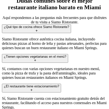
Dudas comunes sobre el mejor
restaurante italiano barato en Miami
Aquí respondemos a las preguntas más frecuentes para que disfrutes
de tu visita a Siamo Ristorante.
¿Qué tipo de cocina ofrece Siamo Ristorante?
Siamo Ristorante ofrece auténtica cocina italiana, incluyendo
deliciosas pizzas al horno de leña y pastas artesanales, perfectas para
quienes buscan un buen restaurante italiano en Miami Springs.
¿Tienen opciones vegetarianas en el menú?
Sí, contamos con varias opciones vegetarianas en nuestro menú,
como la pizza de trufa y la pasta dell'ammiraglio, ideales para
quienes buscan restaurantes italianos en Miami Springs.
¿El restaurante tiene estacionamiento?
Sí, Siamo Ristorante cuenta con estacionamiento gratuito detrás del
restaurante, facilitando el acceso para nuestros comensales en Miami
Springs.