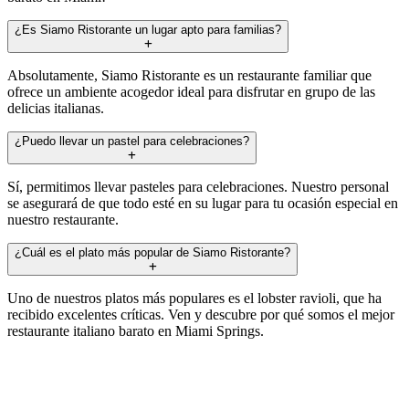
¿Es Siamo Ristorante un lugar apto para familias?
Absolutamente, Siamo Ristorante es un restaurante familiar que
ofrece un ambiente acogedor ideal para disfrutar en grupo de las
delicias italianas.
¿Puedo llevar un pastel para celebraciones?
Sí, permitimos llevar pasteles para celebraciones. Nuestro personal
se asegurará de que todo esté en su lugar para tu ocasión especial en
nuestro restaurante.
¿Cuál es el plato más popular de Siamo Ristorante?
Uno de nuestros platos más populares es el lobster ravioli, que ha
recibido excelentes críticas. Ven y descubre por qué somos el mejor
restaurante italiano barato en Miami Springs.