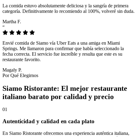
La comida estuvo absolutamente deliciosa y la sangría de primera
categoría. Definitivamente lo recomiendo al 100%, volveré sin duda.
Martha F.
“
Envié comida de Siamo vía Uber Eats a una amiga en Miami
Springs. Me llamaron para confirmar que había seleccionado la
fecha correcta. El servicio fue increíble y resulta que este es su
restaurante favorito.
Magaly P.
Por Qué Elegirnos
Siamo Ristorante: El mejor restaurante
italiano barato por calidad y precio
01
Autenticidad y calidad en cada plato
En Siamo Ristorante ofrecemos una experiencia auténtica italiana,