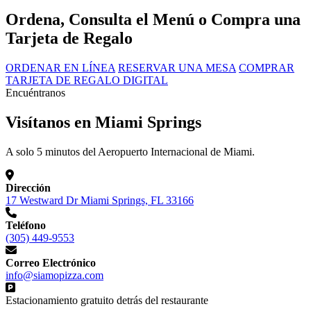
Ordena, Consulta el Menú o Compra una
Tarjeta de Regalo
ORDENAR EN LÍNEA
RESERVAR UNA MESA
COMPRAR
TARJETA DE REGALO DIGITAL
Encuéntranos
Visítanos en Miami Springs
A solo 5 minutos del Aeropuerto Internacional de Miami.
Dirección
17 Westward Dr Miami Springs, FL 33166
Teléfono
(305) 449-9553
Correo Electrónico
info@siamopizza.com
Estacionamiento gratuito detrás del restaurante