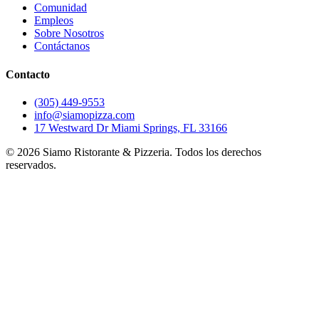
Comunidad
Empleos
Sobre Nosotros
Contáctanos
Contacto
(305) 449-9553
info@siamopizza.com
17 Westward Dr Miami Springs, FL 33166
©
2026
Siamo Ristorante & Pizzeria. Todos los derechos
reservados.