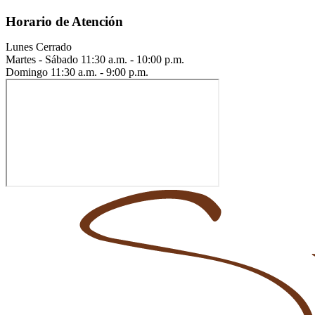
Horario de Atención
Lunes
Cerrado
Martes - Sábado
11:30 a.m. - 10:00 p.m.
Domingo
11:30 a.m. - 9:00 p.m.