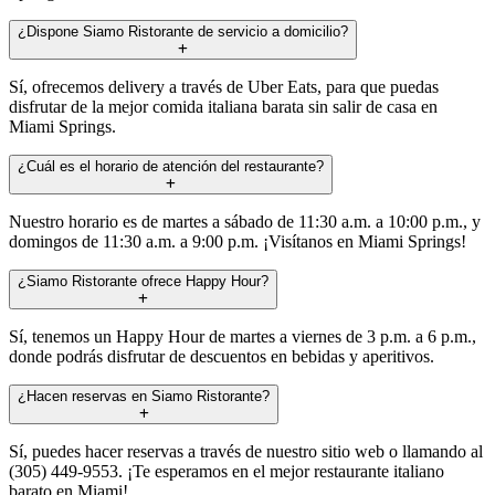
¿Dispone Siamo Ristorante de servicio a domicilio?
Sí, ofrecemos delivery a través de Uber Eats, para que puedas
disfrutar de la mejor comida italiana barata sin salir de casa en
Miami Springs.
¿Cuál es el horario de atención del restaurante?
Nuestro horario es de martes a sábado de 11:30 a.m. a 10:00 p.m., y
domingos de 11:30 a.m. a 9:00 p.m. ¡Visítanos en Miami Springs!
¿Siamo Ristorante ofrece Happy Hour?
Sí, tenemos un Happy Hour de martes a viernes de 3 p.m. a 6 p.m.,
donde podrás disfrutar de descuentos en bebidas y aperitivos.
¿Hacen reservas en Siamo Ristorante?
Sí, puedes hacer reservas a través de nuestro sitio web o llamando al
(305) 449-9553. ¡Te esperamos en el mejor restaurante italiano
barato en Miami!