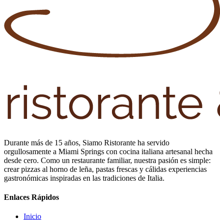
Durante más de 15 años, Siamo Ristorante ha servido
orgullosamente a Miami Springs con cocina italiana artesanal hecha
desde cero. Como un restaurante familiar, nuestra pasión es simple:
crear pizzas al horno de leña, pastas frescas y cálidas experiencias
gastronómicas inspiradas en las tradiciones de Italia.
Enlaces Rápidos
Inicio