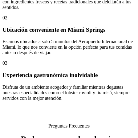
con ingredientes frescos y recetas tradicionales que deleitarán a tus
sentidos.
02
Ubicación conveniente en Miami Springs
Estamos ubicados a solo 5 minutos del Aeropuerto Internacional de
Miami, lo que nos convierte en la opción perfecta para tus comidas
antes o después de viajar.
03
Experiencia gastronómica inolvidable
Disfruta de un ambiente acogedor y familiar mientras degustas
nuestras especialidades como el lobster ravioli y tiramisú, siempre
servidos con la mejor atención.
Preguntas Frecuentes