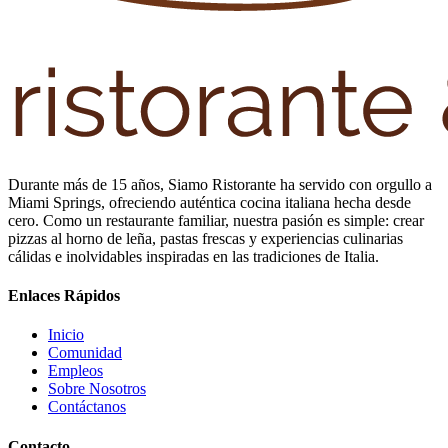
Durante más de 15 años, Siamo Ristorante ha servido con orgullo a
Miami Springs, ofreciendo auténtica cocina italiana hecha desde
cero. Como un restaurante familiar, nuestra pasión es simple: crear
pizzas al horno de leña, pastas frescas y experiencias culinarias
cálidas e inolvidables inspiradas en las tradiciones de Italia.
Enlaces Rápidos
Inicio
Comunidad
Empleos
Sobre Nosotros
Contáctanos
Contacto