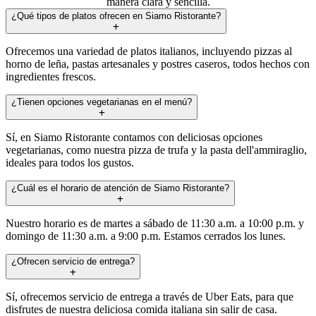
manera clara y sencilla.
¿Qué tipos de platos ofrecen en Siamo Ristorante?
Ofrecemos una variedad de platos italianos, incluyendo pizzas al
horno de leña, pastas artesanales y postres caseros, todos hechos con
ingredientes frescos.
¿Tienen opciones vegetarianas en el menú?
Sí, en Siamo Ristorante contamos con deliciosas opciones
vegetarianas, como nuestra pizza de trufa y la pasta dell'ammiraglio,
ideales para todos los gustos.
¿Cuál es el horario de atención de Siamo Ristorante?
Nuestro horario es de martes a sábado de 11:30 a.m. a 10:00 p.m. y
domingo de 11:30 a.m. a 9:00 p.m. Estamos cerrados los lunes.
¿Ofrecen servicio de entrega?
Sí, ofrecemos servicio de entrega a través de Uber Eats, para que
disfrutes de nuestra deliciosa comida italiana sin salir de casa.