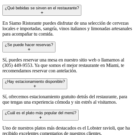
¿Qué bebidas se sirven en el restaurante?
En Siamo Ristorante puedes disfrutar de una selección de cervezas
locales e importadas, sangría, vinos italianos y limonadas artesanales
para acompañar tu comida.
¿Se puede hacer reservas?
Sí, puedes reservar una mesa en nuestro sitio web o llamarnos al
(305) 449-9553. Ya que somos el mejor restaurante en Miami, te
recomendamos reservar con antelación.
¿Hay estacionamiento disponible?
Sí, ofrecemos estacionamiento gratuito detrás del restaurante, para
que tengas una experiencia cómoda y sin estrés al visitarnos.
¿Cuál es el plato más popular del menú?
Uno de nuestros platos más destacados es el Lobster ravioli, que ha
recibido excelentes comentarios de nuestros clientes.