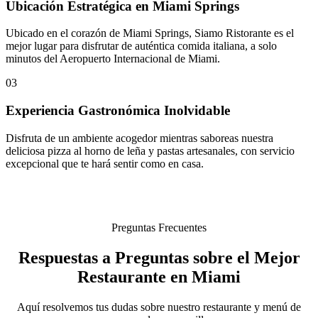
Ubicación Estratégica en Miami Springs
Ubicado en el corazón de Miami Springs, Siamo Ristorante es el
mejor lugar para disfrutar de auténtica comida italiana, a solo
minutos del Aeropuerto Internacional de Miami.
03
Experiencia Gastronómica Inolvidable
Disfruta de un ambiente acogedor mientras saboreas nuestra
deliciosa pizza al horno de leña y pastas artesanales, con servicio
excepcional que te hará sentir como en casa.
Preguntas Frecuentes
Respuestas a Preguntas sobre el Mejor
Restaurante en Miami
Aquí resolvemos tus dudas sobre nuestro restaurante y menú de