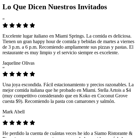
Lo Que Dicen Nuestros Invitados
“
Excelente lugar italiano en Miami Springs. La comida es deliciosa.
Tienen un gran happy hour de comida y bebidas de martes a viernes
de 3 p.m. a 6 p.m. Recomiendo ampliamente sus pizzas y pastas. El
restaurante es muy limpio y el servicio siempre es excelente.
Jaqueline Olivas
“
Una joya escondida. Fácil estacionamiento y precios razonables. La
mejor comida italiana que he probado en Miami. Stella Artois a $4
(muy competitivo considerando que en Koko en Coconut Grove
cuesta $9). Recomiendo la pasta con camarones y salmón.
Mark Abell
“
He perdido la cuenta de cuántas veces he ido a Siamo Ristorante &