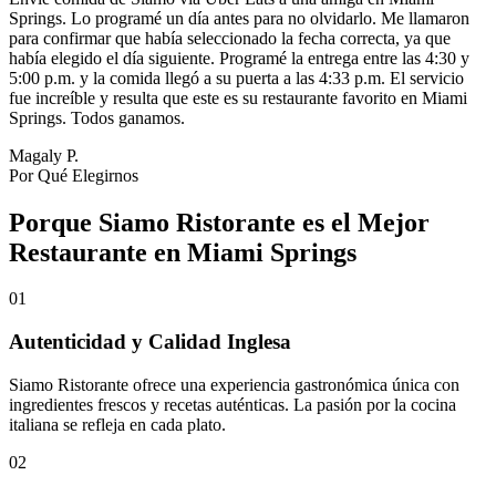
Springs. Lo programé un día antes para no olvidarlo. Me llamaron
para confirmar que había seleccionado la fecha correcta, ya que
había elegido el día siguiente. Programé la entrega entre las 4:30 y
5:00 p.m. y la comida llegó a su puerta a las 4:33 p.m. El servicio
fue increíble y resulta que este es su restaurante favorito en Miami
Springs. Todos ganamos.
Magaly P.
Por Qué Elegirnos
Porque Siamo Ristorante es el Mejor
Restaurante en Miami Springs
01
Autenticidad y Calidad Inglesa
Siamo Ristorante ofrece una experiencia gastronómica única con
ingredientes frescos y recetas auténticas. La pasión por la cocina
italiana se refleja en cada plato.
02