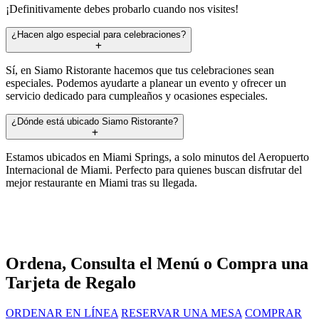
¡Definitivamente debes probarlo cuando nos visites!
¿Hacen algo especial para celebraciones?
Sí, en Siamo Ristorante hacemos que tus celebraciones sean
especiales. Podemos ayudarte a planear un evento y ofrecer un
servicio dedicado para cumpleaños y ocasiones especiales.
¿Dónde está ubicado Siamo Ristorante?
Estamos ubicados en Miami Springs, a solo minutos del Aeropuerto
Internacional de Miami. Perfecto para quienes buscan disfrutar del
mejor restaurante en Miami tras su llegada.
Ordena, Consulta el Menú o Compra una
Tarjeta de Regalo
ORDENAR EN LÍNEA
RESERVAR UNA MESA
COMPRAR