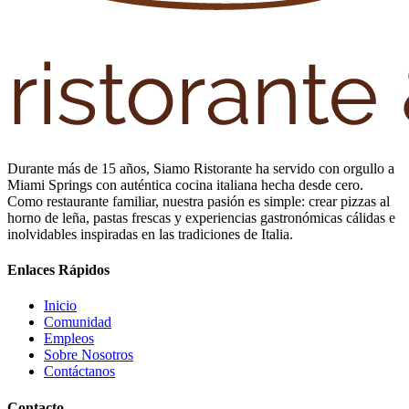
Durante más de 15 años, Siamo Ristorante ha servido con orgullo a
Miami Springs con auténtica cocina italiana hecha desde cero.
Como restaurante familiar, nuestra pasión es simple: crear pizzas al
horno de leña, pastas frescas y experiencias gastronómicas cálidas e
inolvidables inspiradas en las tradiciones de Italia.
Enlaces Rápidos
Inicio
Comunidad
Empleos
Sobre Nosotros
Contáctanos
Contacto