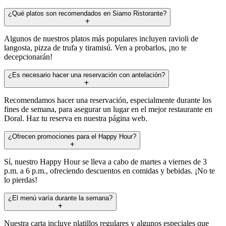
¿Qué platos son recomendados en Siamo Ristorante?
Algunos de nuestros platos más populares incluyen ravioli de
langosta, pizza de trufa y tiramisú. Ven a probarlos, ¡no te
decepcionarán!
¿Es necesario hacer una reservación con antelación?
Recomendamos hacer una reservación, especialmente durante los
fines de semana, para asegurar un lugar en el mejor restaurante en
Doral. Haz tu reserva en nuestra página web.
¿Ofrecen promociones para el Happy Hour?
Sí, nuestro Happy Hour se lleva a cabo de martes a viernes de 3
p.m. a 6 p.m., ofreciendo descuentos en comidas y bebidas. ¡No te
lo pierdas!
¿El menú varía durante la semana?
Nuestra carta incluye platillos regulares y algunos especiales que