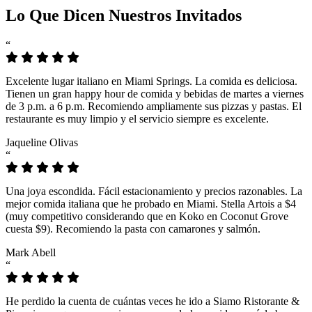
Lo Que Dicen Nuestros Invitados
“
Excelente lugar italiano en Miami Springs. La comida es deliciosa.
Tienen un gran happy hour de comida y bebidas de martes a viernes
de 3 p.m. a 6 p.m. Recomiendo ampliamente sus pizzas y pastas. El
restaurante es muy limpio y el servicio siempre es excelente.
Jaqueline Olivas
“
Una joya escondida. Fácil estacionamiento y precios razonables. La
mejor comida italiana que he probado en Miami. Stella Artois a $4
(muy competitivo considerando que en Koko en Coconut Grove
cuesta $9). Recomiendo la pasta con camarones y salmón.
Mark Abell
“
He perdido la cuenta de cuántas veces he ido a Siamo Ristorante &