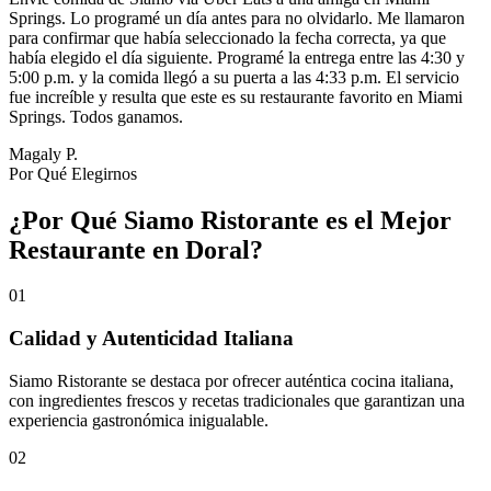
Springs. Lo programé un día antes para no olvidarlo. Me llamaron
para confirmar que había seleccionado la fecha correcta, ya que
había elegido el día siguiente. Programé la entrega entre las 4:30 y
5:00 p.m. y la comida llegó a su puerta a las 4:33 p.m. El servicio
fue increíble y resulta que este es su restaurante favorito en Miami
Springs. Todos ganamos.
Magaly P.
Por Qué Elegirnos
¿Por Qué Siamo Ristorante es el Mejor
Restaurante en Doral?
01
Calidad y Autenticidad Italiana
Siamo Ristorante se destaca por ofrecer auténtica cocina italiana,
con ingredientes frescos y recetas tradicionales que garantizan una
experiencia gastronómica inigualable.
02