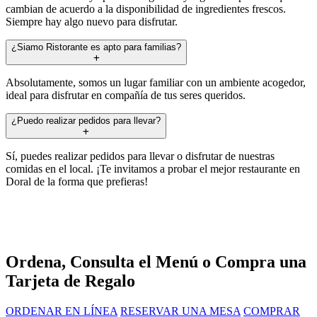
cambian de acuerdo a la disponibilidad de ingredientes frescos.
Siempre hay algo nuevo para disfrutar.
¿Siamo Ristorante es apto para familias?
Absolutamente, somos un lugar familiar con un ambiente acogedor,
ideal para disfrutar en compañía de tus seres queridos.
¿Puedo realizar pedidos para llevar?
Sí, puedes realizar pedidos para llevar o disfrutar de nuestras
comidas en el local. ¡Te invitamos a probar el mejor restaurante en
Doral de la forma que prefieras!
Ordena, Consulta el Menú o Compra una
Tarjeta de Regalo
ORDENAR EN LÍNEA
RESERVAR UNA MESA
COMPRAR