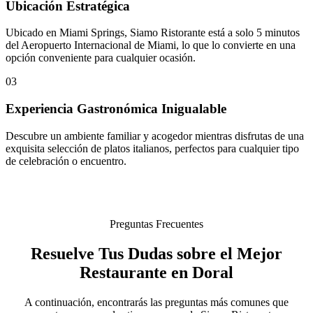
Ubicación Estratégica
Ubicado en Miami Springs, Siamo Ristorante está a solo 5 minutos
del Aeropuerto Internacional de Miami, lo que lo convierte en una
opción conveniente para cualquier ocasión.
03
Experiencia Gastronómica Inigualable
Descubre un ambiente familiar y acogedor mientras disfrutas de una
exquisita selección de platos italianos, perfectos para cualquier tipo
de celebración o encuentro.
Preguntas Frecuentes
Resuelve Tus Dudas sobre el Mejor
Restaurante en Doral
A continuación, encontrarás las preguntas más comunes que