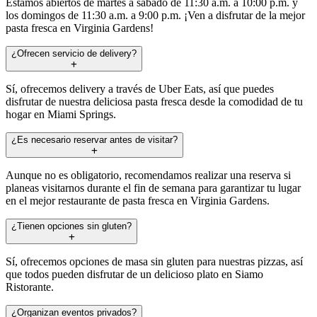
Estamos abiertos de martes a sábado de 11:30 a.m. a 10:00 p.m. y
los domingos de 11:30 a.m. a 9:00 p.m. ¡Ven a disfrutar de la mejor
pasta fresca en Virginia Gardens!
¿Ofrecen servicio de delivery?
Sí, ofrecemos delivery a través de Uber Eats, así que puedes
disfrutar de nuestra deliciosa pasta fresca desde la comodidad de tu
hogar en Miami Springs.
¿Es necesario reservar antes de visitar?
Aunque no es obligatorio, recomendamos realizar una reserva si
planeas visitarnos durante el fin de semana para garantizar tu lugar
en el mejor restaurante de pasta fresca en Virginia Gardens.
¿Tienen opciones sin gluten?
Sí, ofrecemos opciones de masa sin gluten para nuestras pizzas, así
que todos pueden disfrutar de un delicioso plato en Siamo
Ristorante.
¿Organizan eventos privados?