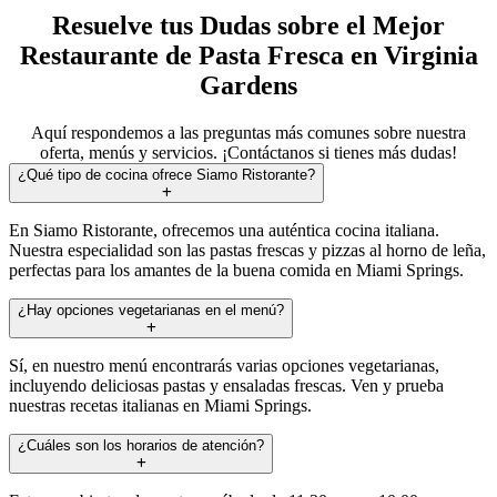
Resuelve tus Dudas sobre el Mejor
Restaurante de Pasta Fresca en Virginia
Gardens
Aquí respondemos a las preguntas más comunes sobre nuestra
oferta, menús y servicios. ¡Contáctanos si tienes más dudas!
¿Qué tipo de cocina ofrece Siamo Ristorante?
En Siamo Ristorante, ofrecemos una auténtica cocina italiana.
Nuestra especialidad son las pastas frescas y pizzas al horno de leña,
perfectas para los amantes de la buena comida en Miami Springs.
¿Hay opciones vegetarianas en el menú?
Sí, en nuestro menú encontrarás varias opciones vegetarianas,
incluyendo deliciosas pastas y ensaladas frescas. Ven y prueba
nuestras recetas italianas en Miami Springs.
¿Cuáles son los horarios de atención?