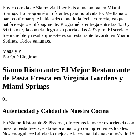
Envié comida de Siamo vía Uber Eats a una amiga en Miami
Springs. Lo programé un día antes para no olvidarlo. Me llamaron
para confirmar que había seleccionado la fecha correcta, ya que
había elegido el día siguiente. Programé la entrega entre las 4:30 y
5:00 p.m. y la comida llegó a su puerta a las 4:33 p.m. El servicio
fue increíble y resulta que este es su restaurante favorito en Miami
Springs. Todos ganamos.
Magaly P.
Por Qué Elegirnos
Siamo Ristorante: El Mejor Restaurante
de Pasta Fresca en Virginia Gardens y
Miami Springs
01
Autenticidad y Calidad de Nuestra Cocina
En Siamo Ristorante & Pizzeria, ofrecemos la mejor experiencia con
nuestra pasta fresca, elaborada a mano y con ingredientes locales.
Nos enorgullece brindar lo mejor de la cocina italiana con más de 15