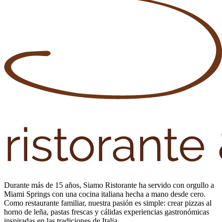
Durante más de 15 años, Siamo Ristorante ha servido con orgullo a
Miami Springs con una cocina italiana hecha a mano desde cero.
Como restaurante familiar, nuestra pasión es simple: crear pizzas al
horno de leña, pastas frescas y cálidas experiencias gastronómicas
inspiradas en las tradiciones de Italia.