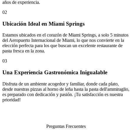
años de experiencia.
02
Ubicación Ideal en Miami Springs
Estamos ubicados en el corazón de Miami Springs, a solo 5 minutos
del Aeropuerto Internacional de Miami, lo que nos convierte en la
elección perfecta para los que buscan un excelente restaurante de
pasta fresca en la zona.
03
Una Experiencia Gastronómica Inigualable
Disfruta de un ambiente acogedor y familiar, donde cada plato,
desde nuestras pizzas al horno de leña hasta la pasta dell'ammiraglio,
es preparado con dedicación y pasión. ¡Tu satisfacción es nuestra
prioridad!
Preguntas Frecuentes