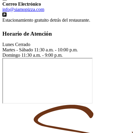
Correo Electrónico
info@siamopizza.com
Estacionamiento gratuito detrás del restaurante.
Horario de Atención
Lunes
Cerrado
Martes - Sábado
11:30 a.m. - 10:00 p.m.
Domingo
11:30 a.m. - 9:00 p.m.