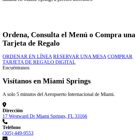
Ordena, Consulta el Menú o Compra una
Tarjeta de Regalo
ORDENAR EN LÍNEA
RESERVAR UNA MESA
COMPRAR
TARJETA DE REGALO DIGITAL
Encuéntranos
Visítanos en Miami Springs
A solo 5 minutos del Aeropuerto Internacional de Miami.
Dirección
17 Westward Dr Miami Springs, FL 33166
Teléfono
(305) 449-9553