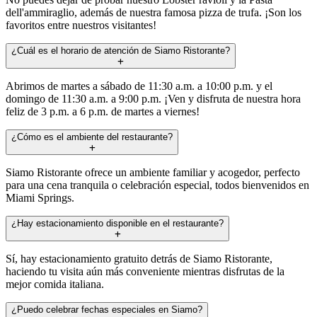
dell'ammiraglio, además de nuestra famosa pizza de trufa. ¡Son los
favoritos entre nuestros visitantes!
¿Cuál es el horario de atención de Siamo Ristorante?
Abrimos de martes a sábado de 11:30 a.m. a 10:00 p.m. y el
domingo de 11:30 a.m. a 9:00 p.m. ¡Ven y disfruta de nuestra hora
feliz de 3 p.m. a 6 p.m. de martes a viernes!
¿Cómo es el ambiente del restaurante?
Siamo Ristorante ofrece un ambiente familiar y acogedor, perfecto
para una cena tranquila o celebración especial, todos bienvenidos en
Miami Springs.
¿Hay estacionamiento disponible en el restaurante?
Sí, hay estacionamiento gratuito detrás de Siamo Ristorante,
haciendo tu visita aún más conveniente mientras disfrutas de la
mejor comida italiana.
¿Puedo celebrar fechas especiales en Siamo?