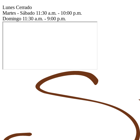
Lunes
Cerrado
Martes - Sábado
11:30 a.m. - 10:00 p.m.
Domingo
11:30 a.m. - 9:00 p.m.