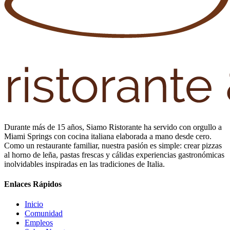
Durante más de 15 años, Siamo Ristorante ha servido con orgullo a
Miami Springs con cocina italiana elaborada a mano desde cero.
Como un restaurante familiar, nuestra pasión es simple: crear pizzas
al horno de leña, pastas frescas y cálidas experiencias gastronómicas
inolvidables inspiradas en las tradiciones de Italia.
Enlaces Rápidos
Inicio
Comunidad
Empleos