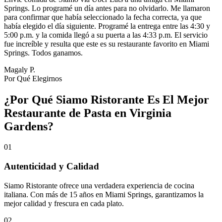
Springs. Lo programé un día antes para no olvidarlo. Me llamaron
para confirmar que había seleccionado la fecha correcta, ya que
había elegido el día siguiente. Programé la entrega entre las 4:30 y
5:00 p.m. y la comida llegó a su puerta a las 4:33 p.m. El servicio
fue increíble y resulta que este es su restaurante favorito en Miami
Springs. Todos ganamos.
Magaly P.
Por Qué Elegirnos
¿Por Qué Siamo Ristorante Es El Mejor
Restaurante de Pasta en Virginia
Gardens?
01
Autenticidad y Calidad
Siamo Ristorante ofrece una verdadera experiencia de cocina
italiana. Con más de 15 años en Miami Springs, garantizamos la
mejor calidad y frescura en cada plato.
02