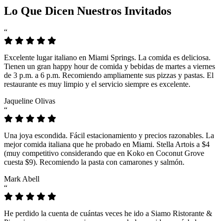
Lo Que Dicen Nuestros Invitados
“
Excelente lugar italiano en Miami Springs. La comida es deliciosa.
Tienen un gran happy hour de comida y bebidas de martes a viernes
de 3 p.m. a 6 p.m. Recomiendo ampliamente sus pizzas y pastas. El
restaurante es muy limpio y el servicio siempre es excelente.
Jaqueline Olivas
“
Una joya escondida. Fácil estacionamiento y precios razonables. La
mejor comida italiana que he probado en Miami. Stella Artois a $4
(muy competitivo considerando que en Koko en Coconut Grove
cuesta $9). Recomiendo la pasta con camarones y salmón.
Mark Abell
“
He perdido la cuenta de cuántas veces he ido a Siamo Ristorante &