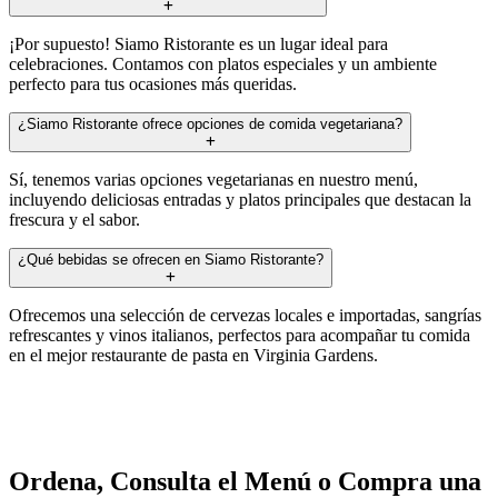
¡Por supuesto! Siamo Ristorante es un lugar ideal para
celebraciones. Contamos con platos especiales y un ambiente
perfecto para tus ocasiones más queridas.
¿Siamo Ristorante ofrece opciones de comida vegetariana?
Sí, tenemos varias opciones vegetarianas en nuestro menú,
incluyendo deliciosas entradas y platos principales que destacan la
frescura y el sabor.
¿Qué bebidas se ofrecen en Siamo Ristorante?
Ofrecemos una selección de cervezas locales e importadas, sangrías
refrescantes y vinos italianos, perfectos para acompañar tu comida
en el mejor restaurante de pasta en Virginia Gardens.
Ordena, Consulta el Menú o Compra una