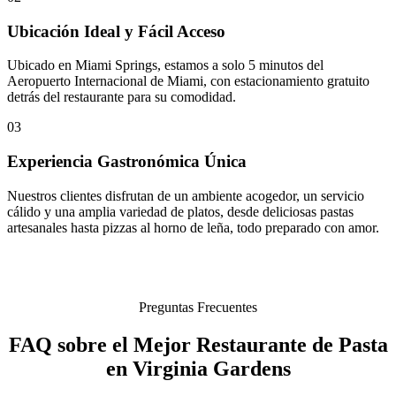
Ubicación Ideal y Fácil Acceso
Ubicado en Miami Springs, estamos a solo 5 minutos del
Aeropuerto Internacional de Miami, con estacionamiento gratuito
detrás del restaurante para su comodidad.
03
Experiencia Gastronómica Única
Nuestros clientes disfrutan de un ambiente acogedor, un servicio
cálido y una amplia variedad de platos, desde deliciosas pastas
artesanales hasta pizzas al horno de leña, todo preparado con amor.
Preguntas Frecuentes
FAQ sobre el Mejor Restaurante de Pasta
en Virginia Gardens