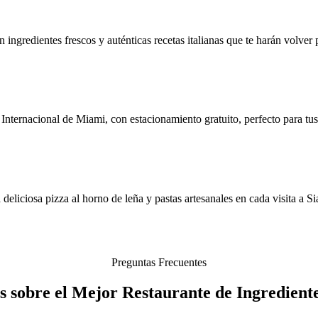
ingredientes frescos y auténticas recetas italianas que te harán volver 
ternacional de Miami, con estacionamiento gratuito, perfecto para tus 
deliciosa pizza al horno de leña y pastas artesanales en cada visita a S
Preguntas Frecuentes
 sobre el Mejor Restaurante de Ingredient