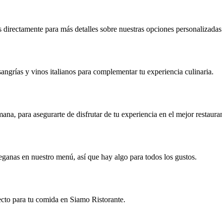
directamente para más detalles sobre nuestras opciones personalizadas
ngrías y vinos italianos para complementar tu experiencia culinaria.
a, para asegurarte de disfrutar de tu experiencia en el mejor restauran
eganas en nuestro menú, así que hay algo para todos los gustos.
fecto para tu comida en Siamo Ristorante.