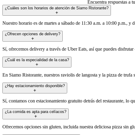
Encuentra respuestas a tu
¿Cuáles son los horarios de atención de Siamo Ristorante?
Nuestro horario es de martes a sábado de 11:30 a.m. a 10:00 p.m., y 
¿Ofrecen opciones de delivery?
Sí, ofrecemos delivery a través de Uber Eats, así que puedes disfrutar
¿Cuál es la especialidad de la casa?
En Siamo Ristorante, nuestros raviolis de langosta y la pizza de truf
¿Hay estacionamiento disponible?
Sí, contamos con estacionamiento gratuito detrás del restaurante, lo q
¿La comida es apta para celíacos?
Ofrecemos opciones sin gluten, incluida nuestra deliciosa pizza sin glu