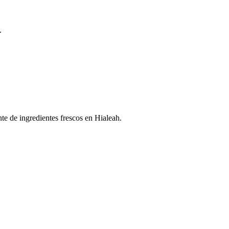
.
te de ingredientes frescos en Hialeah.