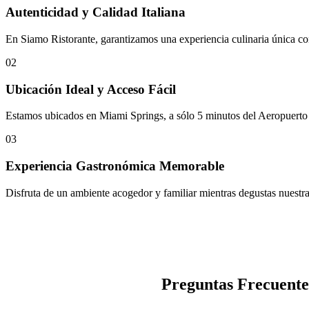
Autenticidad y Calidad Italiana
En Siamo Ristorante, garantizamos una experiencia culinaria única con 
02
Ubicación Ideal y Acceso Fácil
Estamos ubicados en Miami Springs, a sólo 5 minutos del Aeropuerto In
03
Experiencia Gastronómica Memorable
Disfruta de un ambiente acogedor y familiar mientras degustas nuestra 
Preguntas Frecuentes