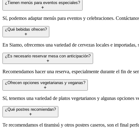
¿Tienen menús para eventos especiales?
Sí, podemos adaptar menús para eventos y celebraciones. Contáctanos 
¿Qué bebidas ofrecen?
En Siamo, ofrecemos una variedad de cervezas locales e importadas, sa
¿Es necesario reservar mesa con anticipación?
Recomendamos hacer una reserva, especialmente durante el fin de seman
¿Ofrecen opciones vegetarianas y veganas?
Sí, tenemos una variedad de platos vegetarianos y algunas opciones v
¿Qué postres recomiendan?
Te recomendamos el tiramisú y otros postres caseros, son el final per