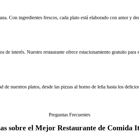
iana. Con ingredientes frescos, cada plato está elaborado con amor y de
 de interés. Nuestro restaurante ofrece estacionamiento gratuito para
 de nuestros platos, desde las pizzas al horno de leña hasta los delicio
Preguntas Frecuentes
as sobre el Mejor Restaurante de Comida It