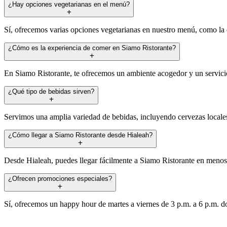
¿Hay opciones vegetarianas en el menú?
Sí, ofrecemos varias opciones vegetarianas en nuestro menú, como la de
¿Cómo es la experiencia de comer en Siamo Ristorante?
En Siamo Ristorante, te ofrecemos un ambiente acogedor y un servicio 
¿Qué tipo de bebidas sirven?
Servimos una amplia variedad de bebidas, incluyendo cervezas locales 
¿Cómo llegar a Siamo Ristorante desde Hialeah?
Desde Hialeah, puedes llegar fácilmente a Siamo Ristorante en menos
¿Ofrecen promociones especiales?
Sí, ofrecemos un happy hour de martes a viernes de 3 p.m. a 6 p.m. do