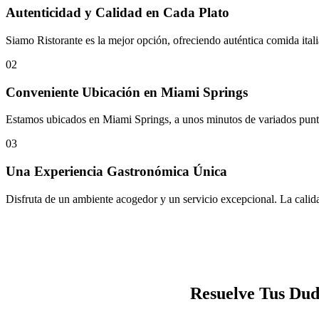
Autenticidad y Calidad en Cada Plato
Siamo Ristorante es la mejor opción, ofreciendo auténtica comida ital
02
Conveniente Ubicación en Miami Springs
Estamos ubicados en Miami Springs, a unos minutos de variados puntos
03
Una Experiencia Gastronómica Única
Disfruta de un ambiente acogedor y un servicio excepcional. La calidad
Resuelve Tus Dud