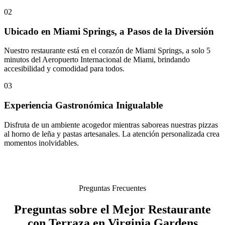
02
Ubicado en Miami Springs, a Pasos de la Diversión
Nuestro restaurante está en el corazón de Miami Springs, a solo 5
minutos del Aeropuerto Internacional de Miami, brindando
accesibilidad y comodidad para todos.
03
Experiencia Gastronómica Inigualable
Disfruta de un ambiente acogedor mientras saboreas nuestras pizzas
al horno de leña y pastas artesanales. La atención personalizada crea
momentos inolvidables.
Preguntas Frecuentes
Preguntas sobre el Mejor Restaurante
con Terraza en Virginia Gardens