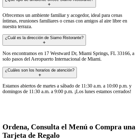
Ofrecemos un ambiente familiar y acogedor, ideal para cenas
íntimas, reuniones familiares o cenas con amigos al aire libre en
nuestra terraza.
¿Cuál es la dirección de Siamo Ristorante?
Nos encontramos en 17 Westward Dr, Miami Springs, FL 33166, a
solo pasos del Aeropuerto Internacional de Miami.
¿Cuáles son los horarios de atención?
Estamos abiertos de martes a sábado de 11:30 a.m. a 10:00 p.m. y
domingos de 11:30 a.m. a 9:00 p.m. ¡Los lunes estamos cerrados!
Ordena, Consulta el Menú o Compra una
Tarjeta de Regalo