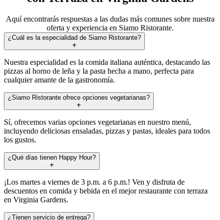
Aquí encontrarás respuestas a las dudas más comunes sobre nuestra
oferta y experiencia en Siamo Ristorante.
¿Cuál es la especialidad de Siamo Ristorante?
Nuestra especialidad es la comida italiana auténtica, destacando las
pizzas al horno de leña y la pasta hecha a mano, perfecta para
cualquier amante de la gastronomía.
¿Siamo Ristorante ofrece opciones vegetarianas?
Sí, ofrecemos varias opciones vegetarianas en nuestro menú,
incluyendo deliciosas ensaladas, pizzas y pastas, ideales para todos
los gustos.
¿Qué días tienen Happy Hour?
¡Los martes a viernes de 3 p.m. a 6 p.m.! Ven y disfruta de
descuentos en comida y bebida en el mejor restaurante con terraza
en Virginia Gardens.
¿Tienen servicio de entrega?