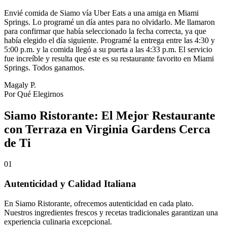
Envié comida de Siamo vía Uber Eats a una amiga en Miami
Springs. Lo programé un día antes para no olvidarlo. Me llamaron
para confirmar que había seleccionado la fecha correcta, ya que
había elegido el día siguiente. Programé la entrega entre las 4:30 y
5:00 p.m. y la comida llegó a su puerta a las 4:33 p.m. El servicio
fue increíble y resulta que este es su restaurante favorito en Miami
Springs. Todos ganamos.
Magaly P.
Por Qué Elegirnos
Siamo Ristorante: El Mejor Restaurante
con Terraza en Virginia Gardens Cerca
de Ti
01
Autenticidad y Calidad Italiana
En Siamo Ristorante, ofrecemos autenticidad en cada plato.
Nuestros ingredientes frescos y recetas tradicionales garantizan una
experiencia culinaria excepcional.