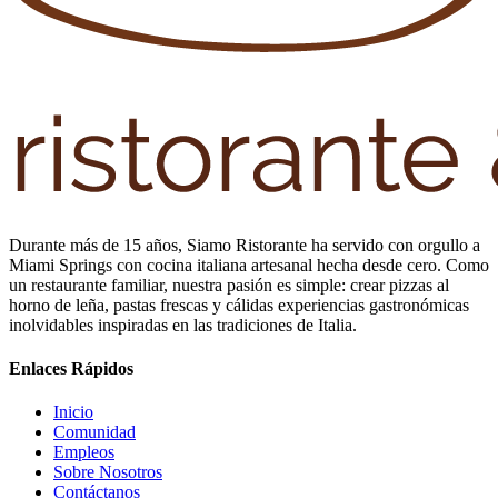
Durante más de 15 años, Siamo Ristorante ha servido con orgullo a
Miami Springs con cocina italiana artesanal hecha desde cero. Como
un restaurante familiar, nuestra pasión es simple: crear pizzas al
horno de leña, pastas frescas y cálidas experiencias gastronómicas
inolvidables inspiradas en las tradiciones de Italia.
Enlaces Rápidos
Inicio
Comunidad
Empleos
Sobre Nosotros
Contáctanos