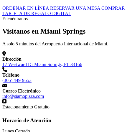
ORDENAR EN LÍNEA
RESERVAR UNA MESA
COMPRAR
TARJETA DE REGALO DIGITAL
Encuéntranos
Visítanos en Miami Springs
A solo 5 minutos del Aeropuerto Internacional de Miami.
Dirección
17 Westward Dr Miami Springs, FL 33166
Teléfono
(305) 449-9553
Correo Electrónico
info@siamopizza.com
Estacionamiento Gratuito
Horario de Atención
Lunes
Cerrado