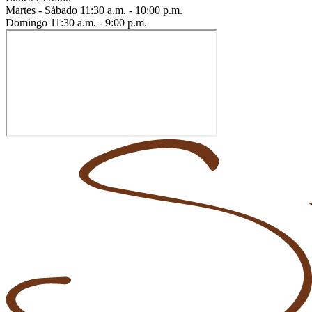
Martes - Sábado
11:30 a.m. - 10:00 p.m.
Domingo
11:30 a.m. - 9:00 p.m.