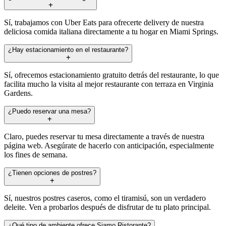
Sí, trabajamos con Uber Eats para ofrecerte delivery de nuestra
deliciosa comida italiana directamente a tu hogar en Miami Springs.
¿Hay estacionamiento en el restaurante?
Sí, ofrecemos estacionamiento gratuito detrás del restaurante, lo que
facilita mucho la visita al mejor restaurante con terraza en Virginia
Gardens.
¿Puedo reservar una mesa?
Claro, puedes reservar tu mesa directamente a través de nuestra
página web. Asegúrate de hacerlo con anticipación, especialmente
los fines de semana.
¿Tienen opciones de postres?
Sí, nuestros postres caseros, como el tiramisú, son un verdadero
deleite. Ven a probarlos después de disfrutar de tu plato principal.
¿Qué tipo de ambiente ofrece Siamo Ristorante?